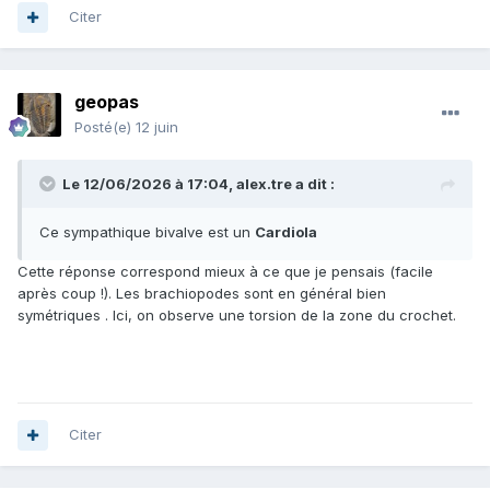
Citer
geopas
Posté(e)
12 juin
Le 12/06/2026 à 17:04,
alex.tre
a dit :
Ce sympathique bivalve est un
Cardiola
Cette réponse correspond mieux à ce que je pensais (facile
après coup !). Les brachiopodes sont en général bien
symétriques . Ici, on observe une torsion de la zone du crochet.
Citer