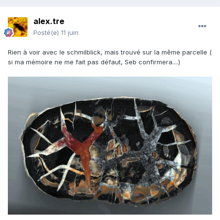
alex.tre
Posté(e)
11 juin
Rien à voir avec le schmilblick, mais trouvé sur la même parcelle (
si ma mémoire ne me fait pas défaut, Seb confirmera....)