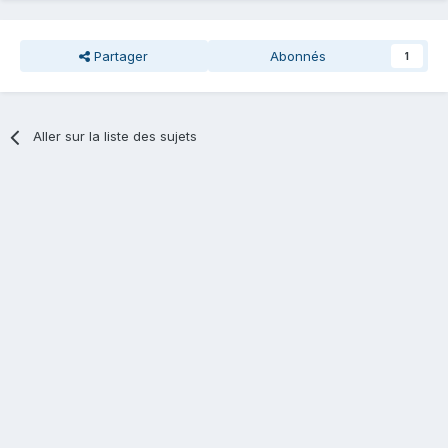
Partager
Abonnés
1
Aller sur la liste des sujets