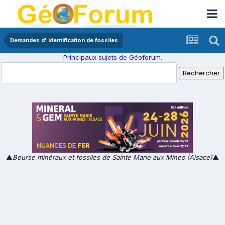
Demandes d' identification de fossiles
Principaux sujets de Géoforum.
▲
Bourse minéraux et fossiles de Sainte Marie aux Mines (Alsace)
▲