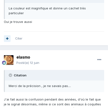
La couleur est magnifique et donne un cachet très
particulier
Oui je trouve aussi
Citer
elasmo
Posté(e)
12 juin
Citation
Merci de la précision , je ne savais pas....
J'ai fait aussi la confusion pendant des années, d'où le fait que
je le signal désormais, même si ce sont des animaux à coquilles