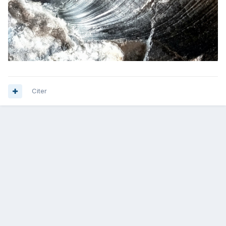
Citer