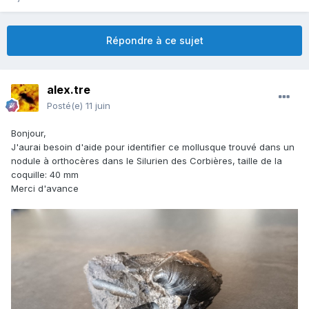
Répondre à ce sujet
alex.tre
Posté(e)
11 juin
Bonjour,
J'aurai besoin d'aide pour identifier ce mollusque trouvé dans un
nodule à orthocères dans le Silurien des Corbières, taille de la
coquille: 40 mm
Merci d'avance