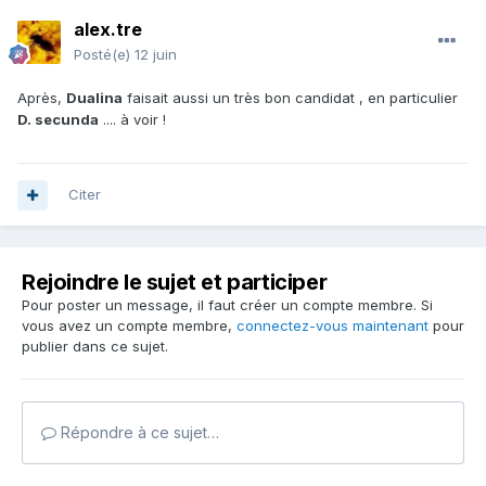
alex.tre
Posté(e)
12 juin
Après,
Dualina
faisait aussi un très bon candidat , en particulier
D. secunda
.... à voir !
Citer
Rejoindre le sujet et participer
Pour poster un message, il faut créer un compte membre. Si
vous avez un compte membre,
connectez-vous maintenant
pour
publier dans ce sujet.
Répondre à ce sujet…