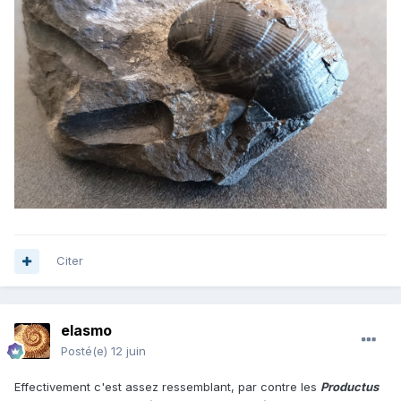
Citer
elasmo
Posté(e)
12 juin
Effectivement c'est assez ressemblant, par contre les
Productus