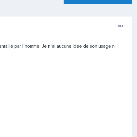
 entaillé par l'homme. Je n'ai aucune idée de son usage ni