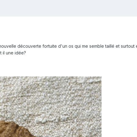
nouvelle découverte fortuite d'un os qui me semble taillé et surtout
 il une idée?