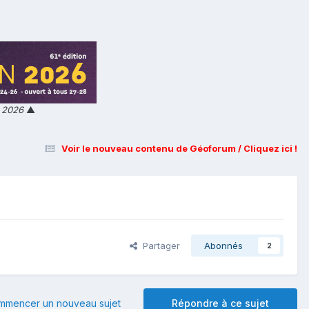
n 2026
▲
Voir le nouveau contenu de Géoforum / Cliquez ici !
Partager
Abonnés
2
mmencer un nouveau sujet
Répondre à ce sujet