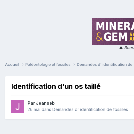
▲
Bours
Accueil
Paléontologie et fossiles
Demandes d' identification de 
Identification d'un os taillé
Par
Jeanseb
26 mai
dans
Demandes d' identification de fossiles