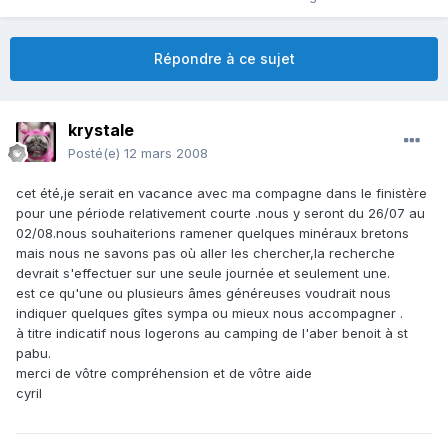
Répondre à ce sujet
krystale
Posté(e)
12 mars 2008
cet été,je serait en vacance avec ma compagne dans le finistère
pour une période relativement courte .nous y seront du 26/07 au
02/08.nous souhaiterions ramener quelques minéraux bretons
mais nous ne savons pas où aller les chercher,la recherche
devrait s'effectuer sur une seule journée et seulement une.
est ce qu'une ou plusieurs âmes généreuses voudrait nous
indiquer quelques gîtes sympa ou mieux nous accompagner .
à titre indicatif nous logerons au camping de l'aber benoit à st
pabu.
merci de vôtre compréhension et de vôtre aide
cyril