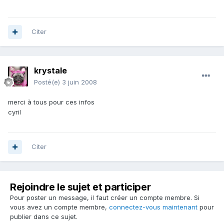
Citer
krystale
Posté(e)
3 juin 2008
merci à tous pour ces infos
cyril
Citer
Rejoindre le sujet et participer
Pour poster un message, il faut créer un compte membre. Si
vous avez un compte membre,
connectez-vous maintenant
pour
publier dans ce sujet.