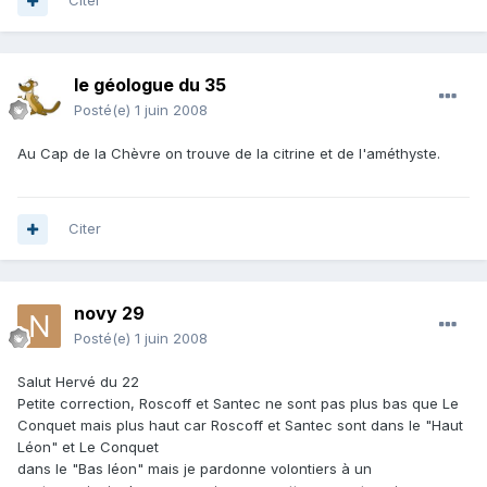
Citer
le géologue du 35
Posté(e)
1 juin 2008
Au Cap de la Chèvre on trouve de la citrine et de l'améthyste.
Citer
novy 29
Posté(e)
1 juin 2008
Salut Hervé du 22
Petite correction, Roscoff et Santec ne sont pas plus bas que Le
Conquet mais plus haut car Roscoff et Santec sont dans le "Haut
Léon" et Le Conquet
dans le "Bas léon" mais je pardonne volontiers à un