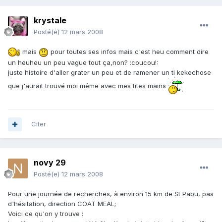
krystale
Posté(e)
12 mars 2008
mais
pour toutes ses infos mais c'est heu comment dire
un heuheu un peu vague tout ça,non? :coucou!:
juste histoire d'aller grater un peu et de ramener un ti kekechose
que j'aurait trouvé moi même avec mes tites mains
Citer
novy 29
Posté(e)
12 mars 2008
Pour une journée de recherches, à environ 15 km de St Pabu, pas
d'hésitation, direction COAT MEAL;
Voici ce qu'on y trouve :