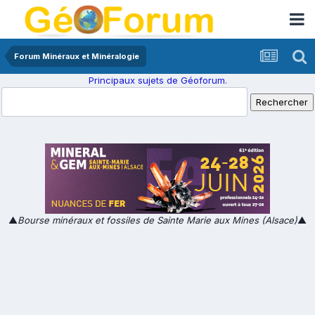
Forum Minéraux et Minéralogie
Principaux sujets de Géoforum.
▲
Bourse minéraux et fossiles de Sainte Marie aux Mines (Alsace)
▲