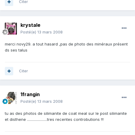
Citer
krystale
Posté(e)
13 mars 2008
merci novy29. a tout hasard ,pas de photo des minéraux présent
ds ses talus
Citer
1frangin
Posté(e)
13 mars 2008
tu as des photos de silimanite de coat meal sur le post silimanite
et disthene ......................tres recentes controbutions !!!