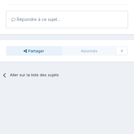
Répondre à ce sujet…
Partager
Abonnés
0
Aller sur la liste des sujets