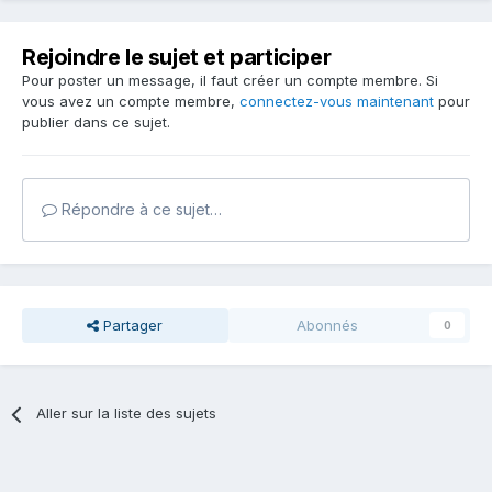
Rejoindre le sujet et participer
Pour poster un message, il faut créer un compte membre. Si
vous avez un compte membre,
connectez-vous maintenant
pour
publier dans ce sujet.
Répondre à ce sujet…
Partager
Abonnés
0
Aller sur la liste des sujets