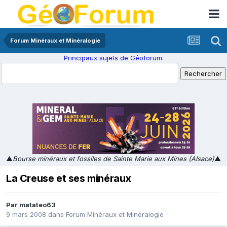
Forum Minéraux et Minéralogie
Principaux sujets de Géoforum.
▲
Bourse minéraux et fossiles de Sainte Marie aux Mines (Alsace)
▲
La Creuse et ses minéraux
Par
matateo63
9 mars 2008
dans
Forum Minéraux et Minéralogie