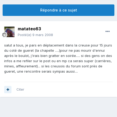
Répondre à ce sujet
matateo63
Posté(e)
9 mars 2008
salut a tous, je pars en déplacement dans la creuse pour 15 jours
du coté de gueret (la chapelle .....)pour ne pas mourir d'ennui
après le boulot, j'irais bien gratter en soirée..... si des gens on des
infos a me refiler sur le post ou en mp ca serais super (carrières,
mines, affleurement)... si les creusois du forum sont près de
gueret, une rencontre serais sympas aussi....
Citer