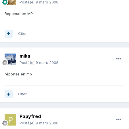
Posté(e)
9 mars 2008
Réponse en MP
Citer
mika
Posté(e)
9 mars 2008
réponse en mp
Citer
Papyfred
Posté(e)
9 mars 2008