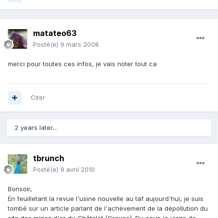
matateo63
Posté(e)
9 mars 2008
merci pour toutes ces infos, je vais noter tout ca
Citer
2 years later...
tbrunch
Posté(e)
9 avril 2010
Bonsoir,
En feuilletant la revue l'usine nouvelle au taf aujourd'hui, je suis
tombé sur un article parlant de l'achèvement de la dépollution du