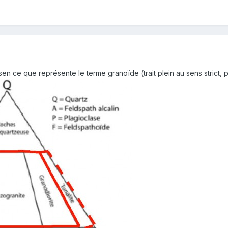
n ce que représente le terme granoïde (trait plein au sens strict, p