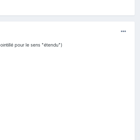
ointillé pour le sens "étendu")