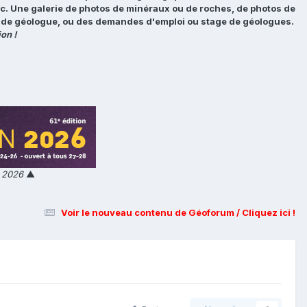
tc. Une galerie de photos de minéraux ou de roches, de photos de
loi de géologue, ou des demandes d'emploi ou stage de géologues.
on !
n 2026
▲
Voir le nouveau contenu de Géoforum / Cliquez ici !