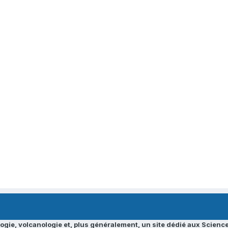
ogie, volcanologie et, plus généralement, un site dédié aux Science