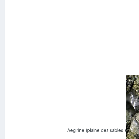
Aegirine (plaine des sables )