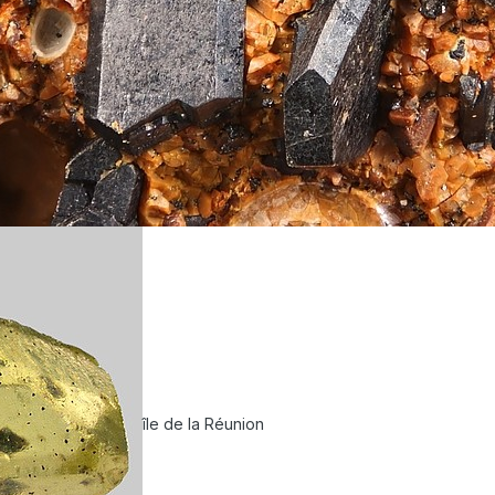
île de la Réunion