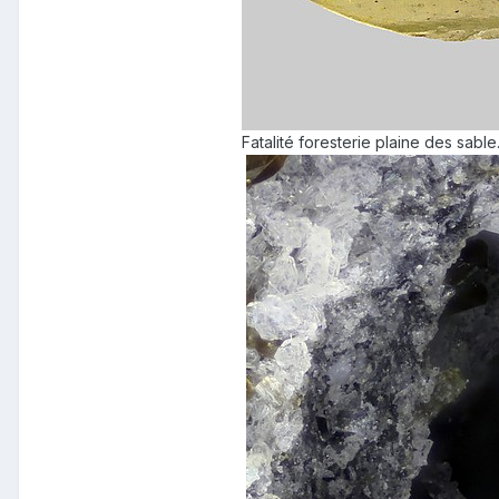
Fatalité foresterie plaine des sable