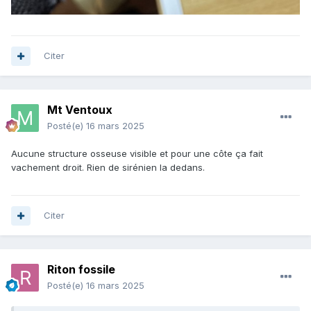
Citer
Mt Ventoux
Posté(e)
16 mars 2025
Aucune structure osseuse visible et pour une côte ça fait
vachement droit. Rien de sirénien la dedans.
Citer
Riton fossile
Posté(e)
16 mars 2025