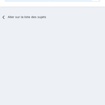
Aller sur la liste des sujets