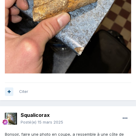
Citer
Squalicorax
Posté(e)
15 mars 2025
Bonsoir, faire une photo en coupe, a ressemble à une côte de