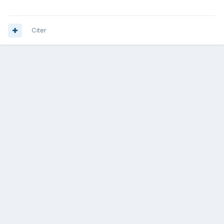
Citer