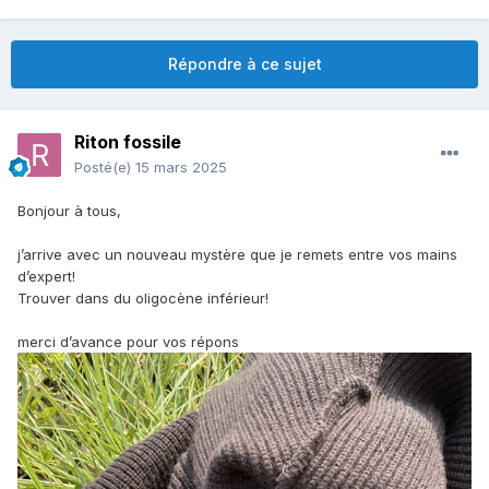
Répondre à ce sujet
Riton fossile
Posté(e)
15 mars 2025
Bonjour à tous,
j’arrive avec un nouveau mystère que je remets entre vos mains
d’expert!
Trouver dans du oligocène inférieur!
merci d’avance pour vos répons