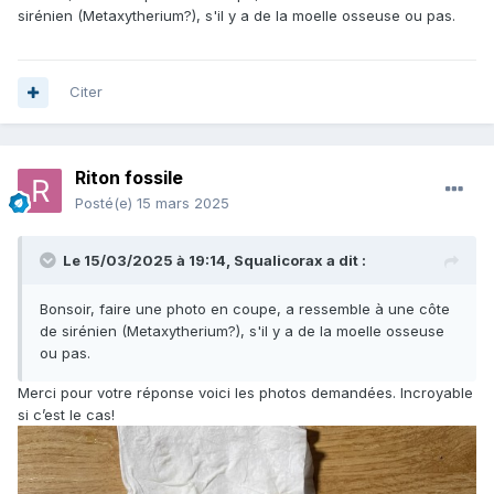
sirénien (Metaxytherium?), s'il y a de la moelle osseuse ou pas.
Citer
Riton fossile
Posté(e)
15 mars 2025
Le 15/03/2025 à 19:14,
Squalicorax
a dit :
Bonsoir, faire une photo en coupe, a ressemble à une côte
de sirénien (Metaxytherium?), s'il y a de la moelle osseuse
ou pas.
Merci pour votre réponse voici les photos demandées. Incroyable
si c’est le cas!