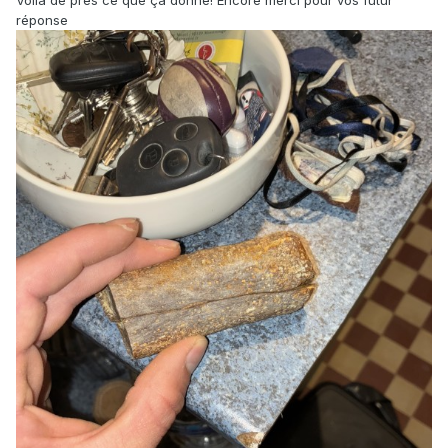
réponse