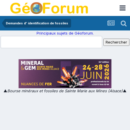
Demandes d' identification de fossiles
Principaux sujets de Géoforum.
▲
Bourse minéraux et fossiles de Sainte Marie aux Mines (Alsace)
▲