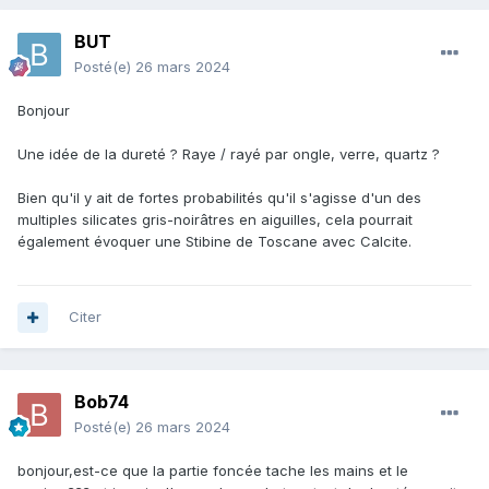
BUT
Posté(e)
26 mars 2024
Bonjour
Une idée de la dureté ? Raye / rayé par ongle, verre, quartz ?
Bien qu'il y ait de fortes probabilités qu'il s'agisse d'un des
multiples silicates gris-noirâtres en aiguilles, cela pourrait
également évoquer une Stibine de Toscane avec Calcite.
Citer
Bob74
Posté(e)
26 mars 2024
bonjour,est-ce que la partie foncée tache les mains et le