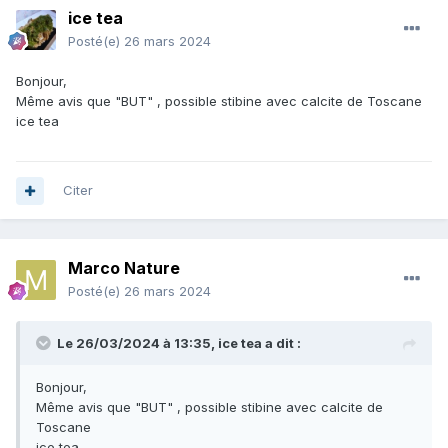
ice tea
Posté(e)
26 mars 2024
Bonjour,
Même avis que "BUT" , possible stibine avec calcite de Toscane
ice tea
Citer
Marco Nature
Posté(e)
26 mars 2024
Le 26/03/2024 à 13:35,
ice tea
a dit :
Bonjour,
Même avis que "BUT" , possible stibine avec calcite de
Toscane
ice tea