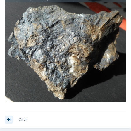
Citer