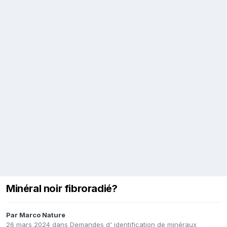
Minéral noir fibroradié?
Par
Marco Nature
26 mars 2024
dans
Demandes d' identification de minéraux