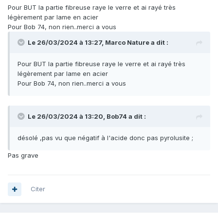
Pour BUT la partie fibreuse raye le verre et ai rayé très
légèrement par lame en acier
Pour Bob 74, non rien..merci a vous
Le 26/03/2024 à 13:27,
Marco Nature
a dit :
Pour BUT la partie fibreuse raye le verre et ai rayé très
légèrement par lame en acier
Pour Bob 74, non rien..merci a vous
Le 26/03/2024 à 13:20,
Bob74
a dit :
désolé ,pas vu que négatif à l'acide donc pas pyrolusite ;
Pas grave
Citer