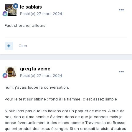
le sablais
Posté(e)
27 mars 2024
Faut chercher ailleurs
Citer
greg la veine
Posté(e)
27 mars 2024
hum, j'avais loupé la conversation.
Pour le test sur stibine : fond à la flamme, c'est assez simple
N'oublions pas que les italiens ont un paquet de mines. A vue de
nez, rien qui me semble évident dans ce que je connais mais je
pense éventuellement à des mines comme Traversella ou Brosso
qui ont produit des trucs étranges. Si on creusait la piste d'autres