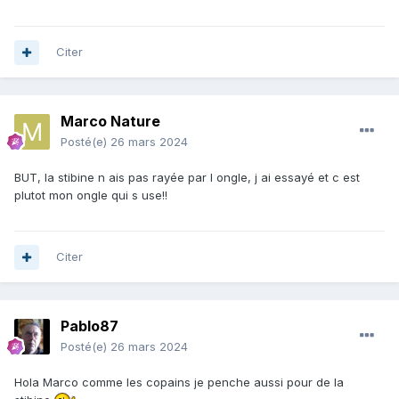
Citer
Marco Nature
Posté(e)
26 mars 2024
BUT, la stibine n ais pas rayée par l ongle, j ai essayé et c est
plutot mon ongle qui s use!!
Citer
Pablo87
Posté(e)
26 mars 2024
Hola Marco comme les copains je penche aussi pour de la