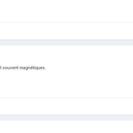
sont souvent magnétiques.