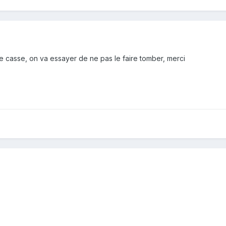
re casse, on va essayer de ne pas le faire tomber, merci