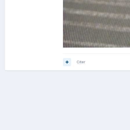
Citer