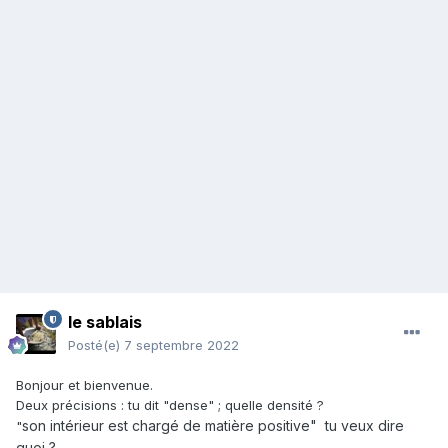
le sablais
Posté(e)
7 septembre 2022
Bonjour et bienvenue.
Deux précisions : tu dit "dense" ; quelle densité ?
son intérieur est chargé de matière positive" tu veux dire
"
quoi ?