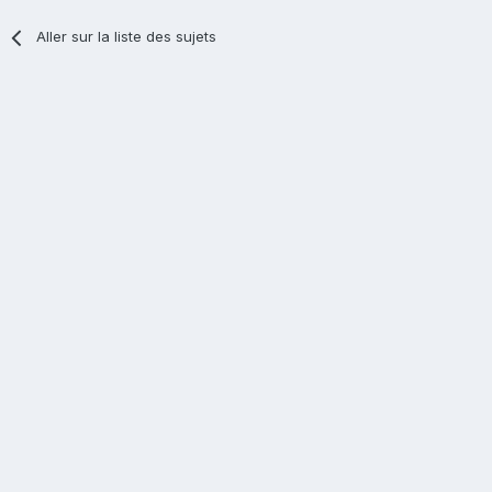
Aller sur la liste des sujets