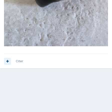
Citer