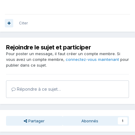
Citer
Rejoindre le sujet et participer
Pour poster un message, il faut créer un compte membre. Si
vous avez un compte membre,
connectez-vous maintenant
pour
publier dans ce sujet.
Répondre à ce sujet…
Partager
Abonnés
1