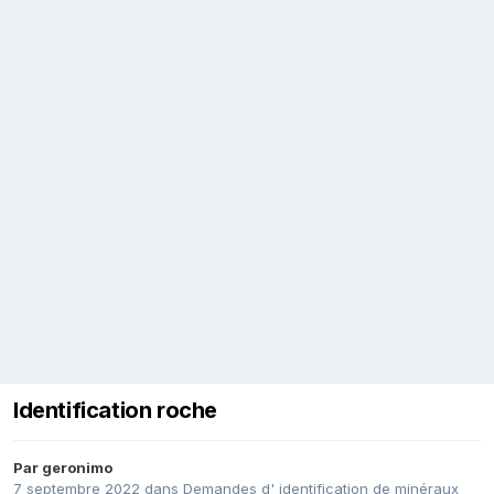
Identification roche
Par
geronimo
7 septembre 2022
dans
Demandes d' identification de minéraux