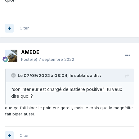
Citer
AMEDE
Posté(e)
7 septembre 2022
Le 07/09/2022 à 08:04,
le sablais
a dit :
son intérieur est chargé de matière positive" tu veux
"
dire quoi ?
que ça fait biper le pointeur garett, mais je crois que la magnétite
fait biper aussi.
Citer