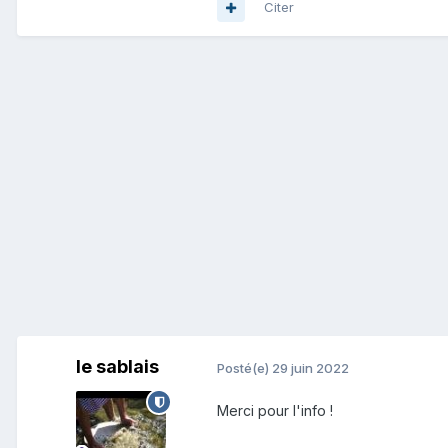
Citer
le sablais
Posté(e)
29 juin 2022
Merci pour l'info !