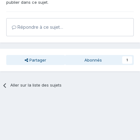
publier dans ce sujet.
Répondre à ce sujet…
Partager
Abonnés
1
Aller sur la liste des sujets