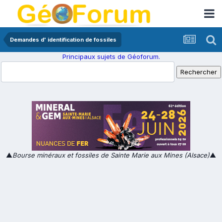
Demandes d' identification de fossiles
Principaux sujets de Géoforum.
▲
Bourse minéraux et fossiles de Sainte Marie aux Mines (Alsace)
▲