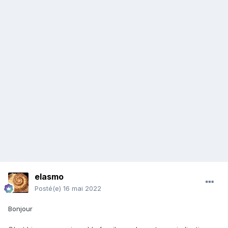
elasmo
Posté(e)
16 mai 2022
Bonjour