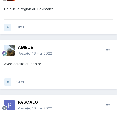
De quelle région du Pakistan?
Citer
AMEDE
Posté(e)
16 mai 2022
Avec calcite au centre.
Citer
PASCALG
Posté(e)
16 mai 2022