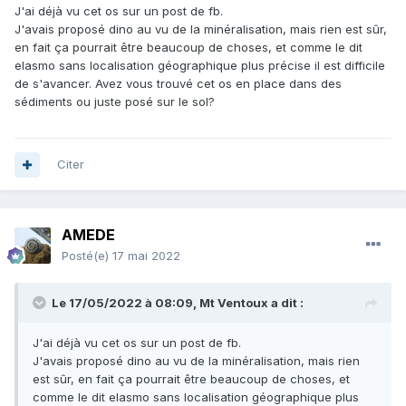
J'ai déjà vu cet os sur un post de fb.
J'avais proposé dino au vu de la minéralisation, mais rien est sûr,
en fait ça pourrait être beaucoup de choses, et comme le dit
elasmo sans localisation géographique plus précise il est difficile
de s'avancer. Avez vous trouvé cet os en place dans des
sédiments ou juste posé sur le sol?
Citer
AMEDE
Posté(e)
17 mai 2022
Le 17/05/2022 à 08:09,
Mt Ventoux
a dit :
J'ai déjà vu cet os sur un post de fb.
J'avais proposé dino au vu de la minéralisation, mais rien
est sûr, en fait ça pourrait être beaucoup de choses, et
comme le dit elasmo sans localisation géographique plus