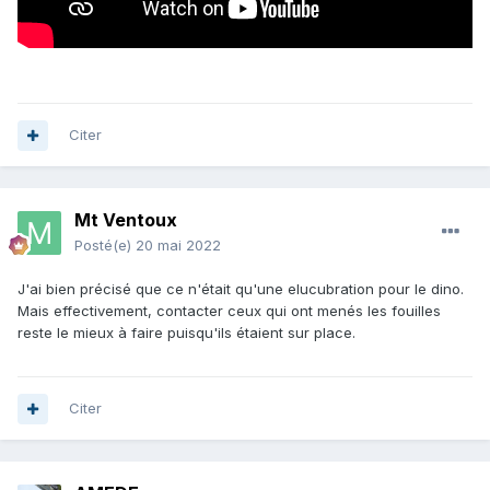
Citer
Mt Ventoux
Posté(e)
20 mai 2022
J'ai bien précisé que ce n'était qu'une elucubration pour le dino.
Mais effectivement, contacter ceux qui ont menés les fouilles
reste le mieux à faire puisqu'ils étaient sur place.
Citer