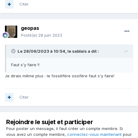
Citer
geopas
Posté(e)
28 juin 2023
Le 28/06/2023 à 10:54,
le sablais
a dit :
Faut s'y faire !!
Je dirais même plus : le fossilifère ossifère faut s'y faire!
Citer
Rejoindre le sujet et participer
Pour poster un message, il faut créer un compte membre. Si
vous avez un compte membre,
connectez-vous maintenant
pour