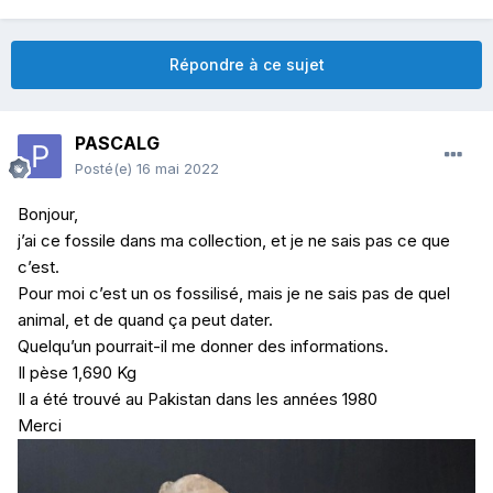
Répondre à ce sujet
PASCALG
Posté(e)
16 mai 2022
Bonjour,
j’ai ce fossile dans ma collection, et je ne sais pas ce que
c’est.
Pour moi c’est un os fossilisé, mais je ne sais pas de quel
animal, et de quand ça peut dater.
Quelqu’un pourrait-il me donner des informations.
Il pèse 1,690 Kg
Il a été trouvé au Pakistan dans les années 1980
Merci