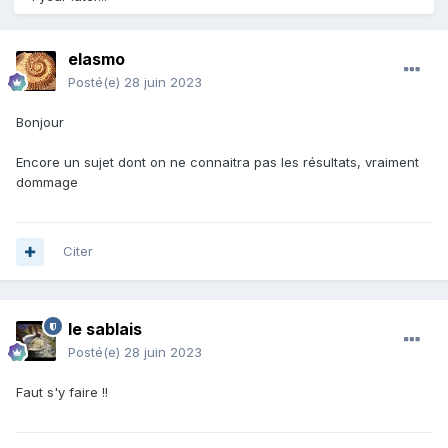
elasmo
Posté(e)
28 juin 2023
Bonjour
Encore un sujet dont on ne connaitra pas les résultats, vraiment
dommage
Citer
le sablais
Posté(e)
28 juin 2023
Faut s'y faire !!