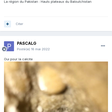
La région du Pakistan : Hauts plateaux du Baloutchistan
Citer
PASCALG
Posté(e)
16 mai 2022
Oui pour la calcite