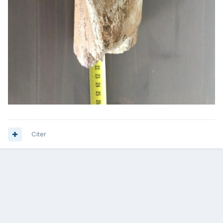
Citer