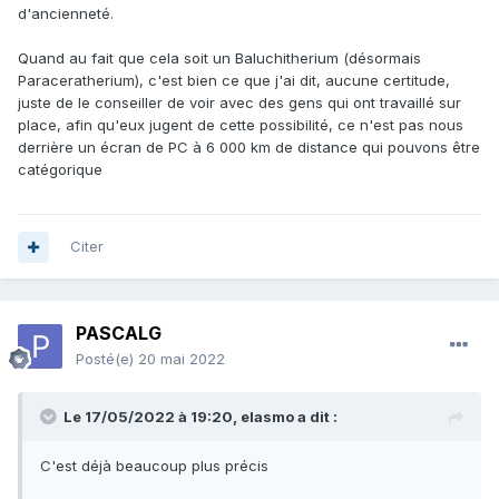
d'ancienneté.
Quand au fait que cela soit un Baluchitherium (désormais
Paraceratherium), c'est bien ce que j'ai dit, aucune certitude,
juste de le conseiller de voir avec des gens qui ont travaillé sur
place, afin qu'eux jugent de cette possibilité, ce n'est pas nous
derrière un écran de PC à 6 000 km de distance qui pouvons être
catégorique
Citer
PASCALG
Posté(e)
20 mai 2022
Le 17/05/2022 à 19:20,
elasmo
a dit :
C'est déjà beaucoup plus précis