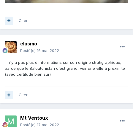
Citer
elasmo
Posté(e)
16 mai 2022
Il n'y a pas plus d'informations sur son origine stratigraphique,
parce que le Baloutchistan c'est grand, voir une ville à proximité
(avec certitude bien sur)
Citer
Mt Ventoux
Posté(e)
17 mai 2022