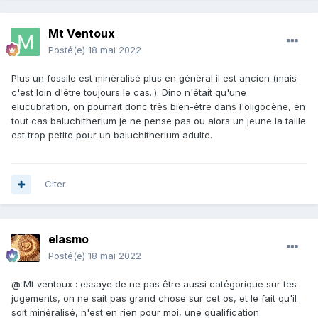
Mt Ventoux
Posté(e)
18 mai 2022
Plus un fossile est minéralisé plus en général il est ancien (mais
c'est loin d'être toujours le cas..). Dino n'était qu'une
elucubration, on pourrait donc très bien-être dans l'oligocène, en
tout cas baluchitherium je ne pense pas ou alors un jeune la taille
est trop petite pour un baluchitherium adulte.
Citer
elasmo
Posté(e)
18 mai 2022
@ Mt ve
ntoux : essaye de ne pas être aussi catégorique sur tes
jugements, on ne sait pas grand chose sur cet os, et le fait qu'il
soit minéralisé, n'est en rien pour moi, une qualification