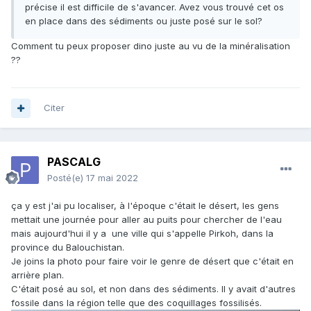
précise il est difficile de s'avancer. Avez vous trouvé cet os
en place dans des sédiments ou juste posé sur le sol?
Comment tu peux proposer dino juste au vu de la minéralisation
??
Citer
PASCALG
Posté(e)
17 mai 2022
ça y est j'ai pu localiser, à l'époque c'était le désert, les gens
mettait une journée pour aller au puits pour chercher de l'eau
mais aujourd'hui il y a une ville qui s'appelle Pirkoh, dans la
province du Balouchistan.
Je joins la photo pour faire voir le genre de désert que c'était en
arrière plan.
C'était posé au sol, et non dans des sédiments. Il y avait d'autres
fossile dans la région telle que des coquillages fossilisés.