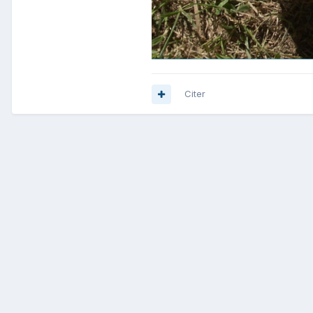
Citer