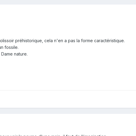
olissoir préhistorique, cela n'en a pas la forme caractéristique.
n fossile.
e Dame nature.