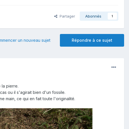
Partager
Abonnés
1
mmencer un nouveau sujet
Répondre à ce sujet
la pierre.
s ou il s'agirait bien d'un fossile.
ain, ce qui en fait toute l'originalité.