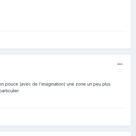
c son pouce (avec de l'imagination) une zone un peu plus
articulier.