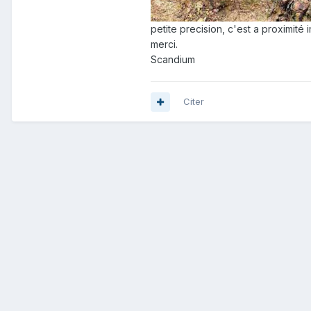
petite precision, c'est a proximité 
merci.
Scandium
Citer