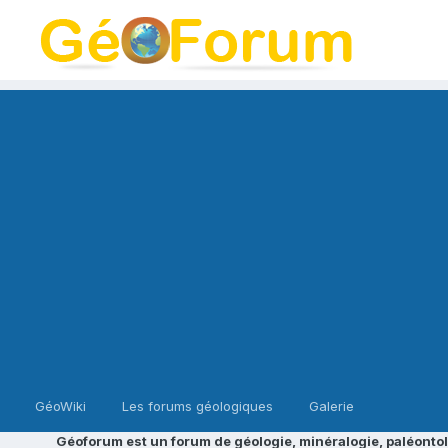
GéoWiki
Les forums géologiques
Galerie
Géoforum est un forum de géologie, minéralogie, paléontol