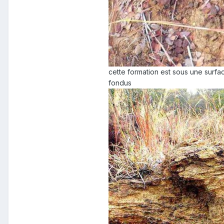
cette formation est sous une surfa
fondus