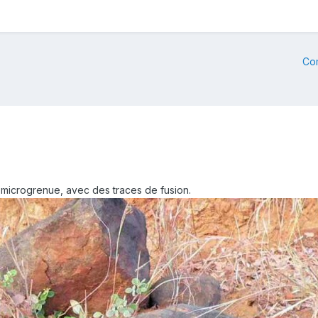
Co
e microgrenue, avec des traces de fusion.