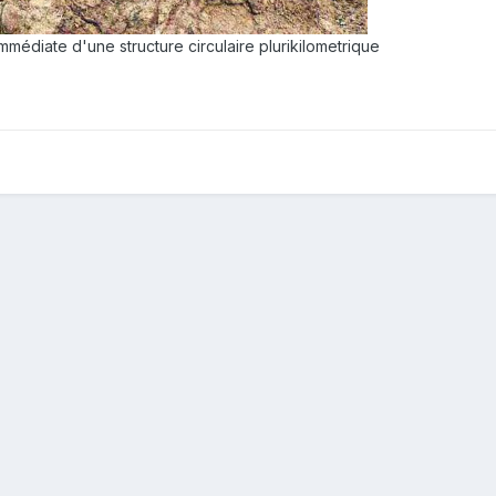
immédiate d'une structure circulaire plurikilometrique