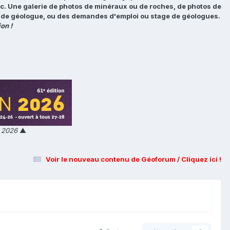
tc. Une galerie de photos de minéraux ou de roches, de photos de
loi de géologue, ou des demandes d'emploi ou stage de géologues.
on !
n 2026
▲
Voir le nouveau contenu de Géoforum / Cliquez ici !