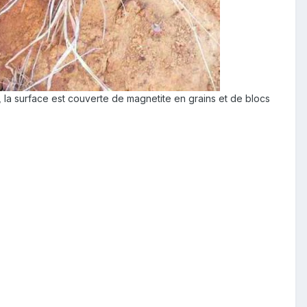
, la surface est couverte de magnetite en grains et de blocs