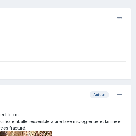
Auteur
ent le cm.
u qui les emballe ressemble a une lave microgrenue et laminée.
tres fracturé.