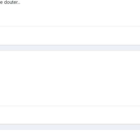
e douter...