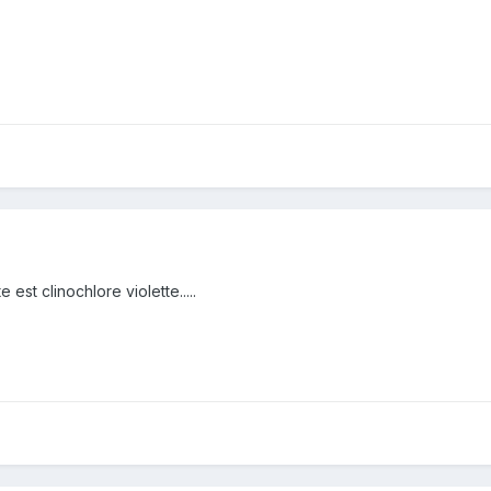
 est clinochlore violette.....