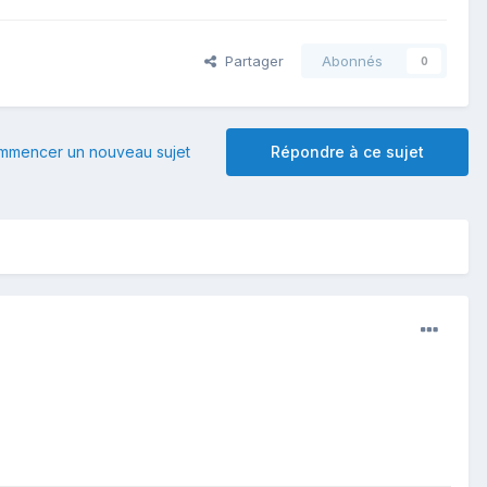
Partager
Abonnés
0
mmencer un nouveau sujet
Répondre à ce sujet