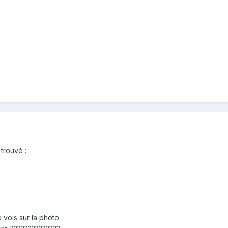
 trouvé :
vois sur la photo .