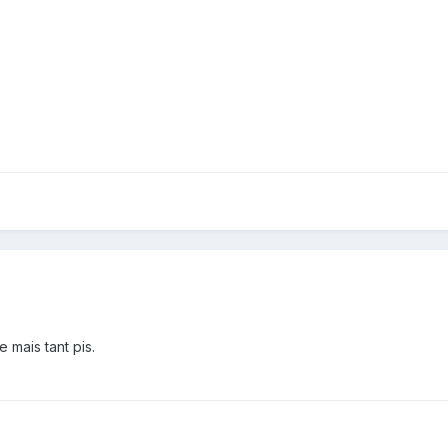
e mais tant pis.