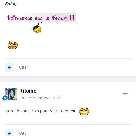
Salut,
Citer
titoine
Posté(e)
26 avril 2021
Merci à vous trois pour votre accueil
Citer