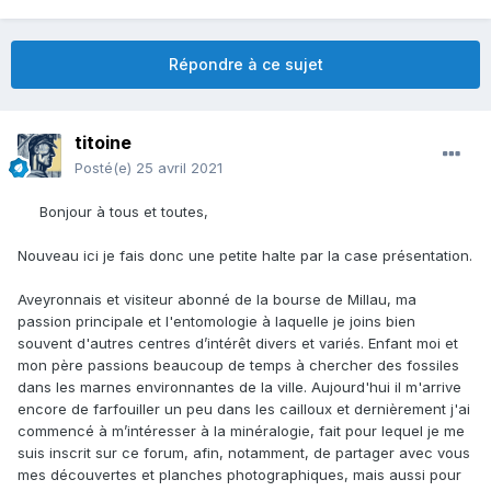
Répondre à ce sujet
titoine
Posté(e)
25 avril 2021
Bonjour à tous et toutes,
Nouveau ici je
fais donc une petite halte par la case présentation.
Aveyronnais et visiteur abonné de la bourse de Millau, ma
passion principale et l'entomologie à laquelle je joins bien
souvent d'autres centres d’intérêt divers et variés.
Enfant moi et
mon père passions beaucoup de temps à chercher des fossiles
dans les marnes environnantes de la ville.
Aujourd'hui il m'arrive
encore de farfouiller un peu dans les cailloux et dernièrement j'ai
commencé à m’intéresser à la minéralogie, fait pour lequel je me
suis inscrit sur ce forum, afin, notamment, de partager avec vous
mes découvertes et planches photographiques, mais aussi pour