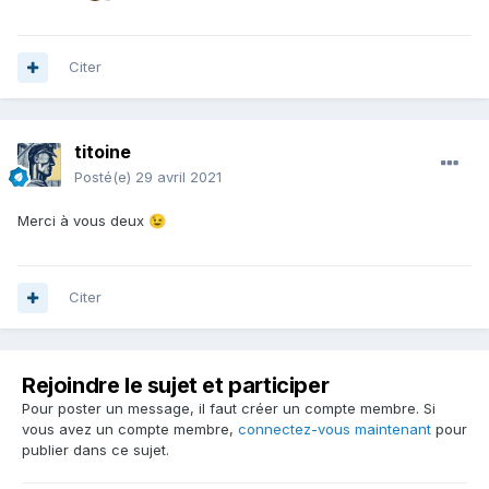
Citer
titoine
Posté(e)
29 avril 2021
Merci à vous deux
😉
Citer
Rejoindre le sujet et participer
Pour poster un message, il faut créer un compte membre. Si
vous avez un compte membre,
connectez-vous maintenant
pour
publier dans ce sujet.