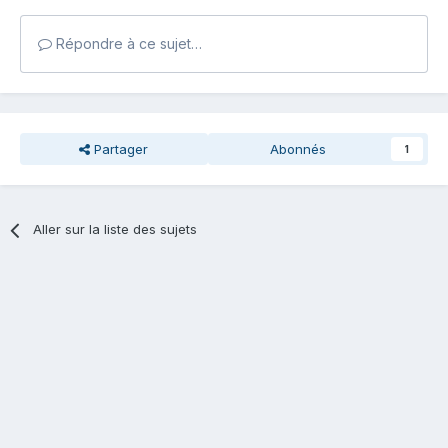
Répondre à ce sujet…
Partager
Abonnés
1
Aller sur la liste des sujets