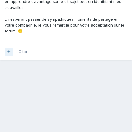
en apprendre d’avantage sur le dit sujet tout en identifiant mes
trouvailles.
En espérant passer de sympathiques moments de partage en
votre compagnie, je vous remercie pour votre acceptation sur le
forum.
😉
Citer