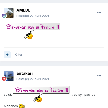
AMEDE
Posté(e)
27 avril 2021
Citer
antakari
Posté(e)
27 avril 2021
salut,
, tres sympas les
planches