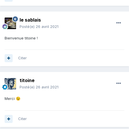
le sablais
Posté(e)
26 avril 2021
Bienvenue titoine !
Citer
titoine
Posté(e)
26 avril 2021
Merci
😉
Citer