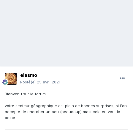
elasmo
Posté(e)
25 avril 2021
Bienvenu sur le forum
votre secteur géographique est plein de bonnes surprises, si l'on
accepte de chercher un peu (beaucoup) mais cela en vaut la
peine