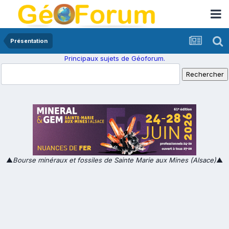
Présentation
Principaux sujets de Géoforum.
▲
Bourse minéraux et fossiles de Sainte Marie aux Mines (Alsace)
▲