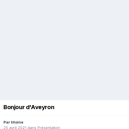
Bonjour d'Aveyron
Par
titoine
25 avril 2021
dans
Présentation