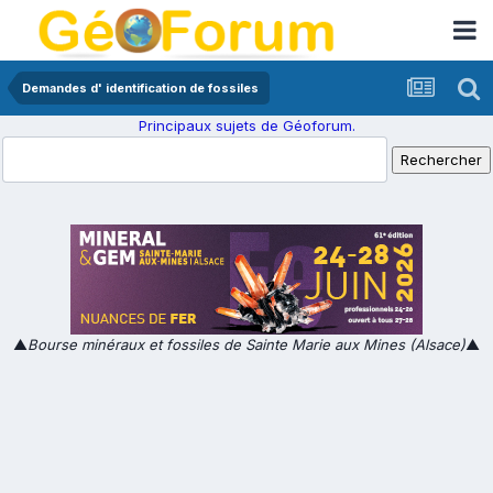
Demandes d' identification de fossiles
Principaux sujets de Géoforum.
▲
Bourse minéraux et fossiles de Sainte Marie aux Mines (Alsace)
▲