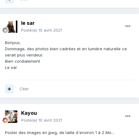
le sar
Posté(e)
10 avril 2021
Bonjour,
Dommage, des photos bien cadrées et en lumière naturelle ce
serait plus vendeur.
Bien cordialement
Le sar
Citer
Kayou
Posté(e)
10 avril 2021
Poster des images en jpeg, de taille d'environ 1 à 2 Mo...