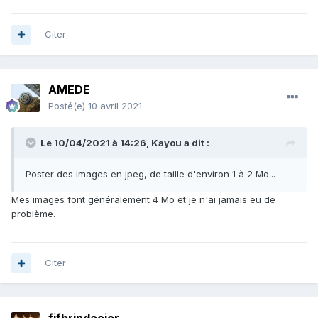
Citer
AMEDE
Posté(e)
10 avril 2021
Le 10/04/2021 à 14:26,
Kayou
a dit :
Poster des images en jpeg, de taille d'environ 1 à 2 Mo...
Mes images font généralement 4 Mo et je n'ai jamais eu de
problème.
Citer