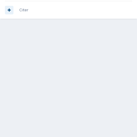
Citer