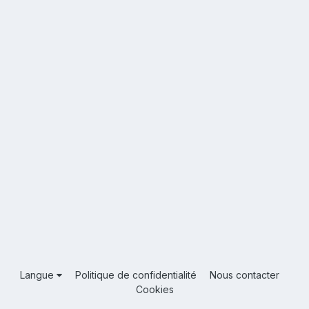
Langue
Politique de confidentialité
Nous contacter
Cookies