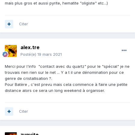
mais plus gros et aussi pyrite, hematite "oligiste" etc...)
Citer
alex.tre
Posté(e)
19 mars 2021
Merci pour l'info "contact avec du quartz" pour le "spécial" je ne
trouvais rien rien sur le net ... Y a t il une dénomination pour ce
genre de cristallisation ?.
Pour Batère , c'est prevu mais cela commence à faire une petite
distance alors ce sera un long weekend à organiser.
Citer
zunyite