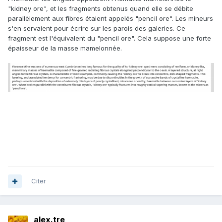
"kidney ore", et les fragments obtenus quand elle se débite
parallèlement aux fibres étaient appelés "pencil ore". Les mineurs
s'en servaient pour écrire sur les parois des galeries. Ce
fragment est l'équivalent du "pencil ore". Cela suppose une forte
épaisseur de la masse mamelonnée.
Citer
alex.tre