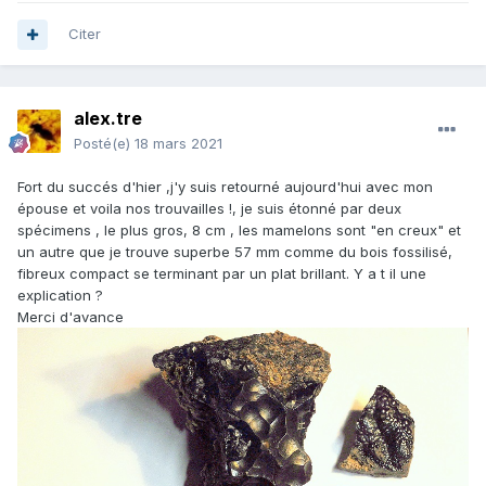
Citer
alex.tre
Posté(e)
18 mars 2021
Fort du succés d'hier ,j'y suis retourné aujourd'hui avec mon
épouse et voila nos trouvailles !, je suis étonné par deux
spécimens , le plus gros, 8 cm , les mamelons sont "en creux" et
un autre que je trouve superbe 57 mm comme du bois fossilisé,
fibreux compact se terminant par un plat brillant. Y a t il une
explication ?
Merci d'avance