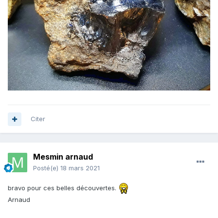
Citer
Mesmin arnaud
Posté(e)
18 mars 2021
bravo pour ces belles découvertes.
Arnaud