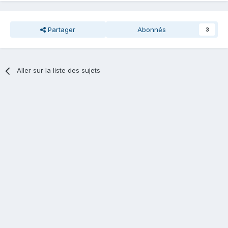
Partager
Abonnés
3
Aller sur la liste des sujets