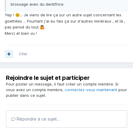
brossage avec du dentifrice
Yep !
... Je viens de lire ça sur un autre sujet concernant les
😉
goethites ... Pourtant j'ai eu fais ça sur d'autres minéraux , et là ,
pas pensé du tout
.
🤷
Merci et bien vu !
Citer
Rejoindre le sujet et participer
Pour poster un message, il faut créer un compte membre. Si
vous avez un compte membre,
connectez-vous maintenant
pour
publier dans ce sujet.
Répondre à ce sujet…