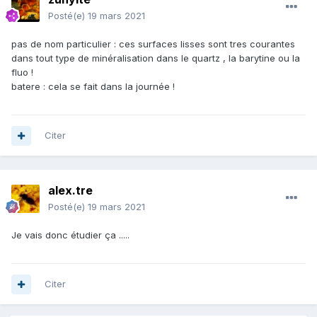
Posté(e)
19 mars 2021
pas de nom particulier : ces surfaces lisses sont tres courantes
dans tout type de minéralisation dans le quartz , la barytine ou la
fluo !
batere : cela se fait dans la journée !
Citer
alex.tre
Posté(e)
19 mars 2021
Je vais donc étudier ça .....
Citer