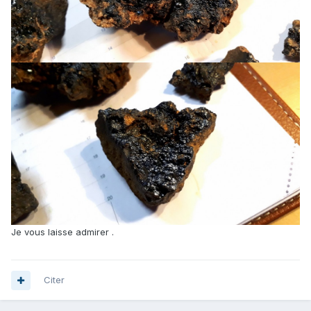
Je vous laisse admirer .
Citer