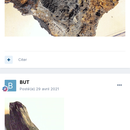
Citer
BUT
Posté(e)
29 avril 2021