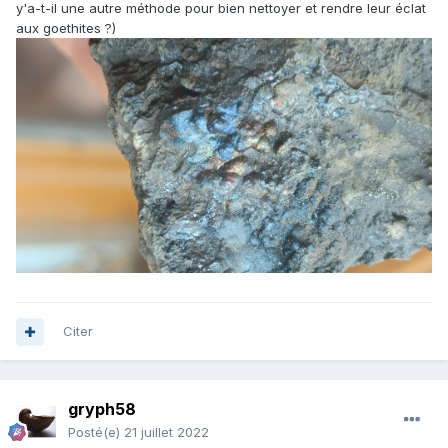
y'a-t-il une autre méthode pour bien nettoyer et rendre leur éclat
aux goethites ?)
Citer
gryph58
Posté(e)
21 juillet 2022