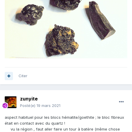
Citer
zunyite
Posté(e)
19 mars 2021
aspect habituel pour les blocs hématite/goethite ; le bloc fibreux
était en contact avec du quartz !
vu la région , faut aller faire un tour à batère (même chose