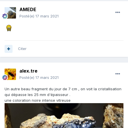
AMEDE
Posté(e)
17 mars 2021
Citer
alex.tre
Posté(e)
17 mars 2021
Un autre beau fragment du jour de 7 cm , on voit la cristallisation
qui dépasse les 25 mm d'épaisseur .
une coloration noire intense vitreuse