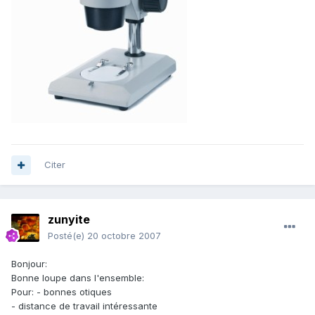
Citer
zunyite
Posté(e)
20 octobre 2007
Bonjour:
Bonne loupe dans l'ensemble:
Pour: - bonnes otiques
- distance de travail intéressante