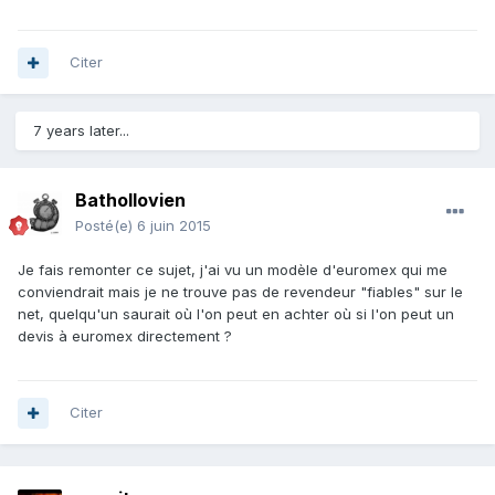
Citer
7 years later...
Bathollovien
Posté(e)
6 juin 2015
Je fais remonter ce sujet, j'ai vu un modèle d'euromex qui me
conviendrait mais je ne trouve pas de revendeur "fiables" sur le
net, quelqu'un saurait où l'on peut en achter où si l'on peut un
devis à euromex directement ?
Citer