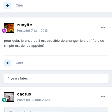
Citer
zunyite
Posté(e)
7 juin 2015
pour cela, je ense qu'il est possible de changer le statif (le plus
simple est de les appeler)
Citer
4 years later...
cactus
Posté(e)
13 mai 2020