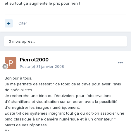
et surtout ça augmente le prix pour rien !
Citer
3 mois après...
Pierrot2000
Posté(e)
31 janvier 2008
Bonjour à tous,
Je me permets de ressortir ce topic de la cave pour avoir l'avis
de spécialistes.
Je recherche une bino ou l'équivalent pour l'observations
d'échantillons et visualisation sur un écran avec la possibilité
d'enregistrer les images numériquement.
Existe t-il des systèmes intégrant tout ça ou doit-on associer une
bino classique à une caméra numérique et à un ordinateur ?
Merci de vos réponses
A+