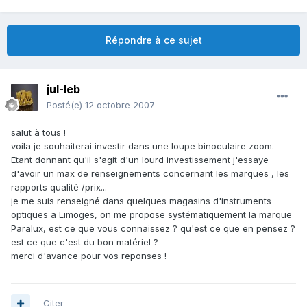
Répondre à ce sujet
jul-leb
Posté(e)
12 octobre 2007
salut à tous !
voila je souhaiterai investir dans une loupe binoculaire zoom.
Etant donnant qu'il s'agit d'un lourd investissement j'essaye
d'avoir un max de renseignements concernant les marques , les
rapports qualité /prix...
je me suis renseigné dans quelques magasins d'instruments
optiques a Limoges, on me propose systématiquement la marque
Paralux, est ce que vous connaissez ? qu'est ce que en pensez ?
est ce que c'est du bon matériel ?
merci d'avance pour vos reponses !
Citer