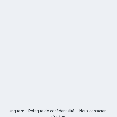
Langue
Politique de confidentialité
Nous contacter
Cookies