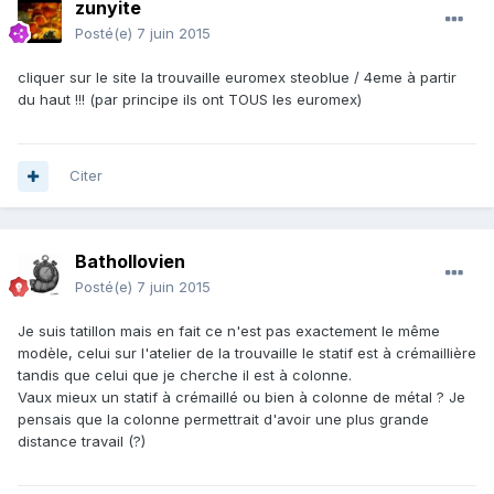
zunyite
Posté(e)
7 juin 2015
cliquer sur le site la trouvaille euromex steoblue / 4eme à partir
du haut !!! (par principe ils ont TOUS les euromex)
Citer
Bathollovien
Posté(e)
7 juin 2015
Je suis tatillon mais en fait ce n'est pas exactement le même
modèle, celui sur l'atelier de la trouvaille le statif est à crémaillière
tandis que celui que je cherche il est à colonne.
Vaux mieux un statif à crémaillé ou bien à colonne de métal ? Je
pensais que la colonne permettrait d'avoir une plus grande
distance travail (?)