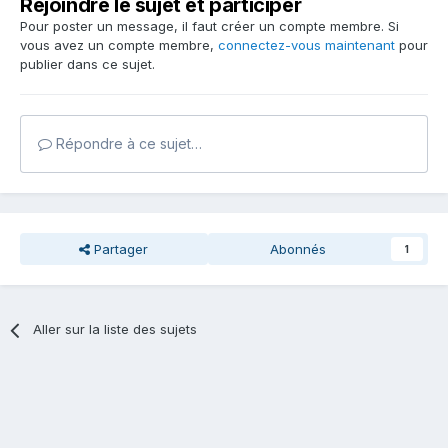
Rejoindre le sujet et participer
Pour poster un message, il faut créer un compte membre. Si
vous avez un compte membre,
connectez-vous maintenant
pour
publier dans ce sujet.
Répondre à ce sujet…
Partager
Abonnés
1
Aller sur la liste des sujets