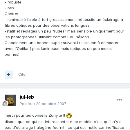
- robuste
- prix
Contre:
- luminosité faible à fort grossissement; nécessite un éclairage à
fibres optiques pour des observations longues
-statif et réglages un peu "rudes" mais sensible uniquement pour
les photographes utilisant combinZ ou hélicon
Globalement une bonne loupe ; suivant l'utilisation à comparer
avec l'Optika ( plus lumineuse mais optiques un peu moins
bonnes)
Citer
jul-leb
Posté(e)
20 octobre 2007
merci pour tes conseils Zunyite !!
disons que ce qui est interessant sur ce modèle c'est qu'il n'y a
pas d'éclairage halogène fournit : ce qui est inutile car inefficace