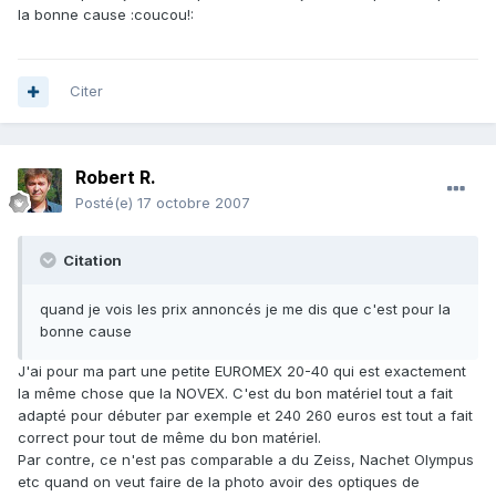
la bonne cause :coucou!:
Citer
Robert R.
Posté(e)
17 octobre 2007
Citation
quand je vois les prix annoncés je me dis que c'est pour la
bonne cause
J'ai pour ma part une petite EUROMEX 20-40 qui est exactement
la même chose que la NOVEX. C'est du bon matériel tout a fait
adapté pour débuter par exemple et 240 260 euros est tout a fait
correct pour tout de même du bon matériel.
Par contre, ce n'est pas comparable a du Zeiss, Nachet Olympus
etc quand on veut faire de la photo avoir des optiques de