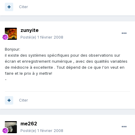
Citer
zunyite
Posté(e)
1 février 2008
Bonjour:
il existe des systèmes spécifiques pour des observations sur
écran et enregistrement numérique , avec des qualités variables
de médiocre à excellente . Tout dépend de ce que l'on veut en
faire et le prix à y mettre!
-
Citer
me262
Posté(e)
1 février 2008