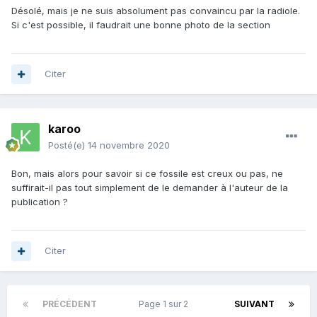
Désolé, mais je ne suis absolument pas convaincu par la radiole.
Si c'est possible, il faudrait une bonne photo de la section
Citer
karoo
Posté(e)
14 novembre 2020
Bon, mais alors pour savoir si ce fossile est creux ou pas, ne
suffirait-il pas tout simplement de le demander à l'auteur de la
publication ?
Citer
PRÉCÉDENT
Page 1 sur 2
SUIVANT