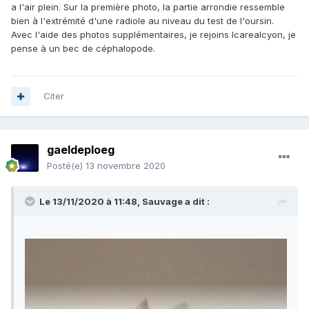
a l'air plein. Sur la première photo, la partie arrondie ressemble
bien à l'extrémité d'une radiole au niveau du test de l'oursin.
Avec l'aide des photos supplémentaires, je rejoins Icarealcyon, je
pense à un bec de céphalopode.
Citer
gaeldeploeg
Posté(e)
13 novembre 2020
Le 13/11/2020 à 11:48,
Sauvage
a dit :