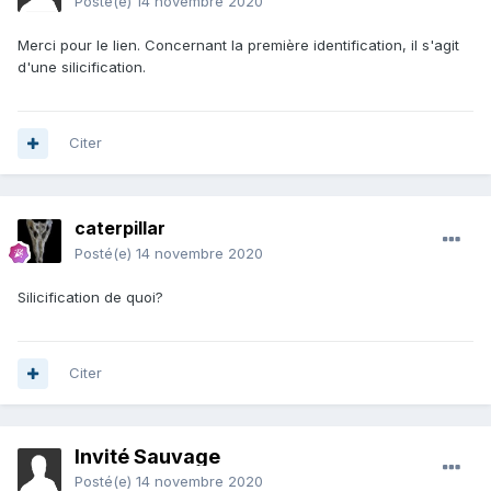
Posté(e)
14 novembre 2020
Merci pour le lien. Concernant la première identification, il s'agit
d'une silicification.
Citer
caterpillar
Posté(e)
14 novembre 2020
Silicification de quoi?
Citer
Invité Sauvage
Posté(e)
14 novembre 2020