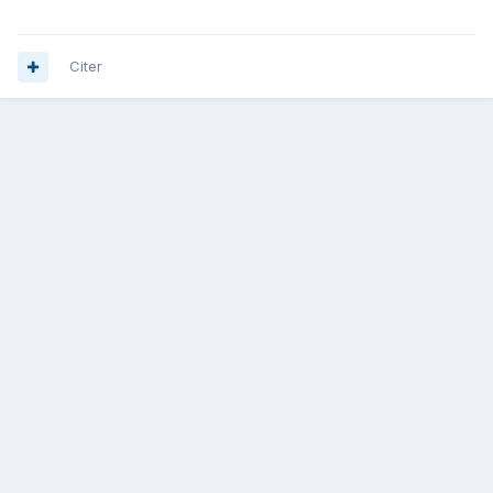
Citer