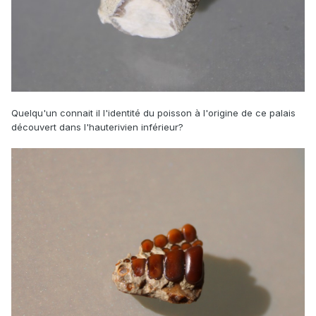
Quelqu'un connait il l'identité du poisson à l'origine de ce palais
découvert dans l'hauterivien inférieur?