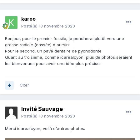
karoo
Posté(e)
13 novembre 2020
Bonjour, pour le premier fossile, je pencherai plutôt vers une
grosse radiole (cassée) d'oursin.
Pour le second, un pavé dentaire de pycnodonte.
Quant au troisième, comme icarealcyon, plus de photos seraient
les bienvenues pour avoir une idée plus précise.
Citer
Invité Sauvage
Posté(e)
13 novembre 2020
Merci icarealcyon, voilà d'autres photos.