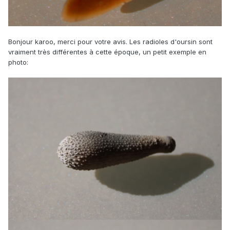
Bonjour karoo, merci pour votre avis. Les radioles d'oursin sont
vraiment très différentes à cette époque, un petit exemple en
photo: