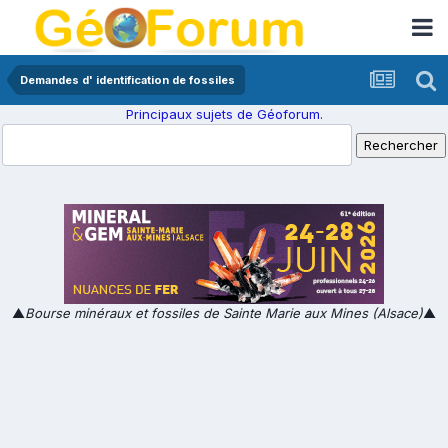
Demandes d' identification de fossiles
Principaux sujets de Géoforum.
▲
Bourse minéraux et fossiles de Sainte Marie aux Mines (Alsace)
▲