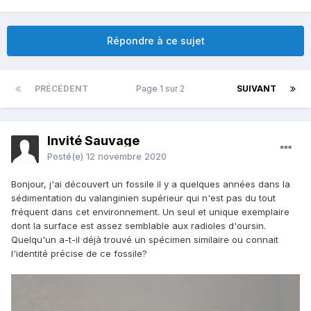
Répondre à ce sujet
PRÉCÉDENT
Page 1 sur 2
SUIVANT
Invité Sauvage
Posté(e)
12 novembre 2020
Bonjour, j'ai découvert un fossile il y a quelques années dans la
sédimentation du valanginien supérieur qui n'est pas du tout
fréquent dans cet environnement. Un seul et unique exemplaire
dont la surface est assez semblable aux radioles d'oursin.
Quelqu'un a-t-il déjà trouvé un spécimen similaire ou connait
l'identité précise de ce fossile?