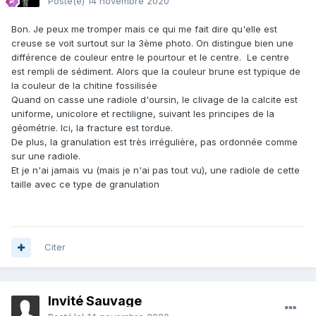
Posté(e)
14 novembre 2020
Bon. Je peux me tromper mais ce qui me fait dire qu'elle est
creuse se voit surtout sur la 3ème photo. On distingue bien une
différence de couleur entre le pourtour et le centre. Le centre
est rempli de sédiment. Alors que la couleur brune est typique de
la couleur de la chitine fossilisée
Quand on casse une radiole d'oursin, le clivage de la calcite est
uniforme, unicolore et rectiligne, suivant les principes de la
géométrie. Ici, la fracture est tordue.
De plus, la granulation est très irrégulière, pas ordonnée comme
sur une radiole.
Et je n'ai jamais vu (mais je n'ai pas tout vu), une radiole de cette
taille avec ce type de granulation
Citer
Invité Sauvage