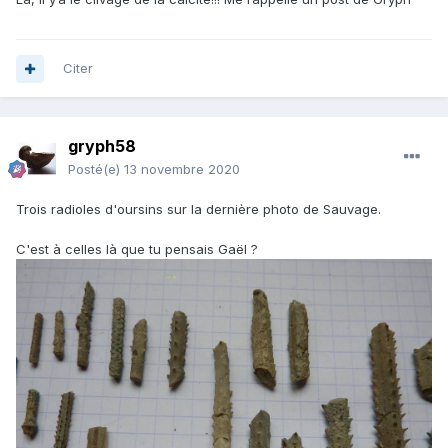
Citer
gryph58
Posté(e)
13 novembre 2020
Trois radioles d'oursins sur la dernière photo de Sauvage.
C'est à celles là que tu pensais Gaël ?