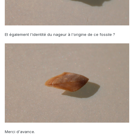
Et également l'identité du nageur à l'origine de ce fossile ?
Merci d'avance.