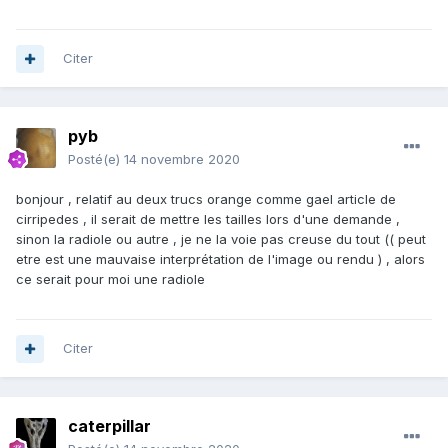
Citer
pyb
Posté(e)
14 novembre 2020
bonjour , relatif au deux trucs orange comme gael article de
cirripedes , il serait de mettre les tailles lors d'une demande ,
sinon la radiole ou autre , je ne la voie pas creuse du tout (( peut
etre est une mauvaise interprétation de l'image ou rendu ) , alors
ce serait pour moi une radiole
Citer
caterpillar