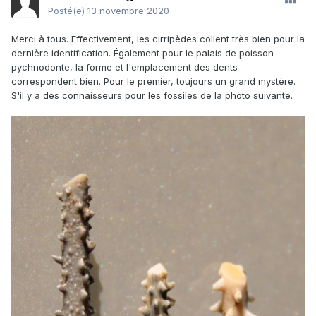
Posté(e)
13 novembre 2020
Merci à tous. Effectivement, les cirripèdes collent très bien pour la
dernière identification. Également pour le palais de poisson
pychnodonte, la forme et l'emplacement des dents
correspondent bien. Pour le premier, toujours un grand mystère.
S'il y a des connaisseurs pour les fossiles de la photo suivante.