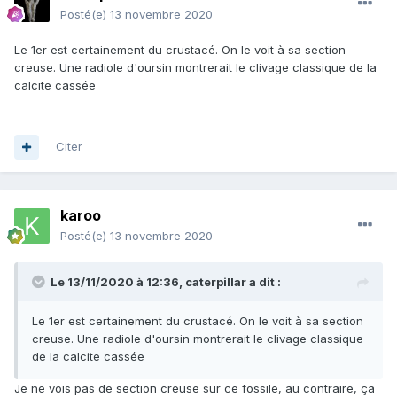
Posté(e)
13 novembre 2020
Le 1er est certainement du crustacé. On le voit à sa section
creuse. Une radiole d'oursin montrerait le clivage classique de la
calcite cassée
Citer
karoo
Posté(e)
13 novembre 2020
Le 13/11/2020 à 12:36,
caterpillar
a dit :
Le 1er est certainement du crustacé. On le voit à sa section
creuse. Une radiole d'oursin montrerait le clivage classique
de la calcite cassée
Je ne vois pas de section creuse sur ce fossile, au contraire, ça