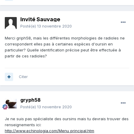
Invité Sauvage
Posté(e)
13 novembre 2020
Merci griph58, mais les différentes morphologies de radioles ne
correspondent elles pas à certaines espèces d'oursin en
particulier? Quelle identification précise peut être effectuée à
partir de ces radioles?
Citer
gryph58
Posté(e)
13 novembre 2020
Je ne suis pas spécialiste des oursins mais tu devrais trouver des
renseignements ici:
http://www.echinologia.com/Menu principal.htm