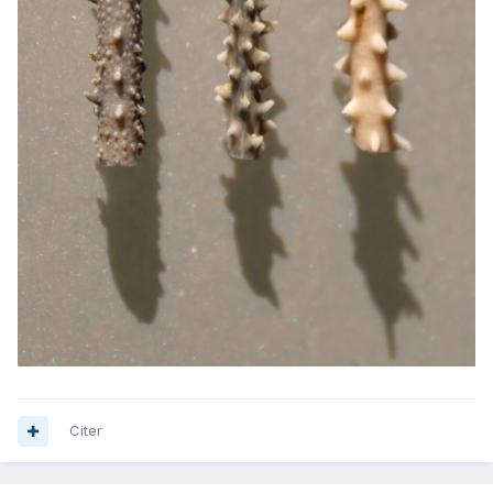
Citer