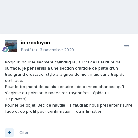
icarealcyon
Posté(e)
13 novembre 2020
Bonjour, pour le segment cylindrique, au vu de la texture de
surface, je penserais à une section d'article de patte d'un
très grand crustacé, style araignée de mer, mais sans trop de
certitude.
Pour le fragment de palais dentaire : de bonnes chances qu'il
s'agisse du poisson à nageoires rayonnées Lépidotus
(Lépidotes).
Pour le 3è objet: Bec de nautile ? Il faudrait nous présenter l'autre
face et de profil pour confirmation - ou infirmation.
Citer