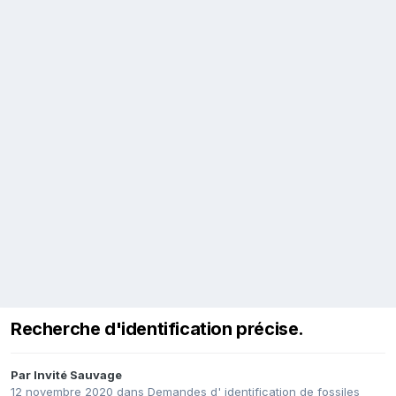
Recherche d'identification précise.
Par Invité Sauvage
12 novembre 2020
dans
Demandes d' identification de fossiles