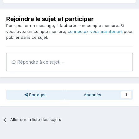
Rejoindre le sujet et participer
Pour poster un message, il faut créer un compte membre. Si
vous avez un compte membre,
connectez-vous maintenant
pour
publier dans ce sujet.
Répondre à ce sujet…
Partager
Abonnés
1
Aller sur la liste des sujets