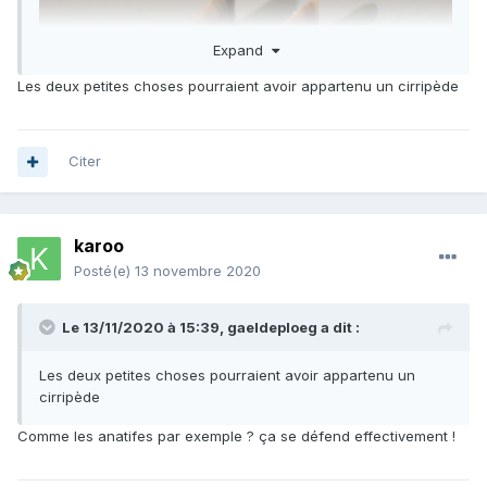
Expand
Les deux petites choses pourraient avoir appartenu un cirripède
Citer
karoo
Posté(e)
13 novembre 2020
Le 13/11/2020 à 15:39,
gaeldeploeg
a dit :
Les deux petites choses pourraient avoir appartenu un
cirripède
Comme les anatifes par exemple ? ça se défend effectivement !