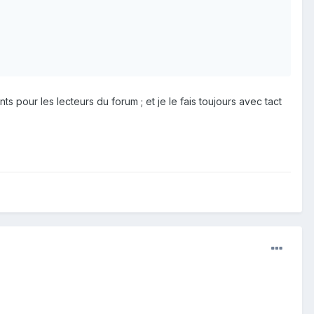
pour les lecteurs du forum ; et je le fais toujours avec tact