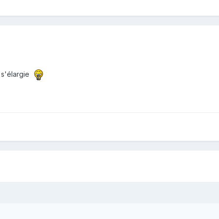
 s'élargie