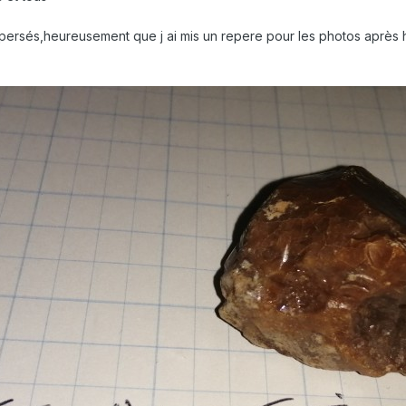
ispersés,heureusement que j ai mis un repere pour les photos après