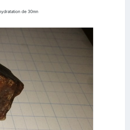
 hydratation de 30mn