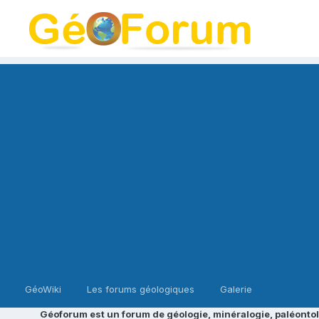
GéoWiki
Les forums géologiques
Galerie
Géoforum est un forum de géologie, minéralogie, paléontol