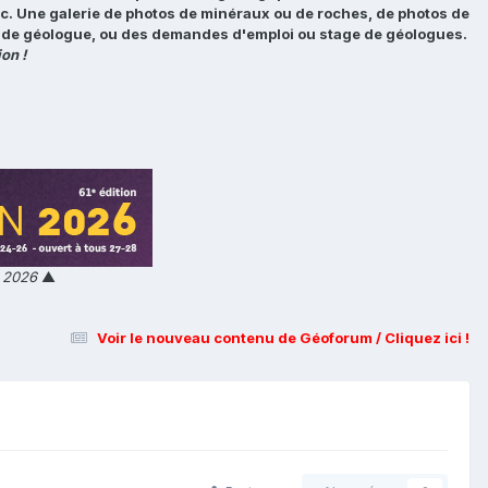
tc. Une galerie de photos de minéraux ou de roches, de photos de
loi de géologue, ou des demandes d'emploi ou stage de géologues.
on !
n 2026
▲
Voir le nouveau contenu de Géoforum / Cliquez ici !