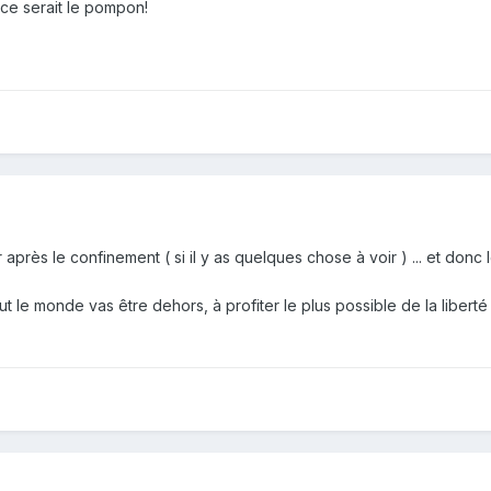
ce serait le pompon!
après le confinement ( si il y as quelques chose à voir ) ... et don
 le monde vas être dehors, à profiter le plus possible de la liberté