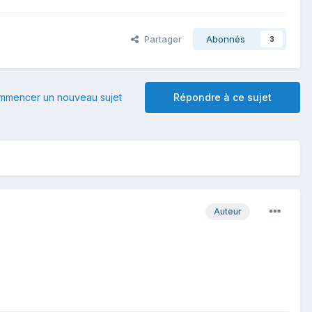
Partager
Abonnés
3
mmencer un nouveau sujet
Répondre à ce sujet
Auteur