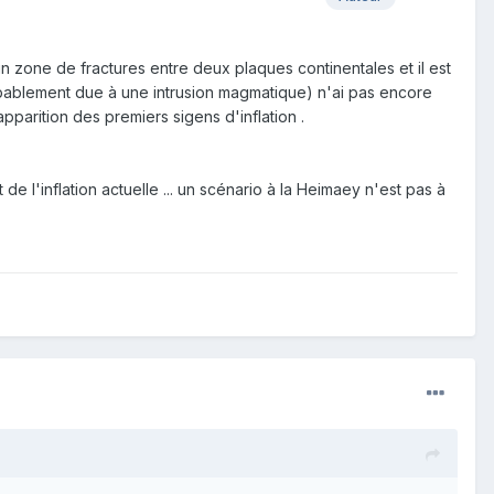
 zone de fractures entre deux plaques continentales et il est
obablement due à une intrusion magmatique) n'ai pas encore
pparition des premiers sigens d'inflation .
de l'inflation actuelle ... un scénario à la Heimaey n'est pas à