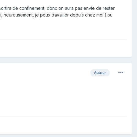
sortira de confinement, donc on aura pas envie de rester
, heureusement, je peux travailler depuis chez moi [ ou
Auteur