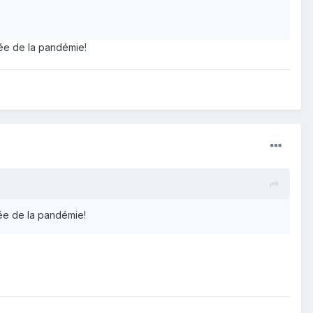
rée de la pandémie!
ée de la pandémie!