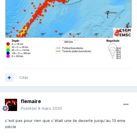
Citer
flemaire
Posté(e)
9 mars 2020
c'est pas pour rien que c'était une ile deserte jusqu'au 13 eme
siècle