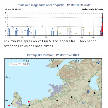
et 2 minutes après on voit un MG 5.1 apparaître .... bon bennn
attendons l'avis des spécialistes