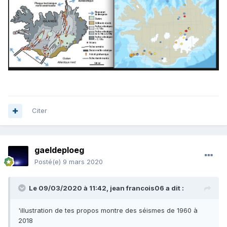
Citer
gaeldeploeg
Posté(e)
9 mars 2020
Le 09/03/2020 à 11:42,
jean francois06
a dit :
'illustration de tes propos montre des séismes de 1960 à
2018