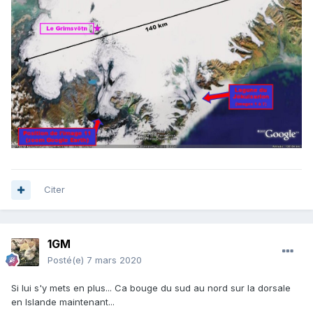
Citer
1GM
Posté(e)
7 mars 2020
Si lui s'y mets en plus... Ca bouge du sud au nord sur la dorsale
en Islande maintenant...