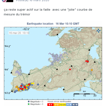
Posté(e)
16 mars 2020
ça reste super actif sur la faille avec une "jolie" courbe de
mesure du trémor