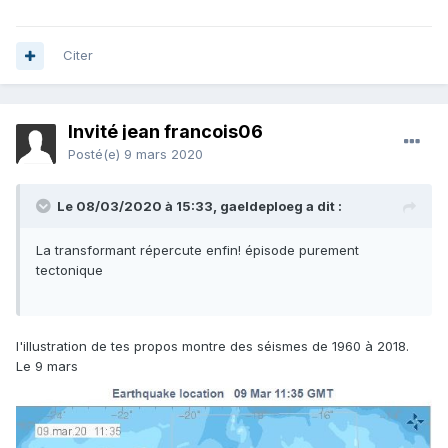
Citer
Invité jean francois06
Posté(e)
9 mars 2020
Le 08/03/2020 à 15:33,
gaeldeploeg
a dit :
La transformant répercute enfin! épisode purement
tectonique
l'illustration de tes propos montre des séismes de 1960 à 2018.
Le 9 mars