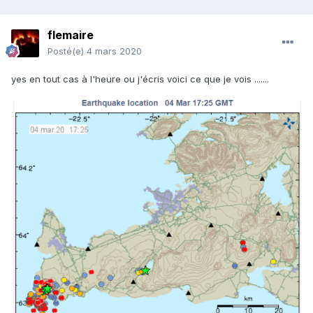
flemaire
Posté(e)
4 mars 2020
yes en tout cas à l'heure ou j'écris voici ce que je vois .......