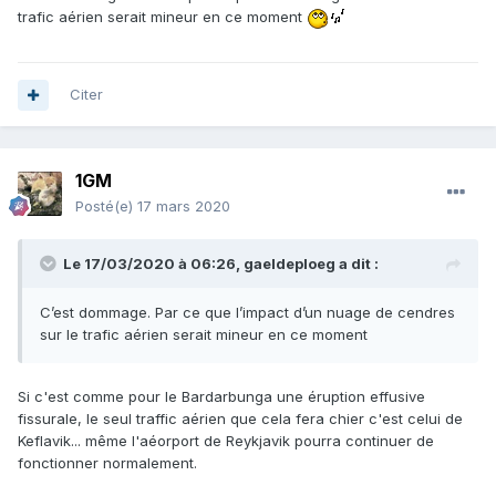
trafic aérien serait mineur en ce moment
Citer
1GM
Posté(e)
17 mars 2020
Le 17/03/2020 à 06:26,
gaeldeploeg
a dit :
C’est dommage. Par ce que l’impact d’un nuage de cendres
sur le trafic aérien serait mineur en ce moment
Si c'est comme pour le Bardarbunga
une éruption effusive
fissurale, le seul traffic aérien que cela fera chier c'est celui de
Keflavik... même l'aéorport de Reykjavik
pourra continuer de
fonctionner normalement.