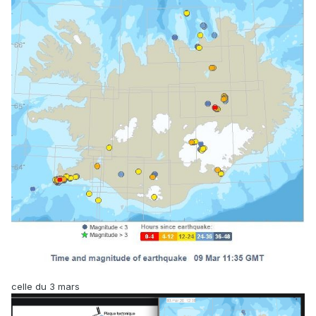
celle du 3 mars