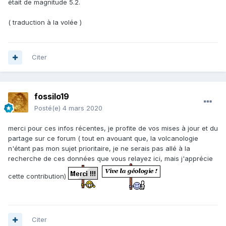
était de magnitude 5.2.
( traduction à la volée )
Citer
fossilo19
Posté(e)
4 mars 2020
merci pour ces infos récentes, je profite de vos mises à jour et du
partage sur ce forum ( tout en avouant que, la volcanologie
n'étant pas mon sujet prioritaire, je ne serais pas allé à la
recherche de ces données que vous relayez ici, mais j'apprécie
cette contribution)
Citer