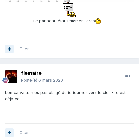
Le panneau était tellement gros
Citer
flemaire
Posté(e)
6 mars 2020
bon ca va tu n'es pas obligé de te tourner vers le ciel :-) c'est
déjà ça
Citer