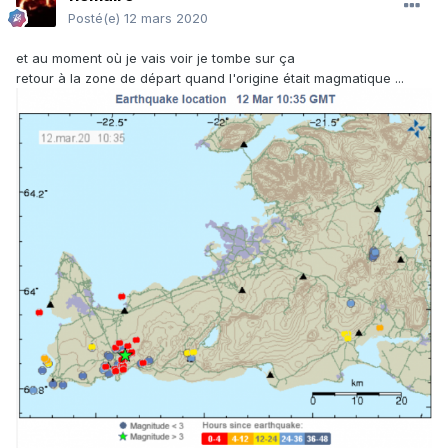
Posté(e)
12 mars 2020
et au moment où je vais voir je tombe sur ça
retour à la zone de départ quand l'origine était magmatique ...