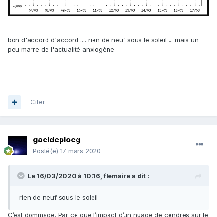
bon d'accord d'accord .... rien de neuf sous le soleil ... mais un
peu marre de l'actualité anxiogène
Citer
gaeldeploeg
Posté(e)
17 mars 2020
Le 16/03/2020 à 10:16,
flemaire
a dit :
rien de neuf sous le soleil
C’est dommage. Par ce que l’impact d’un nuage de cendres sur le