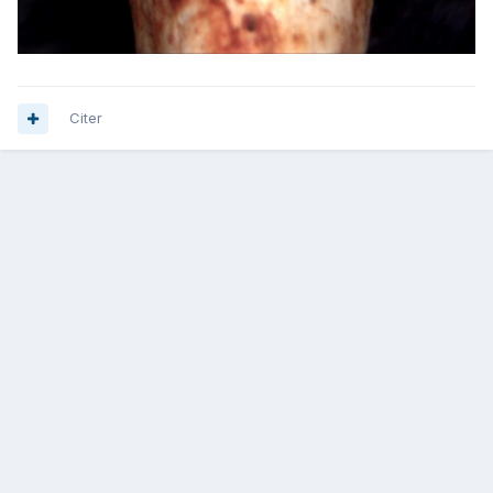
Citer