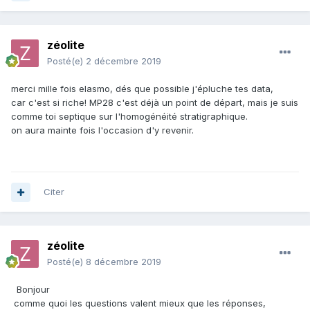
zéolite
Posté(e)
2 décembre 2019
merci mille fois elasmo, dés que possible j'épluche tes data,
car c'est si riche! MP28 c'est déjà un point de départ, mais je suis
comme toi septique sur l'homogénéité stratigraphique.
on aura mainte fois l'occasion d'y revenir.
Citer
zéolite
Posté(e)
8 décembre 2019
Bonjour
comme quoi les questions valent mieux que les réponses,