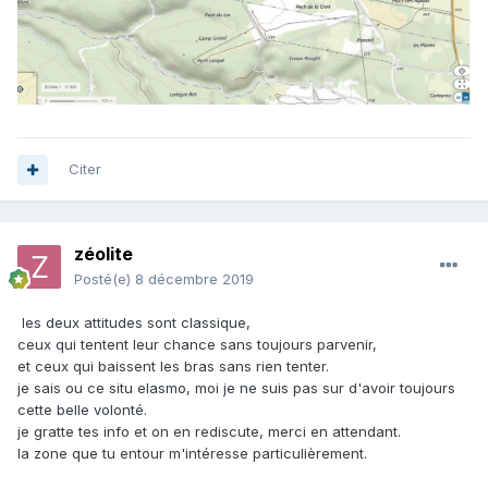
Citer
zéolite
Posté(e)
8 décembre 2019
les deux attitudes sont classique,
ceux qui tentent leur chance sans toujours parvenir,
et ceux qui baissent les bras sans rien tenter.
je sais ou ce situ elasmo, moi je ne suis pas sur d'avoir toujours
cette belle volonté.
je gratte tes info et on en rediscute, merci en attendant.
la zone que tu entour m'intéresse particulièrement.