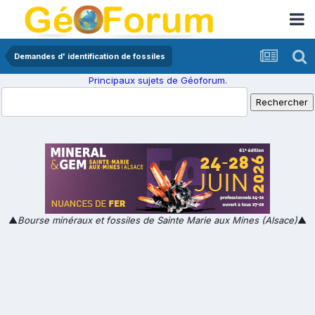
Demandes d' identification de fossiles
Principaux sujets de Géoforum.
▲
Bourse minéraux et fossiles de Sainte Marie aux Mines (Alsace)
▲