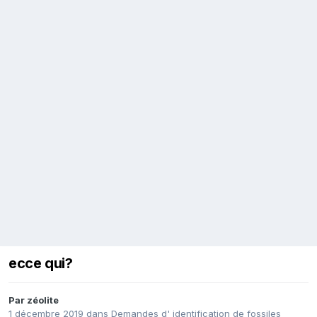
ecce qui?
Par
zéolite
1 décembre 2019
dans
Demandes d' identification de fossiles