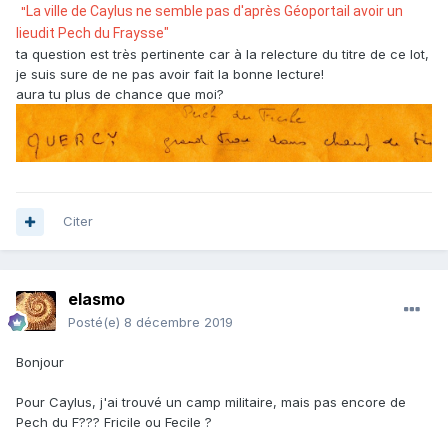
"
La ville de Caylus ne semble pas d'après Géoportail avoir un
lieudit Pech du Fraysse"
ta question est très pertinente car à la relecture du titre de ce lot,
je suis sure de ne pas avoir fait la bonne lecture!
aura tu plus de chance que moi?
Citer
elasmo
Posté(e)
8 décembre 2019
Bonjour
Pour Caylus, j'ai trouvé un camp militaire, mais pas encore de
Pech du F??? Fricile ou Fecile ?