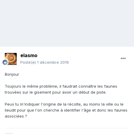
elasmo
Posté(e)
1 décembre 2019
Bonjour
Toujours le même problème, il faudrait connaître les faunes
trouvées sur le gisement pour avoir un début de piste.
Peux tu m'indiquer l'origine de la récolte, au moins la ville ou le
lieudit pour que l'on cherche à identifier l'âge et donc les faunes
associées ?