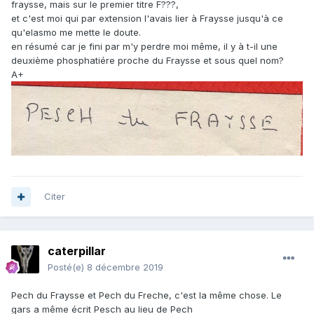
fraysse, mais sur le premier titre F???,
et c'est moi qui par extension l'avais lier à Fraysse jusqu'à ce
qu'elasmo me mette le doute.
en résumé car je fini par m'y perdre moi même, il y à t-il une
deuxième phosphatiére proche du Fraysse et sous quel nom?
A+
Citer
caterpillar
Posté(e)
8 décembre 2019
Pech du Fraysse et Pech du Freche, c'est la même chose. Le
gars a même écrit Pesch au lieu de Pech