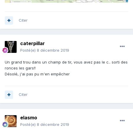
Citer
caterpillar
Posté(e)
8 décembre 2019
Un grand trou dans un champ de tir, vous avez pas le c.. sorti des
ronces les gars!!
Désolé, j'ai pas pu m'en empêcher
Citer
elasmo
Posté(e)
8 décembre 2019