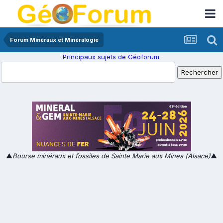
Forum Minéraux et Minéralogie
Principaux sujets de Géoforum.
▲
Bourse minéraux et fossiles de Sainte Marie aux Mines (Alsace)
▲