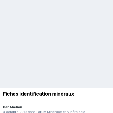
Fiches identification minéraux
Par
Abelion
4 octobre 2019
dans
Forum Minéraux et Minéralogie