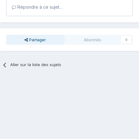
Répondre à ce sujet…
Partager
Abonnés
0
Aller sur la liste des sujets