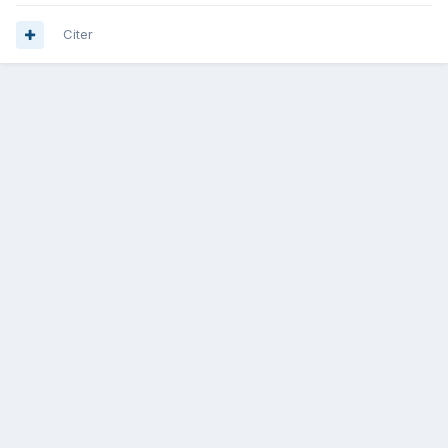
Citer