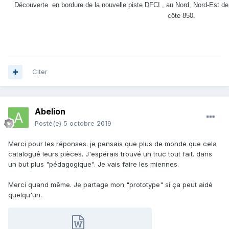
Découverte en bordure de la nouvelle piste DFCI , au Nord, Nord-Est de
côte 850.
Citer
Abelion
Posté(e)
5 octobre 2019
Merci pour les réponses. je pensais que plus de monde que cela
catalogué leurs pièces. J'espérais trouvé un truc tout fait. dans
un but plus "pédagogique". Je vais faire les miennes.
Merci quand même. Je partage mon "prototype" si ça peut aidé
quelqu'un.