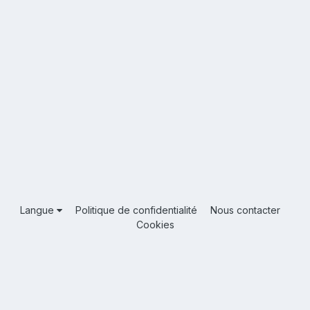
Langue
Politique de confidentialité
Nous contacter
Cookies