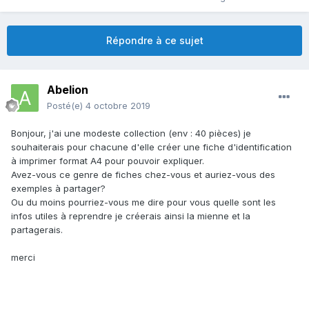
Répondre à ce sujet
Abelion
Posté(e)
4 octobre 2019
Bonjour, j'ai une modeste collection (env : 40 pièces) je
souhaiterais pour chacune d'elle créer une fiche d'identification
à imprimer format A4 pour pouvoir expliquer.
Avez-vous ce genre de fiches chez-vous et auriez-vous des
exemples à partager?
Ou du moins pourriez-vous me dire pour vous quelle sont les
infos utiles à reprendre je créerais ainsi la mienne et la
partagerais.
merci