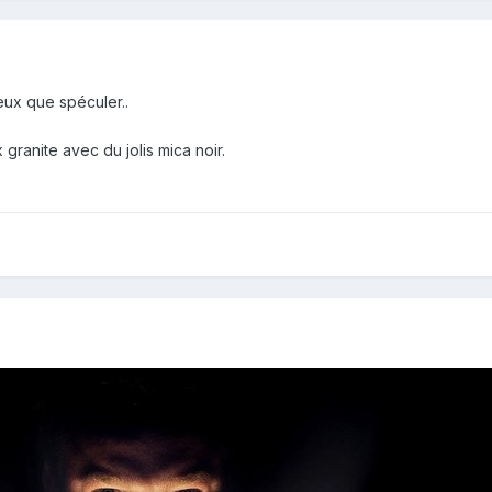
ux que spéculer..
granite avec du jolis mica noir.