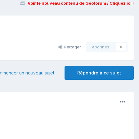
Voir le nouveau contenu de Géoforum / Cliquez ici !
Partager
Abonnés
0
mmencer un nouveau sujet
Répondre à ce sujet