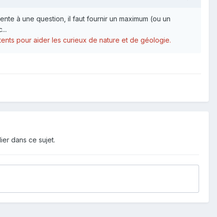
ente à une question, il faut fournir un maximum (ou un
...
étents pour aider les curieux de nature et de géologie.
ier dans ce sujet.