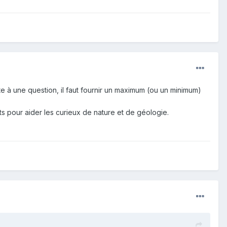
te à une question, il faut fournir un maximum (ou un minimum)
nts pour aider les curieux de nature et de géologie.