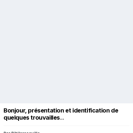
Bonjour, présentation et identification de
quelques trouvailles..