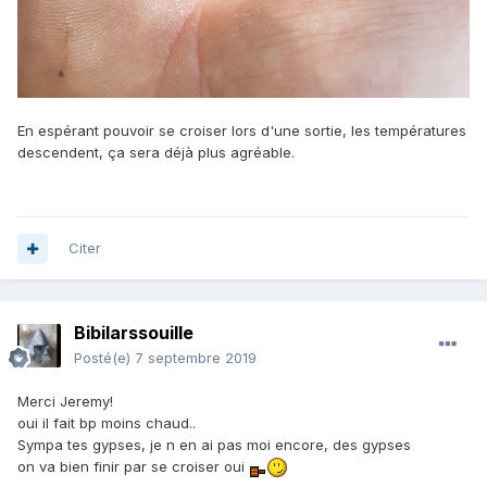
En espérant pouvoir se croiser lors d'une sortie, les températures
descendent, ça sera déjà plus agréable.
Citer
Bibilarssouille
Posté(e)
7 septembre 2019
Merci Jeremy!
oui il fait bp moins chaud..
Sympa tes gypses, je n en ai pas moi encore, des gypses
on va bien finir par se croiser oui