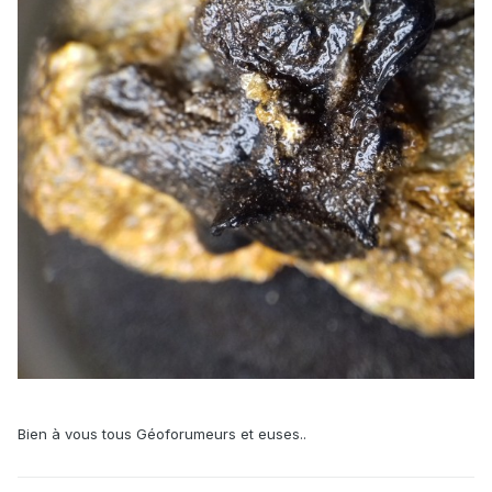
Bien à vous tous Géoforumeurs et euses..