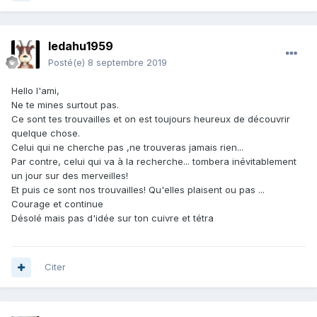
ledahu1959
Posté(e)
8 septembre 2019
Hello l'ami,
Ne te mines surtout pas.
Ce sont tes trouvailles et on est toujours heureux de découvrir
quelque chose.
Celui qui ne cherche pas ,ne trouveras jamais rien...
Par contre, celui qui va à la recherche... tombera inévitablement
un jour sur des merveilles!
Et puis ce sont nos trouvailles! Qu'elles plaisent ou pas ...
Courage et continue
Désolé mais pas d'idée sur ton cuivre et tétra
Citer