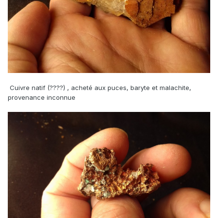
Cuivre natif (????) , acheté aux puces, baryte et malachite,
provenance inconnue