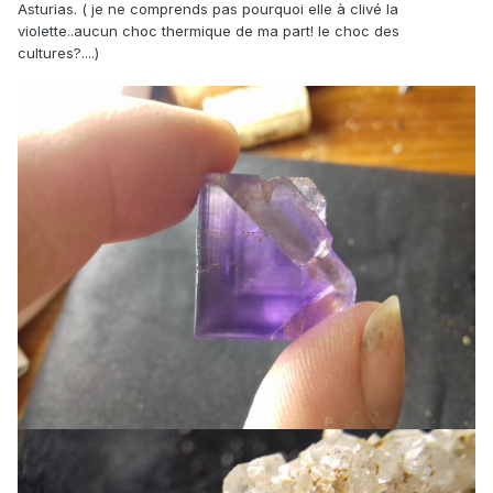
Asturias. ( je ne comprends pas pourquoi elle à clivé la
violette..aucun choc thermique de ma part! le choc des
cultures?....)