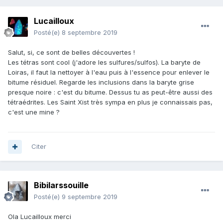
Lucailloux
Posté(e)
8 septembre 2019
Salut, si, ce sont de belles découvertes !
Les tétras sont cool (j'adore les sulfures/sulfos). La baryte de
Loiras, il faut la nettoyer à l'eau puis à l'essence pour enlever le
bitume résiduel. Regarde les inclusions dans la baryte grise
presque noire : c'est du bitume. Dessus tu as peut-être aussi des
tétraédrites. Les Saint Xist très sympa en plus je connaissais pas,
c'est une mine ?
Citer
Bibilarssouille
Posté(e)
9 septembre 2019
Ola Lucailloux merci