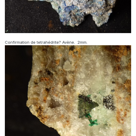
Confirmation de tetrahédrite? Avène. 2mm.