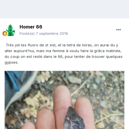
Homer 66
Posté(e)
7 septembre 2019
Très joli tes fluoro de st xist, et la tetra de loiras, on aurai du y
aller aujourd'hui, mais ma femme à voulu faire la grâce matinée,
du coup on est resté dans le 66, pour tenter de trouver quelques
gypses.