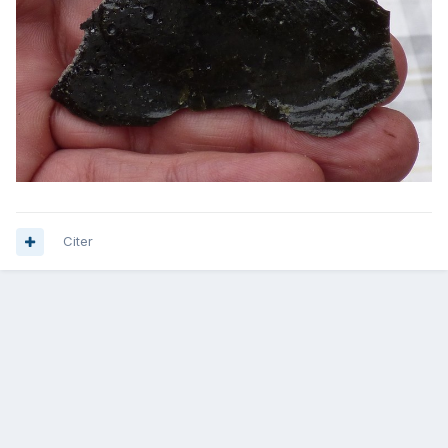
Citer