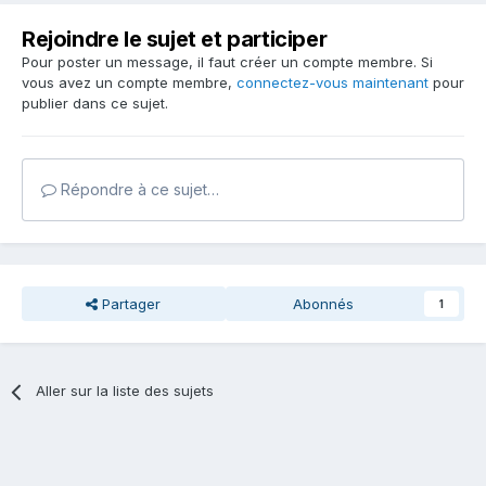
Rejoindre le sujet et participer
Pour poster un message, il faut créer un compte membre. Si
vous avez un compte membre,
connectez-vous maintenant
pour
publier dans ce sujet.
Répondre à ce sujet…
Partager
Abonnés
1
Aller sur la liste des sujets