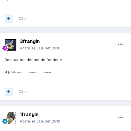
Citer
3frangin
Posté(e)
31 juillet 2019
Bonjour oui déchet de fonderie
à plus …………………………..
Citer
1frangin
Posté(e)
31 juillet 2019