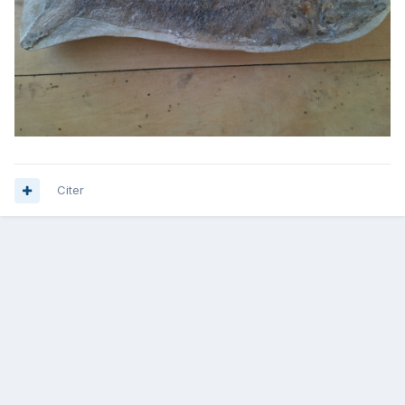
Citer