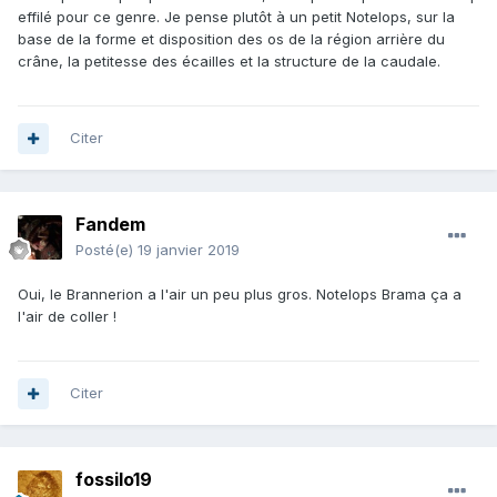
effilé pour ce genre. Je pense plutôt à un petit Notelops, sur la
base de la forme et disposition des os de la région arrière du
crâne, la petitesse des écailles et la structure de la caudale.
Citer
Fandem
Posté(e)
19 janvier 2019
Oui, le Brannerion a l'air un peu plus gros. Notelops Brama ça a
l'air de coller !
Citer
fossilo19