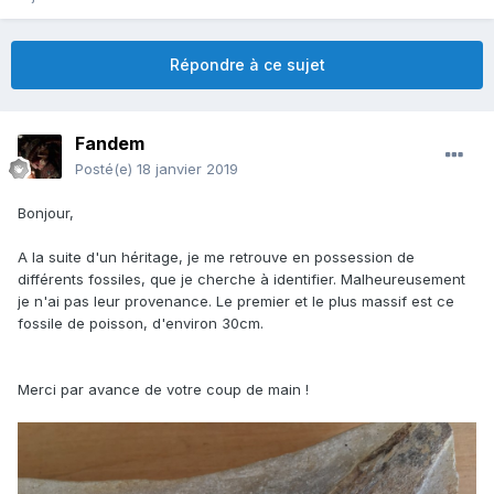
Répondre à ce sujet
Fandem
Posté(e)
18 janvier 2019
Bonjour,
A la suite d'un héritage, je me retrouve en possession de
différents fossiles, que je cherche à identifier. Malheureusement
je n'ai pas leur provenance. Le premier et le plus massif est ce
fossile de poisson, d'environ 30cm.
Merci par avance de votre coup de main !