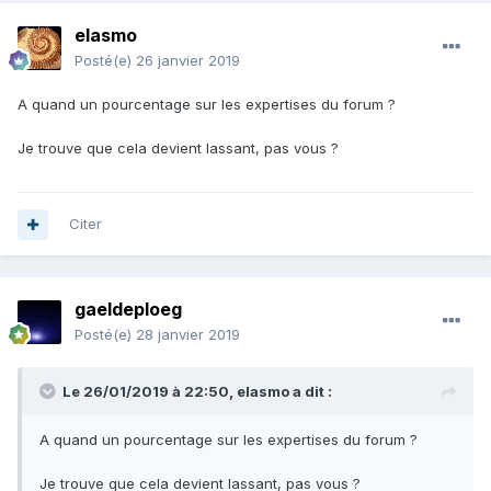
elasmo
Posté(e)
26 janvier 2019
A quand un pourcentage sur les expertises du forum ?
Je trouve que cela devient lassant, pas vous ?
Citer
gaeldeploeg
Posté(e)
28 janvier 2019
Le 26/01/2019 à 22:50,
elasmo
a dit :
A quand un pourcentage sur les expertises du forum ?
Je trouve que cela devient lassant, pas vous ?