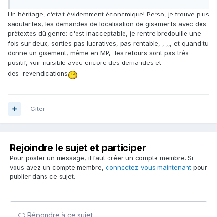
Un héritage, c’etait évidemment économique! Perso, je trouve plus
saoulantes, les demandes de localisation de gisements avec des
prétextes dû genre: c'est inacceptable, je rentre bredouille une
fois sur deux, sorties pas lucratives, pas rentable, , ,,, et quand tu
donne un gisement, même en MP, les retours sont pas très
positif, voir nuisible avec encore des demandes et
des revendications
Citer
Rejoindre le sujet et participer
Pour poster un message, il faut créer un compte membre. Si
vous avez un compte membre,
connectez-vous maintenant
pour
publier dans ce sujet.
Répondre à ce sujet…