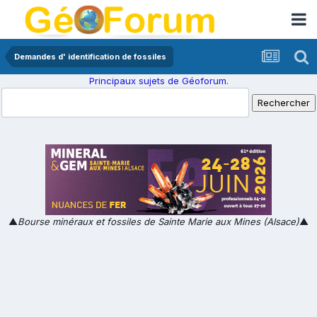
Demandes d' identification de fossiles
Principaux sujets de Géoforum.
▲
Bourse minéraux et fossiles de Sainte Marie aux Mines (Alsace)
▲