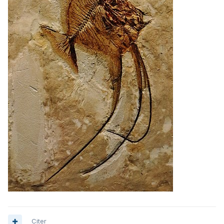
Citer