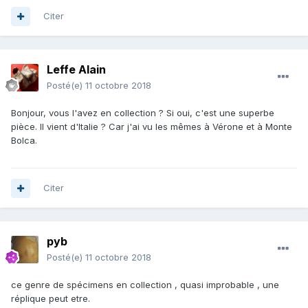
Citer
Leffe Alain
Posté(e)
11 octobre 2018
Bonjour, vous l'avez en collection ? Si oui, c'est une superbe
pièce. Il vient d'Italie ? Car j'ai vu les mêmes à Vérone et à Monte
Bolca.
Citer
pyb
Posté(e)
11 octobre 2018
ce genre de spécimens en collection , quasi improbable , une
réplique peut etre.