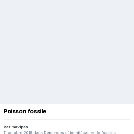
Poisson fossile
Par
mavipas
11 octobre 2018
dans
Demandes d' identification de fossiles