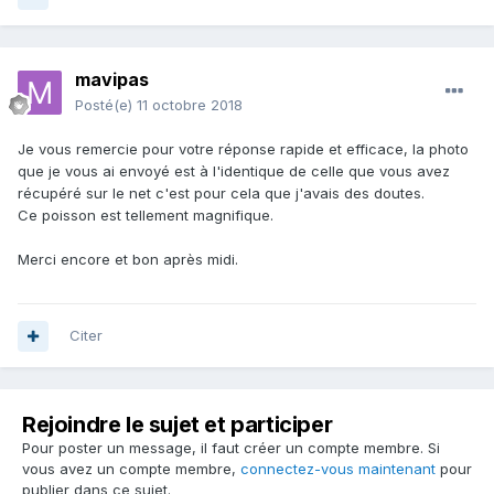
mavipas
Posté(e)
11 octobre 2018
Je vous remercie pour votre réponse rapide et efficace, la photo
que je vous ai envoyé est à l'identique de celle que vous avez
récupéré sur le net c'est pour cela que j'avais des doutes.
Ce poisson est tellement magnifique.
Merci encore et bon après midi.
Citer
Rejoindre le sujet et participer
Pour poster un message, il faut créer un compte membre. Si
vous avez un compte membre,
connectez-vous maintenant
pour
publier dans ce sujet.