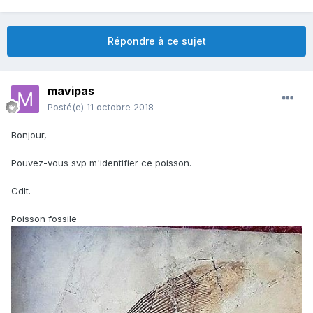
Répondre à ce sujet
mavipas
Posté(e)
11 octobre 2018
Bonjour,
Pouvez-vous svp m'identifier ce poisson.
Cdlt.
Poisson fossile