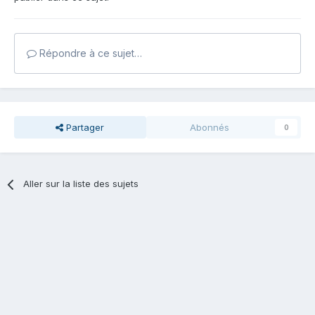
Répondre à ce sujet…
Partager
Abonnés
0
Aller sur la liste des sujets