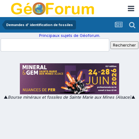
Demandes d' identification de fossiles
Principaux sujets de Géoforum.
▲
Bourse minéraux et fossiles de Sainte Marie aux Mines (Alsace)
▲