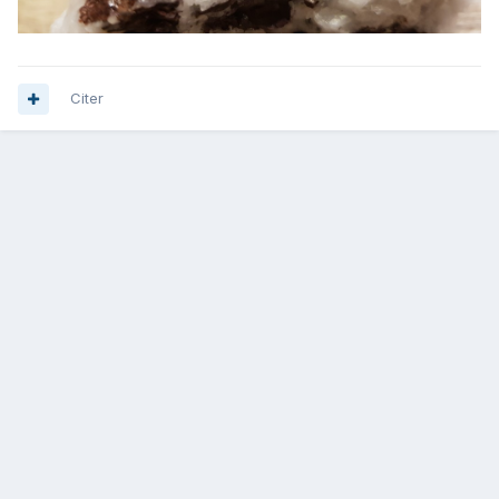
Citer