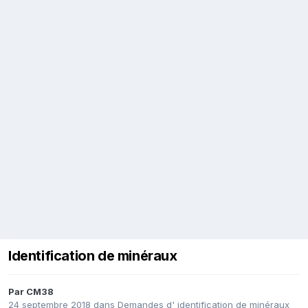
Identification de minéraux
Par
CM38
24 septembre 2018
dans
Demandes d' identification de minéraux