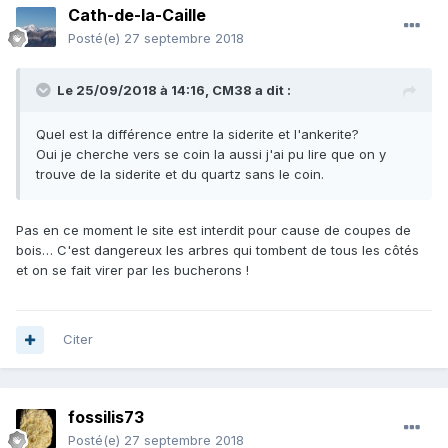
Cath-de-la-Caille
Posté(e)
27 septembre 2018
Le 25/09/2018 à 14:16,
CM38
a dit :
Quel est la différence entre la siderite et l'ankerite?
Oui je cherche vers se coin la aussi j'ai pu lire que on y
trouve de la siderite et du quartz sans le coin.
Pas en ce moment le site est interdit pour cause de coupes de
bois… C'est dangereux les arbres qui tombent de tous les côtés
et on se fait virer par les bucherons !
Citer
fossilis73
Posté(e)
27 septembre 2018