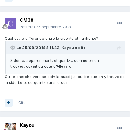
CM38
Posté(e)
25 septembre 2018
Quel est la différence entre la siderite et l'ankerite?
Le 25/09/2018 à 11:42,
Kayou
a dit :
Sidérite, apparemment, et quartz... comme on en
trouve/trouvait du côté d'Allevard .
Oui je cherche vers se coin la aussi j'ai pu lire que on y trouve de
la siderite et du quartz sans le coin.
Citer
Kayou