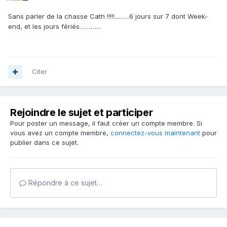
Sans parler de la chasse Cath !!!!!...…...6 jours sur 7 dont Week-
end, et les jours fériés………...
Citer
Rejoindre le sujet et participer
Pour poster un message, il faut créer un compte membre. Si
vous avez un compte membre,
connectez-vous maintenant
pour
publier dans ce sujet.
Répondre à ce sujet…