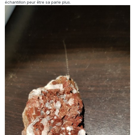
échantillon peur être sa parle plus.