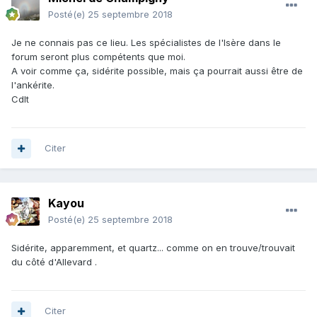
Posté(e)
25 septembre 2018
Je ne connais pas ce lieu. Les spécialistes de l'Isère dans le
forum seront plus compétents que moi.
A voir comme ça, sidérite possible, mais ça pourrait aussi être de
l'ankérite.
Cdlt
Citer
Kayou
Posté(e)
25 septembre 2018
Sidérite, apparemment, et quartz... comme on en trouve/trouvait
du côté d'Allevard .
Citer