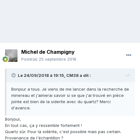
Michel de Champigny
Posté(e)
25 septembre 2018
Le 24/09/2018 à 19:15,
CM38
a dit :
Bonjour a tous. Je viens de me lancer dans la recherche de
minereau et j'aimerai savoir si se que j'ai trouvé en pièce
jointe est bien de la siderite avec du quartz? Merci
d'avance.
Bonjour,
En tout cas, ça y ressemble fortement !
Quartz sûr. Pour la sidérite, c'est possible mais pas certain.
Provenance de l'échantillon ?