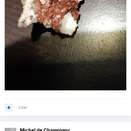
Citer
Michel de Champigny