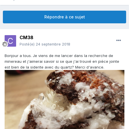
Répondre à ce sujet
CM38
Posté(e)
24 septembre 2018
Bonjour a tous. Je viens de me lancer dans la recherche de
minereau et j'aimerai savoir si se que j'ai trouvé en pièce jointe
est bien de la siderite avec du quartz? Merci d'avance.