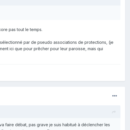
core pas tout le temps.
sélectionné par de pseudo associations de protections, (je
nent ici que pour prêcher pour leur paroisse, mais qui
a faire débat, pas grave je suis habitué à déclencher les