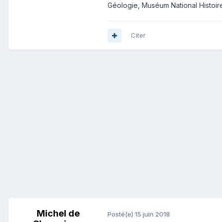
Géologie, Muséum National Histoire
Citer
Michel de
Posté(e)
15 juin 2018