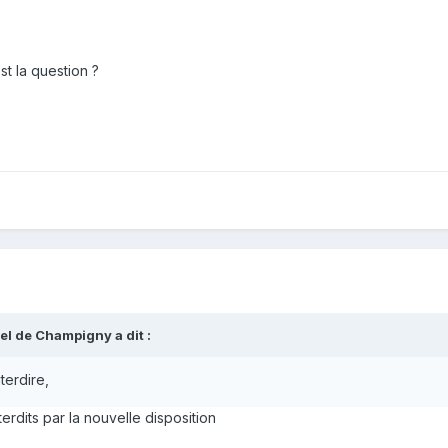
st la question ?
el de Champigny
a dit :
terdire,
erdits par la nouvelle disposition