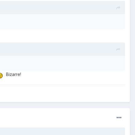
Bizarre!