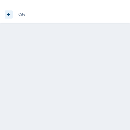
Citer