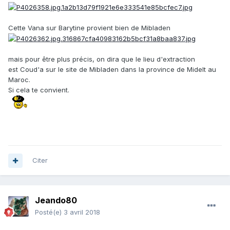
Cette Vana sur Barytine provient bien de Mibladen
mais pour être plus précis, on dira que le lieu d'extraction
est Coud'a sur le site de Mibladen dans la province de Midelt au
Maroc.
Si cela te convient.
Citer
Jeando80
Posté(e)
3 avril 2018