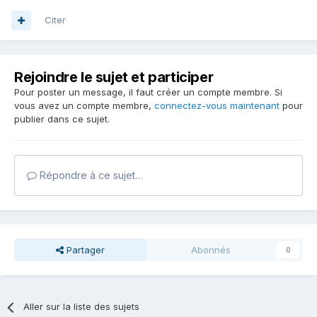
Citer
Rejoindre le sujet et participer
Pour poster un message, il faut créer un compte membre. Si
vous avez un compte membre,
connectez-vous maintenant
pour
publier dans ce sujet.
Répondre à ce sujet…
Partager
Abonnés
0
Aller sur la liste des sujets