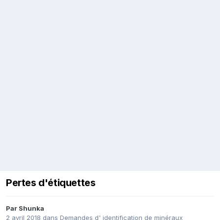
Pertes d'étiquettes
Par
Shunka
2 avril 2018
dans
Demandes d' identification de minéraux