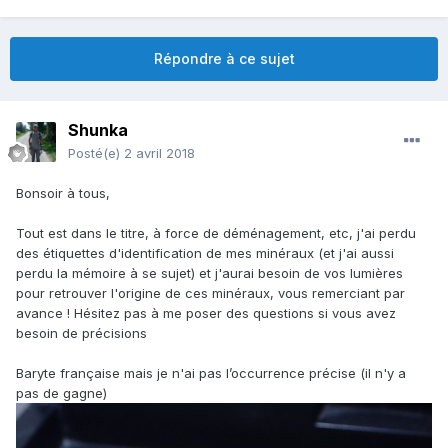
Répondre à ce sujet
Shunka
Posté(e)
2 avril 2018
Bonsoir à tous,
Tout est dans le titre, à force de déménagement, etc, j'ai perdu
des étiquettes d'identification de mes minéraux (et j'ai aussi
perdu la mémoire à se sujet) et j'aurai besoin de vos lumières
pour retrouver l'origine de ces minéraux, vous remerciant par
avance ! Hésitez pas à me poser des questions si vous avez
besoin de précisions
Baryte française mais je n'ai pas l’occurrence précise (il n'y a
pas de gagne)