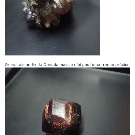
Grenat almandin du Canada mais je n'ai pas l’occurrence précise