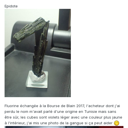
Epidote
Fluorine échangée à la Bourse de Blain 2017, l'acheteur dont j'ai
perdu le nom m'avait parlé d'une origine en Tunisie mais sans
être sûr, les cubes sont violets léger avec une couleur plus jaune
à l'intérieur, j'ai mis une photo de la gangue si ça peut aider