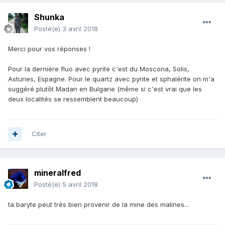
Shunka
Posté(e)
3 avril 2018
Merci pour vos réponses !
Pour la dernière fluo avec pyrite c'est du Moscona, Solis,
Asturies, Espagne. Pour le quartz avec pyrite et sphalérite on m'a
suggéré plutôt Madan en Bulgarie (même si c'est vrai que les
deux localités se ressemblent beaucoup)
Citer
mineralfred
Posté(e)
5 avril 2018
ta baryte peut très bien provenir de la mine des malines...