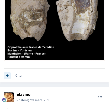
Citer
elasmo
Posté(e)
23 mars 2018