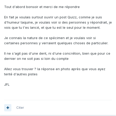
Tout d'abord bonsoir et merci de me répondre
En fait je voulais surtout ouvrir un post Quizz, comme je suis
d'humeur taquine, je voulais voir si des personnes y répondrait, je
vois que tu t'es lancé, et que tu est le seul pour le moment.
Je connais la nature de ce spécimen et je voulais voir si
certaines personnes y verraient quelques choses de particulier.
Il ne s'agit pas d'une dent, ni d'une concrétion, bien que pour ce
dernier on ne soit pas si loin du compte
Allez vous trouver ? la réponse en photo après que vous ayez
tenté d'autres pistes
JFL
Citer