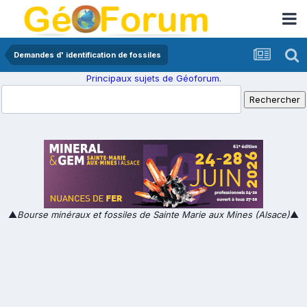
Demandes d' identification de fossiles
Principaux sujets de Géoforum.
▲
Bourse minéraux et fossiles de Sainte Marie aux Mines (Alsace)
▲