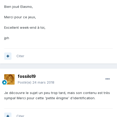
Bien joué Elasmo,
Merci pour ce jeux,
Excellent week-end à toi,
jph
Citer
fossilo19
Posté(e)
24 mars 2018
Je découvre le sujet un peu trop tard, mais son contenu est très
sympa! Merci pour cette 'petite énigme' d'identification.
Citer