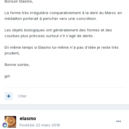
Bonsoir Elasmo,
La forme très irrégulière comparativement à la dent du Maroc en
médaillon porterait à pencher vers une concrétion.
Les objets biologiques ont généralement des formes et des
courbes plus précises surtout s'il s'agit de dents.
En même temps si Elasmo lui-même n'a pas d'idée je reste très
prudent,
Bonne soirée,
jph
Citer
elasmo
Posté(e)
22 mars 2018