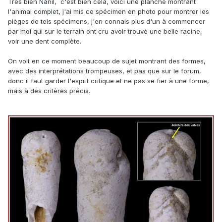
Très bien Nanil, c'est bien cela, voici une planche montrant
l'animal complet, j'ai mis ce spécimen en photo pour montrer les
pièges de tels spécimens, j'en connais plus d'un à commencer
par moi qui sur le terrain ont cru avoir trouvé une belle racine,
voir une dent complète.
On voit en ce moment beaucoup de sujet montrant des formes,
avec des interprétations trompeuses, et pas que sur le forum,
donc il faut garder l'esprit critique et ne pas se fier à une forme,
mais à des critères précis.