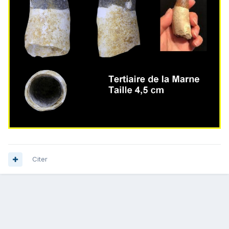
Citer