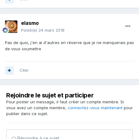
elasmo
Posté(e)
24 mars 2018
Pas de quoi, j'en ai d'autres en réserve que je ne manquerais pas
de vous soumettre
Citer
Rejoindre le sujet et participer
Pour poster un message, il faut créer un compte membre. Si
vous avez un compte membre,
connectez-vous maintenant
pour
publier dans ce sujet.
Répondre à ce sujet…