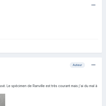
Auteur
assé. Le spécimen de Ranville est très courant mais j'ai du mal à