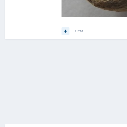
Citer