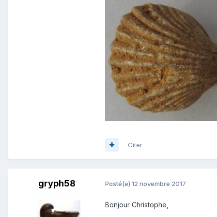
Citer
gryph58
Posté(e)
12 novembre 2017
Bonjour Christophe,