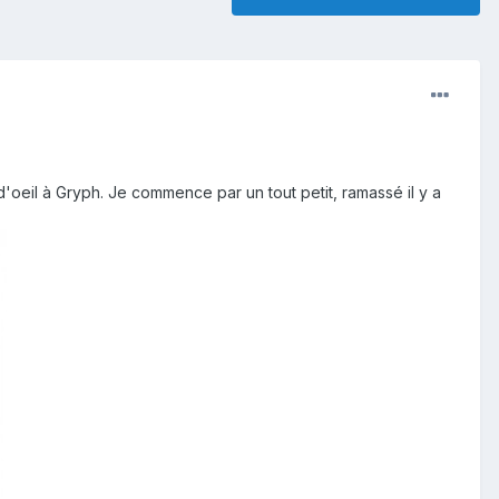
d'oeil à Gryph. Je commence par un tout petit, ramassé il y a