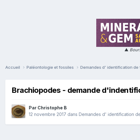
▲
Bours
Accueil
Paléontologie et fossiles
Demandes d' identification de 
Brachiopodes - demande d'indentifi
Par
Christophe B
12 novembre 2017
dans
Demandes d' identification de