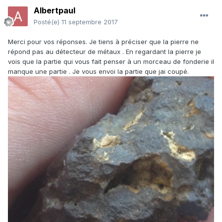
Albertpaul
Posté(e)
11 septembre 2017
Merci pour vos réponses. Je tiens à préciser que la pierre ne
répond pas au détecteur de métaux . En regardant la pierre je
vois que la partie qui vous fait penser à un morceau de fonderie il
manque une partie . Je vous envoi la partie que jai coupé.