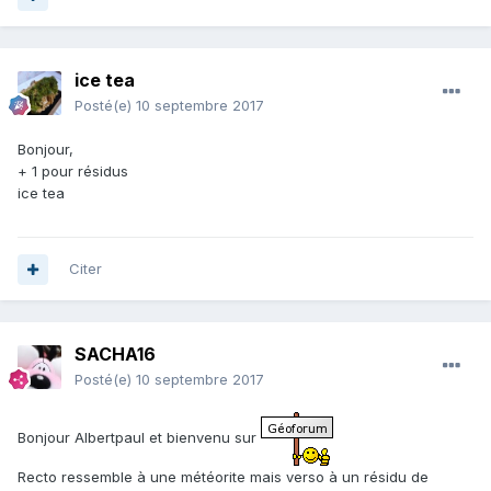
ice tea
Posté(e)
10 septembre 2017
Bonjour,
+ 1 pour résidus
ice tea
Citer
SACHA16
Posté(e)
10 septembre 2017
Bonjour Albertpaul et bienvenu sur
Recto ressemble à une météorite mais verso à un résidu de