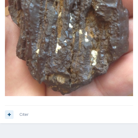
Citer