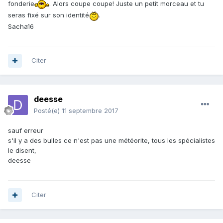
fonderie
. Alors coupe coupe! Juste un petit morceau et tu
seras fixé sur son identité
.
Sacha16
Citer
deesse
Posté(e)
11 septembre 2017
sauf erreur
s'il y a des bulles ce n'est pas une météorite, tous les spécialistes
le disent,
deesse
Citer