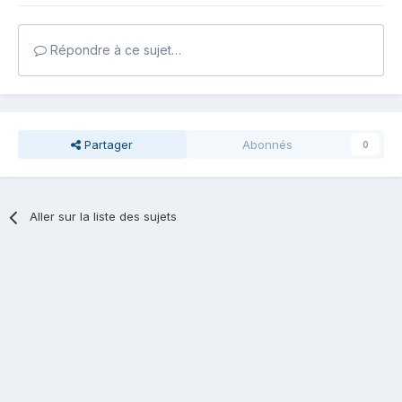
Répondre à ce sujet…
Partager
Abonnés
0
Aller sur la liste des sujets