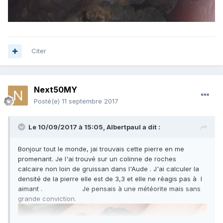
Citer
Next50MY
Posté(e)
11 septembre 2017
Le 10/09/2017 à 15:05,
Albertpaul
a dit :
Bonjour tout le monde, jai trouvais cette pierre en me
promenant. Je l'ai trouvé sur un colinne de roches
calcaire non loin de gruissan dans l'Aude . J'ai calculer la
densité de la pierre elle est de 3,3 et elle ne réagis pas à l
aimant . Je pensais à une météorite mais sans
grande conviction.