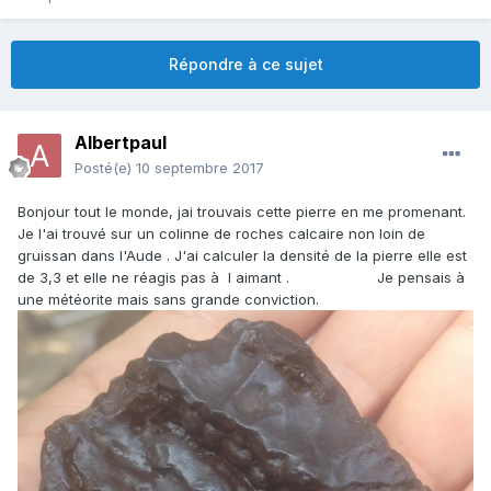
Répondre à ce sujet
Albertpaul
Posté(e)
10 septembre 2017
Bonjour tout le monde, jai trouvais cette pierre en me promenant.
Je l'ai trouvé sur un colinne de roches calcaire non loin de
gruissan dans l'Aude . J'ai calculer la densité de la pierre elle est
de 3,3 et elle ne réagis pas à l aimant . Je pensais à
une météorite mais sans grande conviction.