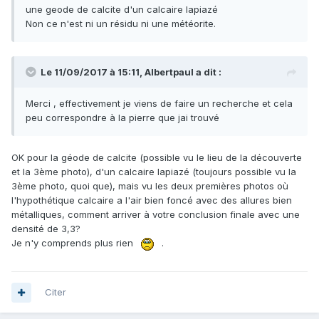
une geode de calcite d'un calcaire lapiazé
Non ce n'est ni un résidu ni une météorite.
Le 11/09/2017 à 15:11,
Albertpaul
a dit :
Merci , effectivement je viens de faire un recherche et cela
peu correspondre à la pierre que jai trouvé
OK pour la géode de calcite (possible vu le lieu de la découverte
et la 3ème photo), d'un calcaire lapiazé (toujours possible vu la
3ème photo, quoi que), mais vu les deux premières photos où
l'hypothétique calcaire a l'air bien foncé avec des allures bien
métalliques, comment arriver à votre conclusion finale avec une
densité de 3,3?
Je n'y comprends plus rien
.
Citer