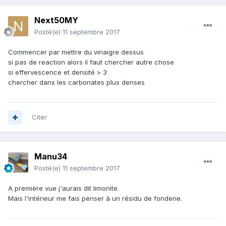
Next50MY
Posté(e)
11 septembre 2017
Commencer par mettre du vinaigre dessus
si pas de reaction alors il faut chercher autre chose
si effervescence et densité > 3
chercher dans les carbonates plus denses
Citer
Manu34
Posté(e)
11 septembre 2017
A première vue j'aurais dit limonite.
Mais l'intérieur me fais penser à un résidu de fonderie.