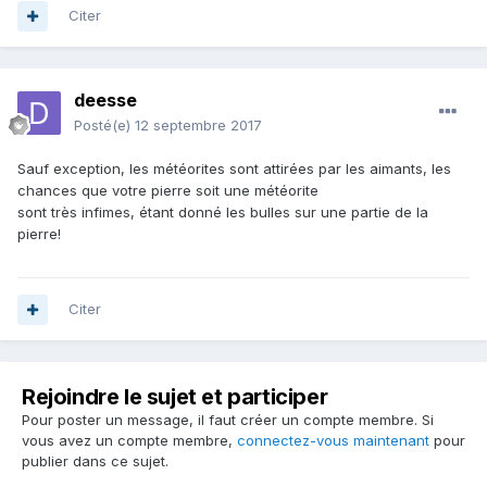
Citer
deesse
Posté(e)
12 septembre 2017
Sauf exception, les météorites sont attirées par les aimants, les
chances que votre pierre soit une météorite
sont très infimes, étant donné les bulles sur une partie de la
pierre!
Citer
Rejoindre le sujet et participer
Pour poster un message, il faut créer un compte membre. Si
vous avez un compte membre,
connectez-vous maintenant
pour
publier dans ce sujet.