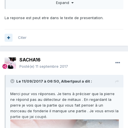
Expand
La reponse est peut etre dans le texte de presentation.
Citer
SACHA16
Posté(e)
11 septembre 2017
Le 11/09/2017 à 06:50,
Albertpaul
a dit :
Merci pour vos réponses. Je tiens à préciser que la pierre
ne répond pas au détecteur de métaux . En regardant la
pierre je vois que la partie qui vous fait penser à un
morceau de fonderie il manque une partie . Je vous envoi la
partie que jai coupé.