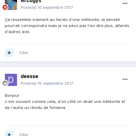
Arcogys
Posté(e)
10 septembre 2017
Ça ressemble vraiment au faciès d'une météorite, la densité
pourrait correspondre mais je ne peux pas t'en dire plus, attends
d'autres avis.
Citer
deesse
Posté(e)
10 septembre 2017
Bonjour
c'est souvent comme cela, d'un côté on dirait une météorite et
de l'autre un résidu de fonderie
Citer