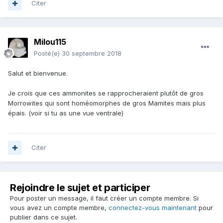
Citer
Milou115
Posté(e)
30 septembre 2018
Salut et bienvenue.
Je crois que ces ammonites se rapprocheraient plutôt de gros
Morrowites qui sont homéomorphes de gros Mamites mais plus
épais. (voir si tu as une vue ventrale)
Citer
Rejoindre le sujet et participer
Pour poster un message, il faut créer un compte membre. Si
vous avez un compte membre,
connectez-vous maintenant
pour
publier dans ce sujet.