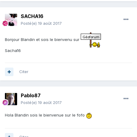
SACHA16
Posté(e)
19 août 2017
Bonjour Blandin et sois le bienvenu sur
Sacha16
Citer
Pablo87
Posté(e)
19 août 2017
Hola Blandin sois le bienvenue sur le fofo