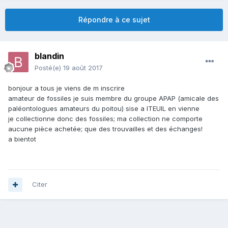
Répondre à ce sujet
blandin
Posté(e)
19 août 2017
bonjour a tous je viens de m inscrire
amateur de fossiles je suis membre du groupe APAP (amicale des
paléontologues amateurs du poitou) sise a ITEUIL en vienne
je collectionne donc des fossiles; ma collection ne comporte
aucune pièce achetée; que des trouvailles et des échanges!
a bientot
Citer