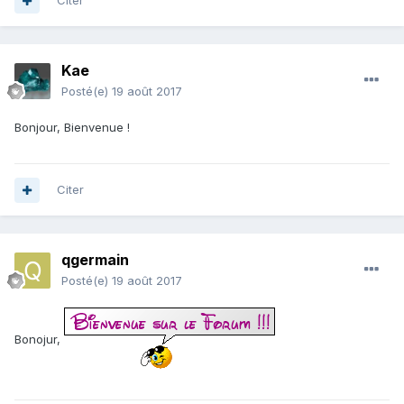
Citer
Kae
Posté(e)
19 août 2017
Bonjour, Bienvenue !
Citer
qgermain
Posté(e)
19 août 2017
Bonojur,