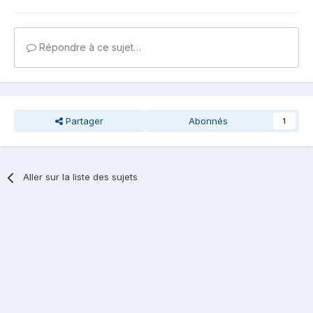
Répondre à ce sujet…
Partager
Abonnés
1
Aller sur la liste des sujets