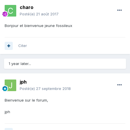
charo
Posté(e)
21 août 2017
Bonjour et bienvenue jeune fossileux
Citer
1 year later...
jph
Posté(e)
27 septembre 2018
Bienvenue sur le forum,
jph