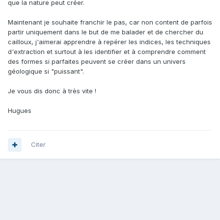
que la nature peut créer.
Maintenant je souhaite franchir le pas, car non content de parfois
partir uniquement dans le but de me balader et de chercher du
cailloux, j'aimerai apprendre à repérer les indices, les techniques
d'extraction et surtout à les identifier et à comprendre comment
des formes si parfaites peuvent se créer dans un univers
géologique si "puissant".
Je vous dis donc à très vite !
Hugues
Citer