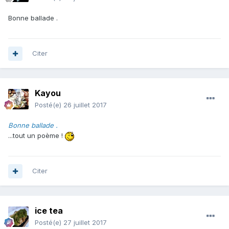
Bonne ballade .
Citer
Kayou
Posté(e)
26 juillet 2017
Bonne ballade .
...tout un poème !
Citer
ice tea
Posté(e)
27 juillet 2017