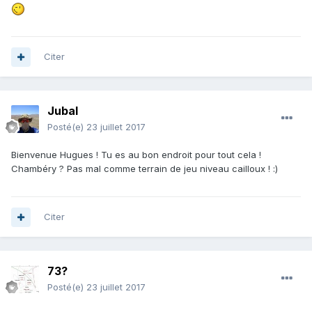
Citer
Jubal
Posté(e)
23 juillet 2017
Bienvenue Hugues ! Tu es au bon endroit pour tout cela !
Chambéry ? Pas mal comme terrain de jeu niveau cailloux ! :)
Citer
73?
Posté(e)
23 juillet 2017