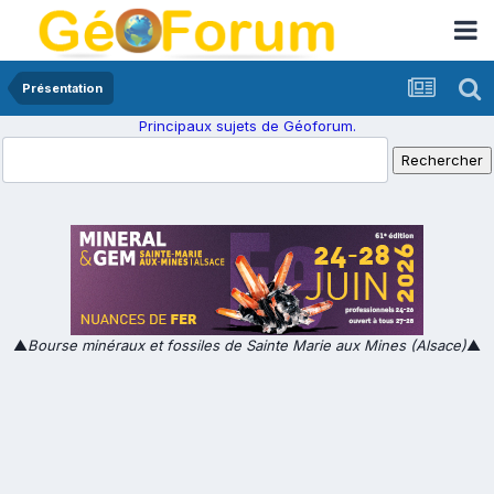
Présentation
Principaux sujets de Géoforum.
▲
Bourse minéraux et fossiles de Sainte Marie aux Mines (Alsace)
▲