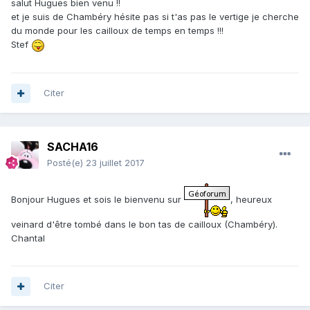
salut Hugues bien venu !!
et je suis de Chambéry hésite pas si t'as pas le vertige je cherche
du monde pour les cailloux de temps en temps !!!
Stef
Citer
SACHA16
Posté(e)
23 juillet 2017
Bonjour Hugues et sois le bienvenu sur
, heureux
veinard d'être tombé dans le bon tas de cailloux (Chambéry).
Chantal
Citer