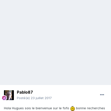
Pablo87
Posté(e)
23 juillet 2017
Hola Hugues sois le bienvenue sur le fofo
bonne recherches