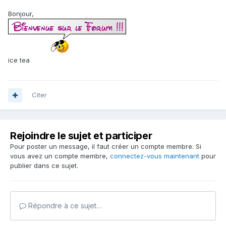
Bonjour,
ice tea
Citer
Rejoindre le sujet et participer
Pour poster un message, il faut créer un compte membre. Si
vous avez un compte membre,
connectez-vous maintenant
pour
publier dans ce sujet.
Répondre à ce sujet…