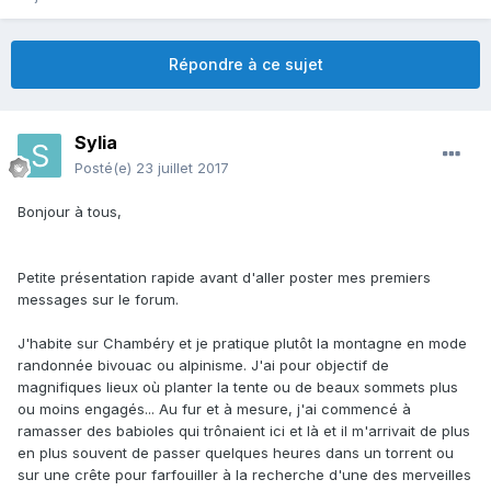
Répondre à ce sujet
Sylia
Posté(e)
23 juillet 2017
Bonjour à tous,
Petite présentation rapide avant d'aller poster mes premiers
messages sur le forum.
J'habite sur Chambéry et je pratique plutôt la montagne en mode
randonnée bivouac ou alpinisme. J'ai pour objectif de
magnifiques lieux où planter la tente ou de beaux sommets plus
ou moins engagés... Au fur et à mesure, j'ai commencé à
ramasser des babioles qui trônaient ici et là et il m'arrivait de plus
en plus souvent de passer quelques heures dans un torrent ou
sur une crête pour farfouiller à la recherche d'une des merveilles