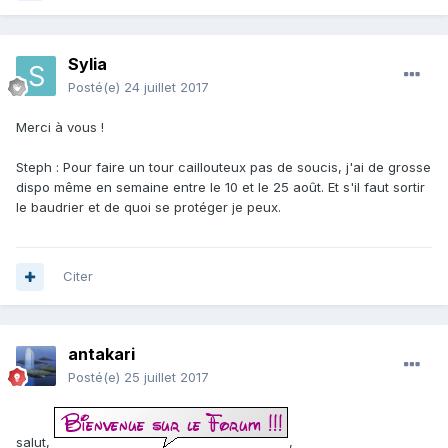
Sylia
Posté(e)
24 juillet 2017
Merci à vous !
Steph : Pour faire un tour caillouteux pas de soucis, j'ai de grosse
dispo même en semaine entre le 10 et le 25 août. Et s'il faut sortir
le baudrier et de quoi se protéger je peux.
Citer
antakari
Posté(e)
25 juillet 2017
salut,
,