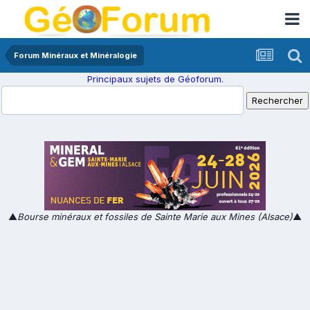
Forum Minéraux et Minéralogie
Principaux sujets de Géoforum.
▲
Bourse minéraux et fossiles de Sainte Marie aux Mines (Alsace)
▲