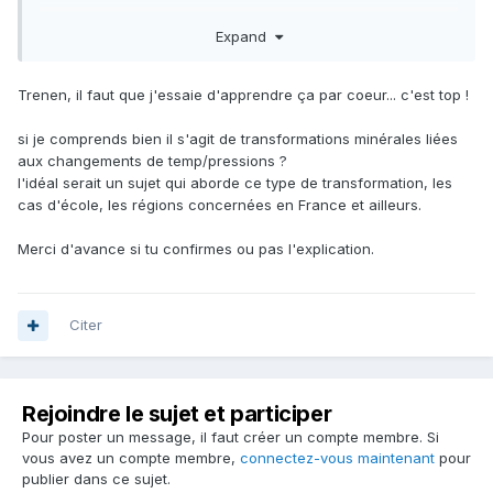
Serge
Expand
Trenen, il faut que j'essaie d'apprendre ça par coeur... c'est top !
si je comprends bien il s'agit de transformations minérales liées
aux changements de temp/pressions ?
l'idéal serait un sujet qui aborde ce type de transformation, les
cas d'école, les régions concernées en France et ailleurs.
Merci d'avance si tu confirmes ou pas l'explication.
Citer
Rejoindre le sujet et participer
Pour poster un message, il faut créer un compte membre. Si
vous avez un compte membre,
connectez-vous maintenant
pour
publier dans ce sujet.