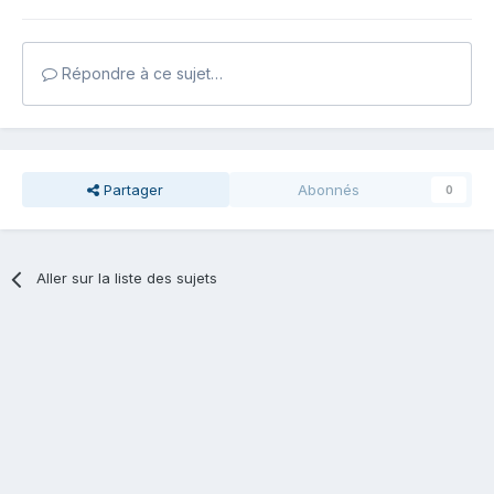
Répondre à ce sujet…
Partager
Abonnés
0
Aller sur la liste des sujets