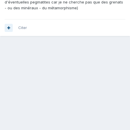
d'éventuelles pegmatites car je ne cherche pas que des grenats
- ou des minéraux - du métamorphisme)
Citer