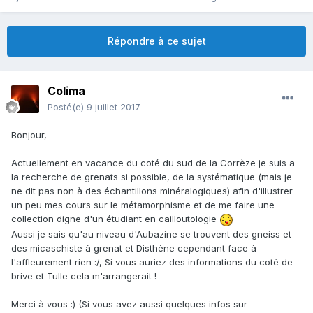
Répondre à ce sujet
Colima
Posté(e)
9 juillet 2017
Bonjour,
Actuellement en vacance du coté du sud de la Corrèze je suis a
la recherche de grenats si possible, de la systématique (mais je
ne dit pas non à des échantillons minéralogiques) afin d'illustrer
un peu mes cours sur le métamorphisme et de me faire une
collection digne d'un étudiant en cailloutologie
Aussi je sais qu'au niveau d'Aubazine se trouvent des gneiss et
des micaschiste à grenat et Disthène cependant face à
l'affleurement rien :/, Si vous auriez des informations du coté de
brive et Tulle cela m'arrangerait !
Merci à vous :) (Si vous avez aussi quelques infos sur