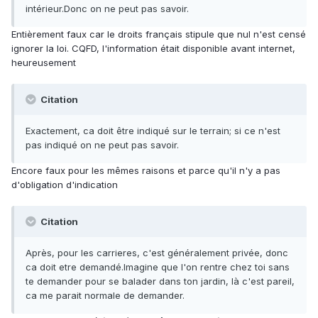
intérieur.Donc on ne peut pas savoir.
Entièrement faux car le droits français stipule que nul n'est censé
ignorer la loi. CQFD, l'information était disponible avant internet,
heureusement
Citation
Exactement, ca doit être indiqué sur le terrain; si ce n'est
pas indiqué on ne peut pas savoir.
Encore faux pour les mêmes raisons et parce qu'il n'y a pas
d'obligation d'indication
Citation
Après, pour les carrieres, c'est généralement privée, donc
ca doit etre demandé.Imagine que l'on rentre chez toi sans
te demander pour se balader dans ton jardin, là c'est pareil,
ca me parait normale de demander.