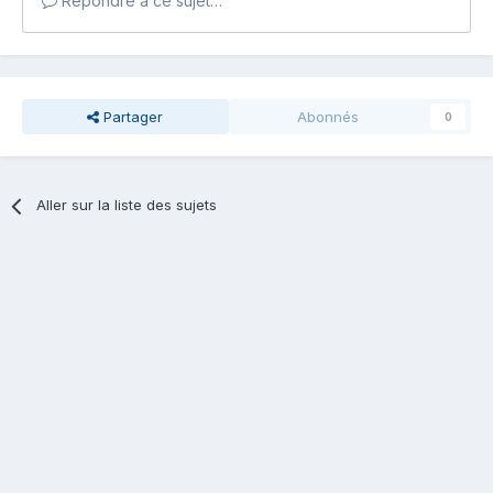
Répondre à ce sujet…
Partager
Abonnés
0
Aller sur la liste des sujets