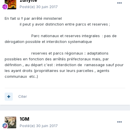
zunyite
Posté(e)
30 juin 2017
En fait si !! par arrêté ministeriel
il peut y avoir distinction entre parcs et reserves ;
Parc nationaux et reserves integrales : pas de
dérogation possible et interdiction systematique
reserves et parcs régionaux :: adaptations
possibles en fonction des arrêtés préfectoraux mais, par
définition , au départ c'est : interdiction de ramassage sauf pour
les ayant droits (propriétaires sur leurs parcelles , agents
communaux etc..)
Citer
1GM
Posté(e)
30 juin 2017