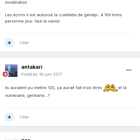
modération
Les écrins il est autorisé la cueillette de génépi.. à 100 brins
personne jour. faut le savoir
Citer
antakari
Posté(e)
30 juin 2017
ils auraient pu mettre 120, ça aurait fait trois litres
et la
vulnéraire, gentiane....?
Citer