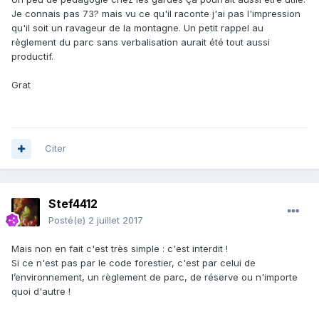
Je connais pas 73? mais vu ce qu'il raconte j'ai pas l'impression
qu'il soit un ravageur de la montagne. Un petit rappel au
règlement du parc sans verbalisation aurait été tout aussi
productif.
Grat
Citer
Stef4412
Posté(e)
2 juillet 2017
Mais non en fait c'est très simple : c'est interdit !
Si ce n'est pas par le code forestier, c'est par celui de
l’environnement, un règlement de parc, de réserve ou n'importe
quoi d'autre !