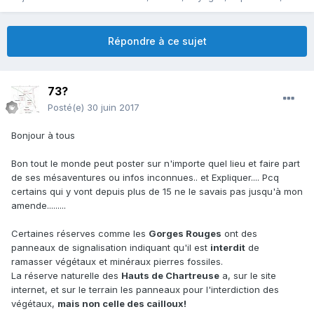
Répondre à ce sujet
73?
Posté(e)
30 juin 2017
Bonjour à tous
Bon tout le monde peut poster sur n'importe quel lieu et faire part
de ses mésaventures ou infos inconnues.. et Expliquer.... Pcq
certains qui y vont depuis plus de 15 ne le savais pas jusqu'à mon
amende.........
Certaines réserves comme les
Gorges Rouges
ont des
panneaux de signalisation indiquant qu'il est
interdit
de
ramasser végétaux et minéraux pierres fossiles.
La réserve naturelle des
Hauts de Chartreuse
a, sur le site
internet, et sur le terrain les panneaux pour l'interdiction des
végétaux,
mais non celle des cailloux!