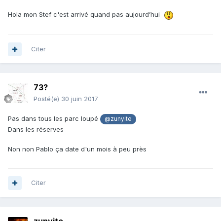
Hola mon Stef c'est arrivé quand pas aujourd’hui
Citer
73?
Posté(e)
30 juin 2017
Pas dans tous les parc loupé
@zunyite
Dans les réserves
Non non Pablo ça date d'un mois à peu près
Citer