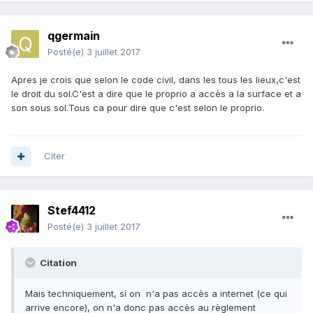
qgermain
Posté(e)
3 juillet 2017
Apres je crois que selon le code civil, dans les tous les lieux,c'est
le droit du sol.C'est a dire que le proprio a accès a la surface et a
son sous sol.Tous ca pour dire que c'est selon le proprio.
Citer
Stef4412
Posté(e)
3 juillet 2017
Citation
Mais techniquement, si on n'a pas accès a internet (ce qui
arrive encore), on n'a donc pas accès au règlement