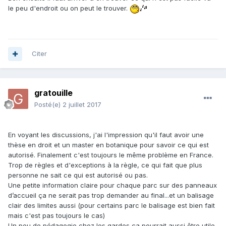
le peu d'endroit ou on peut le trouver.
Citer
gratouille
Posté(e)
2 juillet 2017
En voyant les discussions, j'ai l'impression qu'il faut avoir une
thèse en droit et un master en botanique pour savoir ce qui est
autorisé. Finalement c'est toujours le même problème en France.
Trop de règles et d'exceptions à la règle, ce qui fait que plus
personne ne sait ce qui est autorisé ou pas.
Une petite information claire pour chaque parc sur des panneaux
d’accueil ça ne serait pas trop demander au final...et un balisage
clair des limites aussi (pour certains parc le balisage est bien fait
mais c'est pas toujours le cas)
Un peu de pédagogie chez les gardes ça pourrait aussi être utile.