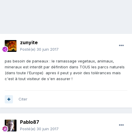
zunyite
Posté(e)
30 juin 2017
pas besoin de paneaux : le ramassage vegetaux, animaux,
mineraux est interdit par définition dans TOUS les parcs naturels
(dans toute l'Europe) apres il peut y avoir des tolérances mais
c'est à tout visiteur de s'en assurer !
Citer
Pablo87
Posté(e)
30 juin 2017