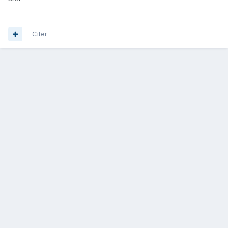
Citer