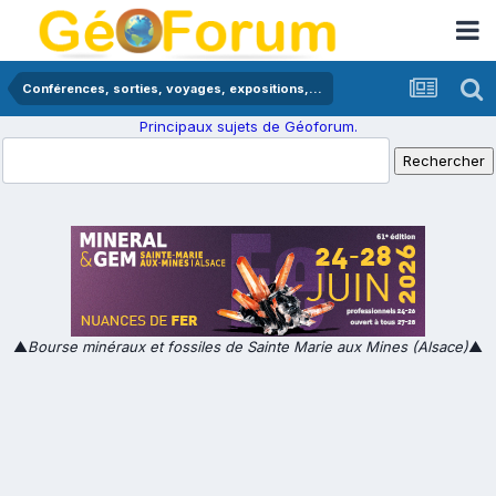
Conférences, sorties, voyages, expositions,...
Principaux sujets de Géoforum.
▲
Bourse minéraux et fossiles de Sainte Marie aux Mines (Alsace)
▲