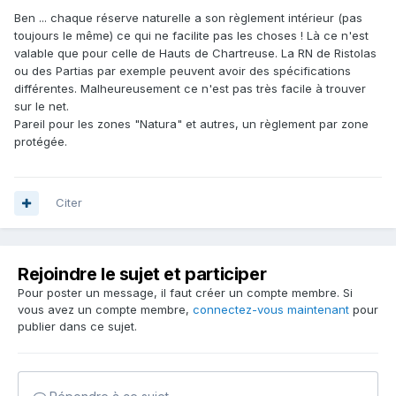
Ben ... chaque réserve naturelle a son règlement intérieur (pas
toujours le même) ce qui ne facilite pas les choses ! Là ce n'est
valable que pour celle de Hauts de Chartreuse. La RN de Ristolas
ou des Partias par exemple peuvent avoir des spécifications
différentes. Malheureusement ce n'est pas très facile à trouver
sur le net.
Pareil pour les zones "Natura" et autres, un règlement par zone
protégée.
Citer
Rejoindre le sujet et participer
Pour poster un message, il faut créer un compte membre. Si
vous avez un compte membre,
connectez-vous maintenant
pour
publier dans ce sujet.