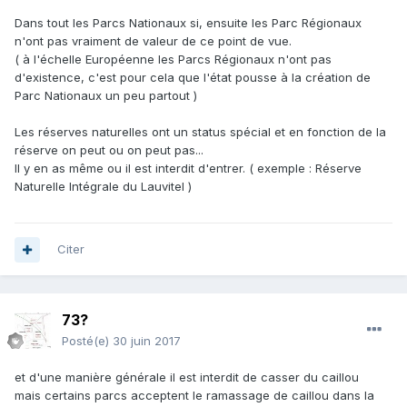
Dans tout les Parcs Nationaux si, ensuite les Parc Régionaux
n'ont pas vraiment de valeur de ce point de vue.
( à l'échelle Européenne les Parcs Régionaux n'ont pas
d'existence, c'est pour cela que l'état pousse à la création de
Parc Nationaux un peu partout )
Les réserves naturelles ont un status spécial et en fonction de la
réserve on peut ou on peut pas...
Il y en as même ou il est interdit d'entrer. ( exemple : Réserve
Naturelle Intégrale du Lauvitel )
Citer
73?
Posté(e)
30 juin 2017
et d'une manière générale il est interdit de casser du caillou
mais certains parcs acceptent le ramassage de caillou dans la