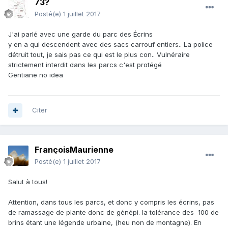
73?
Posté(e)
1 juillet 2017
J'ai parlé avec une garde du parc des Écrins
y en a qui descendent avec des sacs carrouf entiers.. La police
détruit tout, je sais pas ce qui est le plus con.. Vulnéraire
strictement interdit dans les parcs c'est protégé
Gentiane no idea
Citer
FrançoisMaurienne
Posté(e)
1 juillet 2017
Salut à tous!
Attention, dans tous les parcs, et donc y compris les écrins, pas
de ramassage de plante donc de génépi. la tolérance des 100 de
brins étant une légende urbaine, (heu non de montagne). En