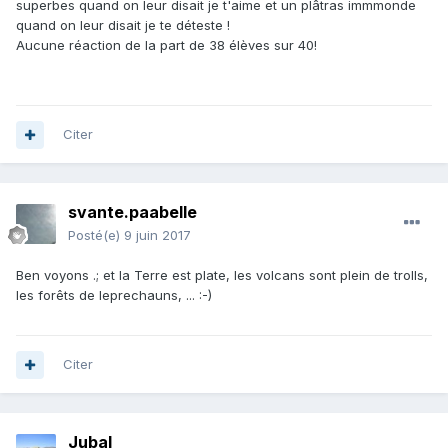
superbes quand on leur disait je t'aime et un plâtras immmonde
quand on leur disait je te déteste !
Aucune réaction de la part de 38 élèves sur 40!
Citer
svante.paabelle
Posté(e)
9 juin 2017
Ben voyons .; et la Terre est plate, les volcans sont plein de trolls,
les forêts de leprechauns, ... :-)
Citer
Jubal