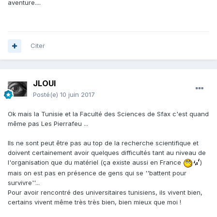
aventure....
Citer
JLOUI
Posté(e)
10 juin 2017
Ok mais la Tunisie et la Faculté des Sciences de Sfax c'est quand
même pas Les Pierrafeu ...
Ils ne sont peut être pas au top de la recherche scientifique et
doivent certainement avoir quelques difficultés tant au niveau de
l'organisation que du matériel (ça existe aussi en France
)
mais on est pas en présence de gens qui se ''battent pour
survivre''...
Pour avoir rencontré des universitaires tunisiens, ils vivent bien,
certains vivent même très très bien, bien mieux que moi !