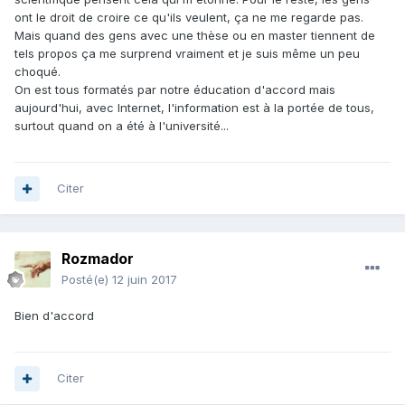
ont le droit de croire ce qu'ils veulent, ça ne me regarde pas.
Mais quand des gens avec une thèse ou en master tiennent de
tels propos ça me surprend vraiment et je suis même un peu
choqué.
On est tous formatés par notre éducation d'accord mais
aujourd'hui, avec Internet, l'information est à la portée de tous,
surtout quand on a été à l'université...
Citer
Rozmador
Posté(e)
12 juin 2017
Bien d'accord
Citer