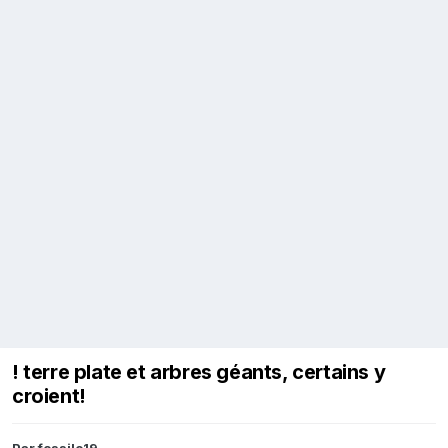
! terre plate et arbres géants, certains y
croient!