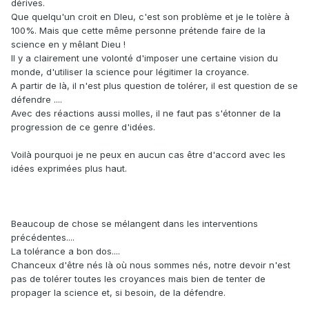
dérives.
Que quelqu'un croit en DIeu, c'est son problème et je le tolère à
100%. Mais que cette même personne prétende faire de la
science en y mêlant Dieu !
Il y a clairement une volonté d'imposer une certaine vision du
monde, d'utiliser la science pour légitimer la croyance.
A partir de là, il n'est plus question de tolérer, il est question de se
défendre ....
Avec des réactions aussi molles, il ne faut pas s'étonner de la
progression de ce genre d'idées.
Voilà pourquoi je ne peux en aucun cas être d'accord avec les
idées exprimées plus haut.
Beaucoup de chose se mélangent dans les interventions
précédentes....
La tolérance a bon dos....
Chanceux d'être nés là où nous sommes nés, notre devoir n'est
pas de tolérer toutes les croyances mais bien de tenter de
propager la science et, si besoin, de la défendre.