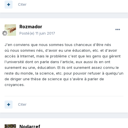
Citer
Rozmador
Posté(e)
11 juin 2017
J'en conviens que nous sommes tous chanceux d'être nés
où nous sommes nés, d'avoir eu une éducation, etc. et d'avoir
accès à Internet, mais le problème c'est que les gens qui gèrent
l'université dont on parle dans l'article, eux aussi ils en ont
surement eu une, éducation. Et ils ont surement assez connu le
reste du monde, la science, etc. pour pouvoir refuser à quelqu'un
de diriger une thèse de science qui s'avère à parler de
croyances.
Citer
Nodarref