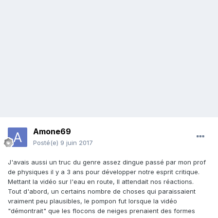
Amone69
Posté(e)
9 juin 2017
J'avais aussi un truc du genre assez dingue passé par mon prof
de physiques il y a 3 ans pour développer notre esprit critique.
Mettant la vidéo sur l'eau en route, Il attendait nos réactions.
Tout d'abord, un certains nombre de choses qui paraissaient
vraiment peu plausibles, le pompon fut lorsque la vidéo
"démontrait" que les flocons de neiges prenaient des formes