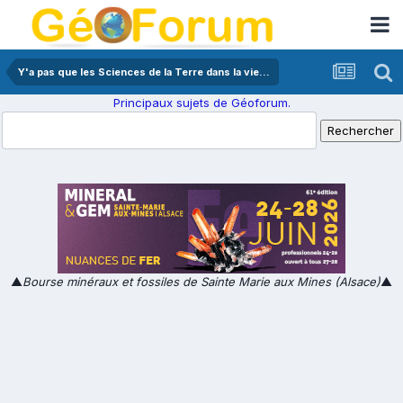
Y'a pas que les Sciences de la Terre dans la vie...
Principaux sujets de Géoforum.
▲
Bourse minéraux et fossiles de Sainte Marie aux Mines (Alsace)
▲