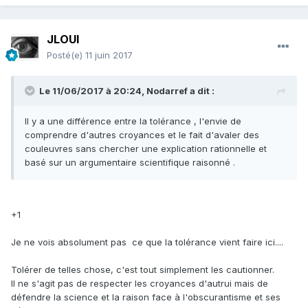
JLOUI
Posté(e)
11 juin 2017
Le 11/06/2017 à 20:24,
Nodarref
a dit :
Il y a une différence entre la tolérance , l'envie de
comprendre d'autres croyances et le fait d'avaler des
couleuvres sans chercher une explication rationnelle et
basé sur un argumentaire scientifique raisonné .
+1
Je ne vois absolument pas ce que la tolérance vient faire ici....
Tolérer de telles chose, c'est tout simplement les cautionner.
Il ne s'agit pas de respecter les croyances d'autrui mais de
défendre la science et la raison face à l'obscurantisme et ses