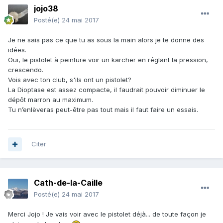
jojo38
Posté(e)
24 mai 2017
Je ne sais pas ce que tu as sous la main alors je te donne des
idées.
Oui, le pistolet à peinture voir un karcher en réglant la pression,
crescendo.
Vois avec ton club, s'ils ont un pistolet?
La Dioptase est assez compacte, il faudrait pouvoir diminuer le
dépôt marron au maximum.
Tu n’enlèveras peut-être pas tout mais il faut faire un essais.
Citer
Cath-de-la-Caille
Posté(e)
24 mai 2017
Merci Jojo ! Je vais voir avec le pistolet déjà... de toute façon je