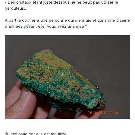
- Des cristaux étant juste dessous, je ne peux pas utiliser le
percuteur...
A part la confier à une personne qui s'ennuie et qui a une dizaine
d'années devant elle, vous avez une idée ?
là, elle brille car elle est mouillée