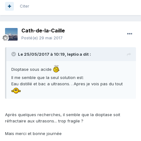
Citer
Cath-de-la-Caille
Posté(e)
29 mai 2017
Le 25/05/2017 à 10:19,
leptio
a dit :
Dioptase sous acide
Il me semble que la seul solution est:
Eau distillé et bac a ultrasons. . Apres je vois pas du tout
Après quelques recherches, il semble que la dioptase soit
réfractaire aux ultrasons... trop fragile ?
Mais merci et bonne journée