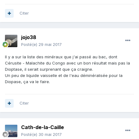
Citer
jojo38
Posté(e)
29 mai 2017
Il y a sur la liste des minéraux que j'ai passé au bac, dont
Cérusite - Malachite du Congo avec un bon résultat mais pas la
Dioptase, il serait surprenant que ça craigne.
Un peu de liquide vaisselle et de l'eau déminéralisée pour la
Diopase, ça va le faire.
Citer
Cath-de-la-Caille
Posté(e)
30 mai 2017