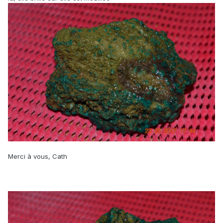
Merci à vous, Cath