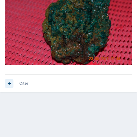
Citer