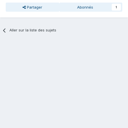
Partager
Abonnés
1
Aller sur la liste des sujets