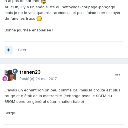
n'ai pas de karcher
Au club, il y a un spécialiste du nettoyage-coupage-ponçage
mais je ne le vois que très rarement... et puis j'aime bien essayer
de faire les trucs
Bonne journée ensoleillée !
Citer
trenen23
Posté(e)
24 mai 2017
J'avais un échantillon un peu comme ça, mais la croûte est plus
rouge et c'était de la mottramite (échange avec le SCEM du
BRGM donc en général détermination fiable)
Serge