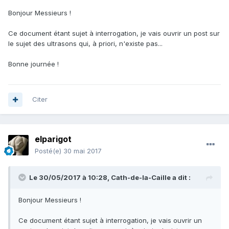
Bonjour Messieurs !
Ce document étant sujet à interrogation, je vais ouvrir un post sur
le sujet des ultrasons qui, à priori, n'existe pas...
Bonne journée !
Citer
elparigot
Posté(e)
30 mai 2017
Le 30/05/2017 à 10:28,
Cath-de-la-Caille
a dit :
Bonjour Messieurs !
Ce document étant sujet à interrogation, je vais ouvrir un