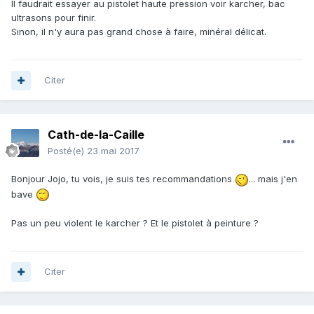
Il faudrait essayer au pistolet haute pression voir karcher, bac
ultrasons pour finir.
Sinon, il n'y aura pas grand chose à faire, minéral délicat.
Citer
Cath-de-la-Caille
Posté(e)
23 mai 2017
Bonjour Jojo, tu vois, je suis tes recommandations
... mais j'en
bave
Pas un peu violent le karcher ? Et le pistolet à peinture ?
Citer