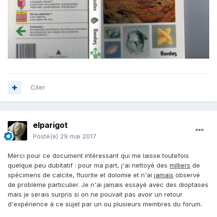
Citer
elparigot
Posté(e)
29 mai 2017
Merci pour ce document intéressant qui me laisse toutefois
quelque peu dubitatif : pour ma part, j'ai nettoyé des
milliers
de
spécimens de calcite, fluorite et dolomie et n'ai
jamais
observé
de problème particulier. Je n'ai jamais essayé avec des dioptases
mais je serais surpris si on ne pouvait pas avoir un retour
d'expérience à ce sujet par un ou plusieurs membres du forum.