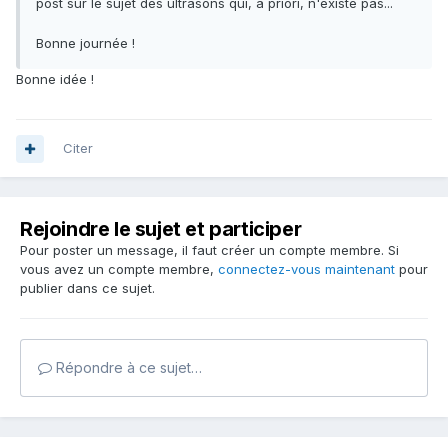
post sur le sujet des ultrasons qui, à priori, n'existe pas...
Bonne journée !
Bonne idée !
Citer
Rejoindre le sujet et participer
Pour poster un message, il faut créer un compte membre. Si
vous avez un compte membre,
connectez-vous maintenant
pour
publier dans ce sujet.
Répondre à ce sujet…