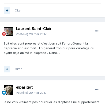
Citer
Laurent Saint-Clair
Posté(e)
29 mai 2017
Soit elles sont propres et c'est bon soit l'encroûtement la
déprécie et c'est mort....En général trop dur pour curetage ou
ayant déjà abîmé la dioptase ...Donc. ..
Citer
elparigot
Posté(e)
29 mai 2017
je ne vois vraiment pas pourquoi les dioptases ne supporteraient