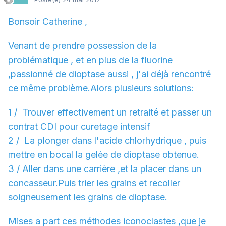
Bonsoir Catherine ,
Venant de prendre possession de la
problématique , et en plus de la fluorine
,passionné de dioptase aussi , j'ai déjà rencontré
ce même problème.Alors plusieurs solutions:
1 / Trouver effectivement un retraité et passer un
contrat CDI pour curetage intensif
2 / La plonger dans l'acide chlorhydrique , puis
mettre en bocal la gelée de dioptase obtenue.
3 / Aller dans une carrière ,et la placer dans un
concasseur.Puis trier les grains et recoller
soigneusement les grains de dioptase.
Mises a part ces méthodes iconoclastes ,que je