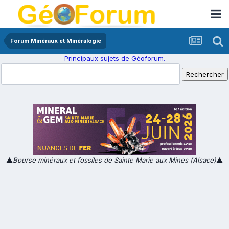
Forum Minéraux et Minéralogie
Principaux sujets de Géoforum.
▲
Bourse minéraux et fossiles de Sainte Marie aux Mines (Alsace)
▲