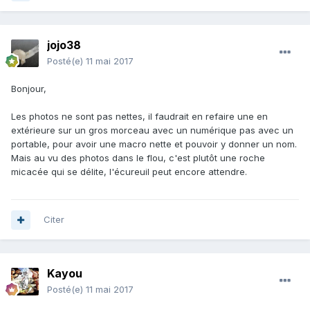
jojo38
Posté(e)
11 mai 2017
Bonjour,
Les photos ne sont pas nettes, il faudrait en refaire une en
extérieure sur un gros morceau avec un numérique pas avec un
portable, pour avoir une macro nette et pouvoir y donner un nom.
Mais au vu des photos dans le flou, c'est plutôt une roche
micacée qui se délite, l'écureuil peut encore attendre.
Citer
Kayou
Posté(e)
11 mai 2017