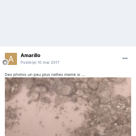
Amarillo
Posté(e)
10 mai 2017
Des photos un peu plus nettes meme si ....