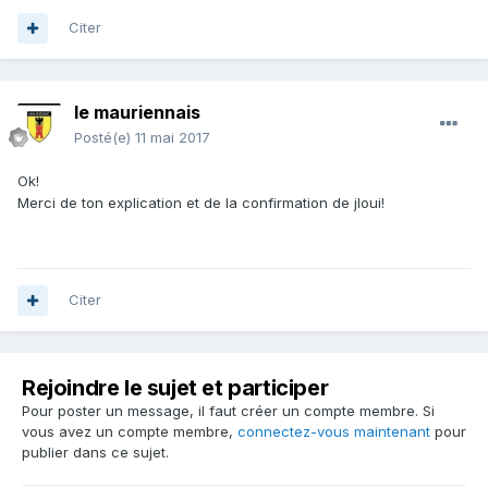
Citer
le mauriennais
Posté(e)
11 mai 2017
Ok!
Merci de ton explication et de la confirmation de jloui!
Citer
Rejoindre le sujet et participer
Pour poster un message, il faut créer un compte membre. Si
vous avez un compte membre,
connectez-vous maintenant
pour
publier dans ce sujet.