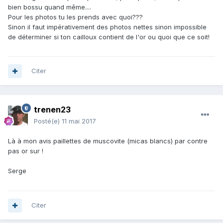
bien bossu quand même....
Pour les photos tu les prends avec quoi???
Sinon il faut impérativement des photos nettes sinon impossible
de déterminer si ton cailloux contient de l'or ou quoi que ce soit!
Citer
trenen23
Posté(e)
11 mai 2017
Là à mon avis paillettes de muscovite (micas blancs) par contre
pas or sur !
Serge
Citer