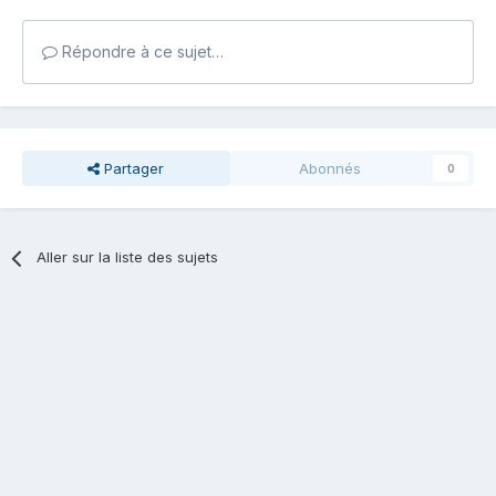
Répondre à ce sujet…
Partager
Abonnés
0
Aller sur la liste des sujets