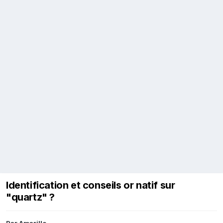
Identification et conseils or natif sur
"quartz" ?