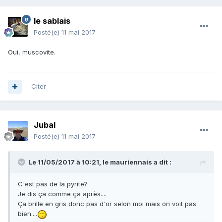
le sablais
Posté(e)
11 mai 2017
Oui, muscovite.
Citer
Jubal
Posté(e)
11 mai 2017
Le 11/05/2017 à 10:21,
le mauriennais
a dit :
C'est pas de la pyrite?
Je dis ça comme ça après....
Ça brille en gris donc pas d'or selon moi mais on voit pas
bien....