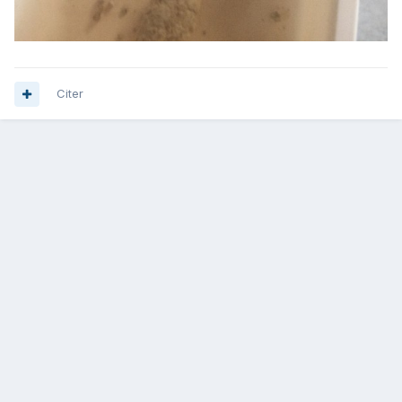
Citer