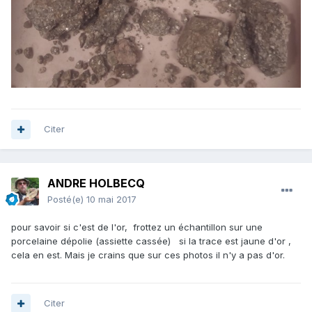
Citer
ANDRE HOLBECQ
Posté(e)
10 mai 2017
pour savoir si c'est de l'or, frottez un échantillon sur une
porcelaine dépolie (assiette cassée) si la trace est jaune d'or ,
cela en est. Mais je crains que sur ces photos il n'y a pas d'or.
Citer