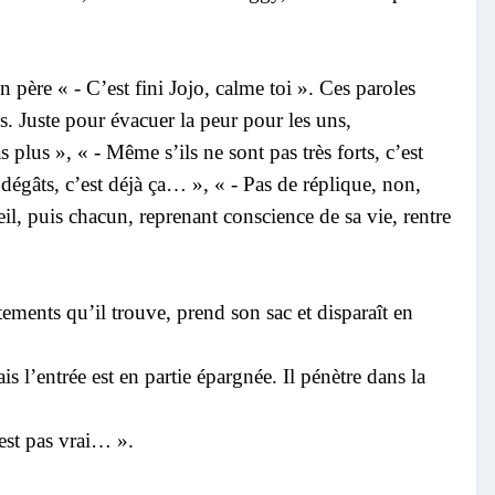
n père « - C’est fini Jojo, calme toi ». Ces paroles
s. Juste pour évacuer la peur pour les uns,
plus », « - Même s’ils ne sont pas très forts, c’est
 dégâts, c’est déjà ça… », « - Pas de réplique, non,
il, puis chacun, reprenant conscience de sa vie, rentre
ements qu’il trouve, prend son sac et disparaît en
s l’entrée est en partie épargnée. Il pénètre dans la
’est pas vrai… ».