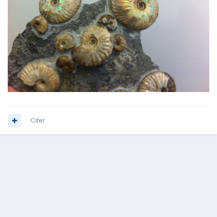
Citer