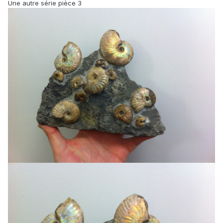
Une autre série pièce 3