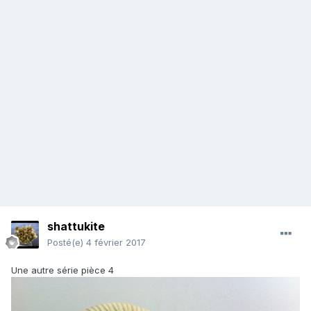
shattukite
Posté(e)
4 février 2017
Une autre série pièce 4