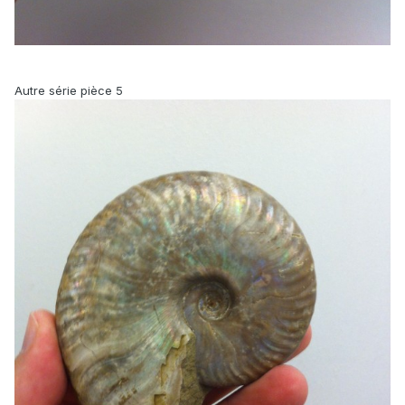
Autre série pièce 5