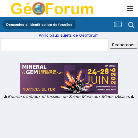
Demandes d' identification de fossiles
Principaux sujets de Géoforum.
▲
Bourse minéraux et fossiles de Sainte Marie aux Mines (Alsace)
▲