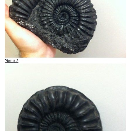
Pièce 2