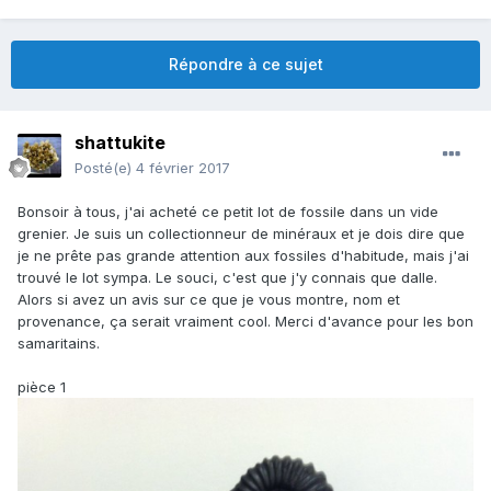
Répondre à ce sujet
shattukite
Posté(e)
4 février 2017
Bonsoir à tous, j'ai acheté ce petit lot de fossile dans un vide
grenier. Je suis un collectionneur de minéraux et je dois dire que
je ne prête pas grande attention aux fossiles d'habitude, mais j'ai
trouvé le lot sympa. Le souci, c'est que j'y connais que dalle.
Alors si avez un avis sur ce que je vous montre, nom et
provenance, ça serait vraiment cool. Merci d'avance pour les bon
samaritains.
pièce 1