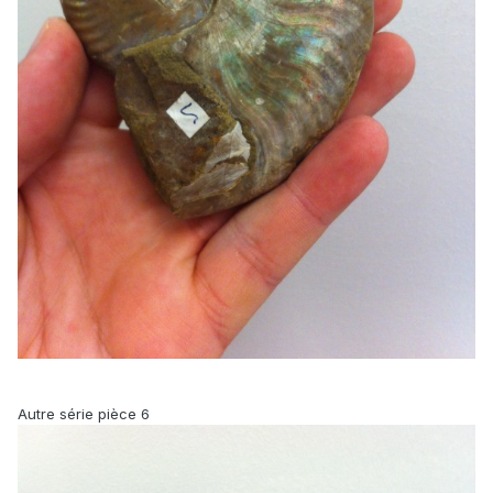
Autre série pièce 6