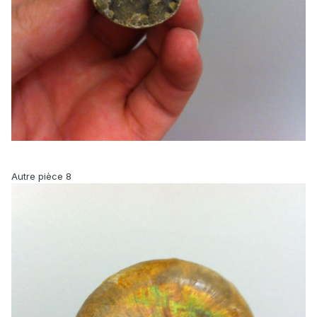
Autre pièce 8