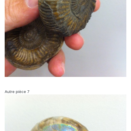
Autre pièce 7