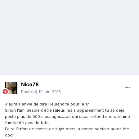
Nico78
Posté(e)
12 juin 2016
J'aurais envie de dire Heulandite pour la 1?
Sinon l’ami désolé d’être râleur, mais apparemment tu as deja
posté plus de 500 messages.....ce qui sous-entend une certaine
familiarité avec le fofo!
Faire l’effort de mettre ce sujet dans la bonne section aurait été
cool?