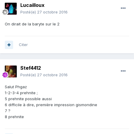
Lucailloux
Posté(e)
27 octobre 2016
On dirait de la baryte sur le 2
Citer
Stef4412
Posté(e)
27 octobre 2016
Salut Phgaz
1-2-3-4 prehnite ;
5 prehnite possible aussi
6 difficile à dire, première impression gismondine
7 ?
8 prehnite