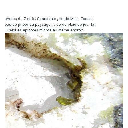
photos 6 , 7 et 8 : Scarisdale , Ile de Mull , Ecosse
pas de photo du paysage : trop de pluie ce jour là .
Quelques epidotes micros au même endroit.