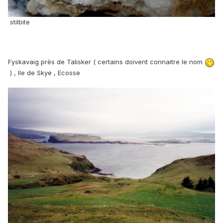
stilbite
Fyskavaig près de Talisker ( certains doivent connaitre le nom
) , Ile de Skye , Ecosse