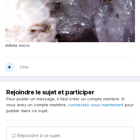
stilbite micro
Citer
Rejoindre le sujet et participer
Pour poster un message, il faut créer un compte membre. Si
vous avez un compte membre,
connectez-vous maintenant
pour
publier dans ce sujet.
Répondre à ce sujet…