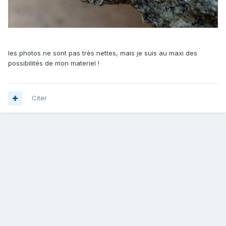
les photos ne sont pas très nettes, mais je suis au maxi des
possibilités de mon materiel !
Citer