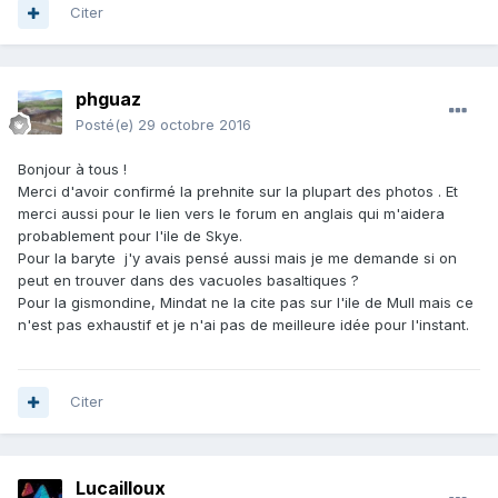
Citer
phguaz
Posté(e)
29 octobre 2016
Bonjour à tous !
Merci d'avoir confirmé la prehnite sur la plupart des photos . Et
merci aussi pour le lien vers le forum en anglais qui m'aidera
probablement pour l'ile de Skye.
Pour la baryte j'y avais pensé aussi mais je me demande si on
peut en trouver dans des vacuoles basaltiques ?
Pour la gismondine, Mindat ne la cite pas sur l'ile de Mull mais ce
n'est pas exhaustif et je n'ai pas de meilleure idée pour l'instant.
Citer
Lucailloux