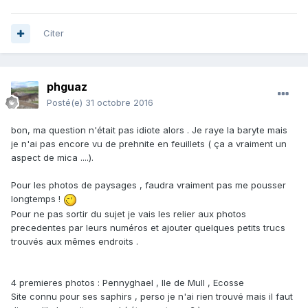
Citer
phguaz
Posté(e)
31 octobre 2016
bon, ma question n'était pas idiote alors . Je raye la baryte mais
je n'ai pas encore vu de prehnite en feuillets ( ça a vraiment un
aspect de mica ....).
Pour les photos de paysages , faudra vraiment pas me pousser
longtemps !
Pour ne pas sortir du sujet je vais les relier aux photos
precedentes par leurs numéros et ajouter quelques petits trucs
trouvés aux mêmes endroits .
4 premieres photos : Pennyghael , Ile de Mull , Ecosse
Site connu pour ses saphirs , perso je n'ai rien trouvé mais il faut