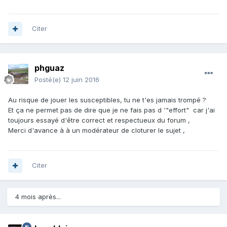
Citer
phguaz
Posté(e)
12 juin 2016
Au risque de jouer les susceptibles, tu ne t'es jamais trompé ?
Et ça ne permet pas de dire que je ne fais pas d '"effort" car j'ai
toujours essayé d'être correct et respectueux du forum ,
Merci d'avance à à un modérateur de cloturer le sujet ,
Citer
4 mois après...