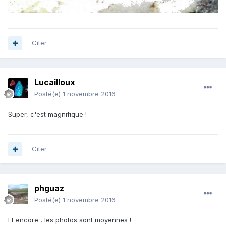
Citer
Lucailloux
Posté(e)
1 novembre 2016
Super, c'est magnifique !
Citer
phguaz
Posté(e)
1 novembre 2016
Et encore , les photos sont moyennes !