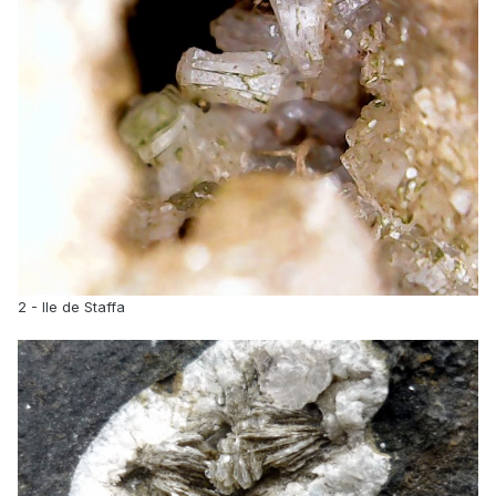
2 - Ile de Staffa