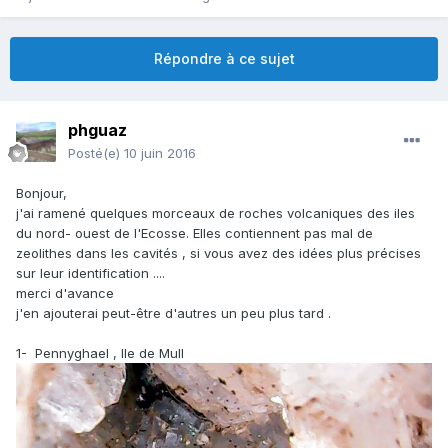
Répondre à ce sujet
phguaz
Posté(e)
10 juin 2016
Bonjour,
j'ai ramené quelques morceaux de roches volcaniques des iles
du nord- ouest de l'Ecosse. Elles contiennent pas mal de
zeolithes dans les cavités , si vous avez des idées plus précises
sur leur identification ....
merci d'avance
j'en ajouterai peut-être d'autres un peu plus tard .
1- Pennyghael , Ile de Mull