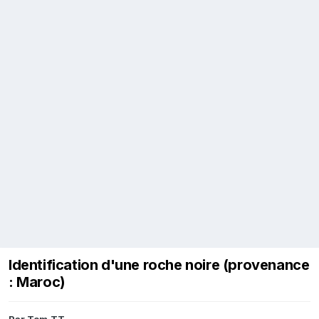
Identification d'une roche noire (provenance
: Maroc)