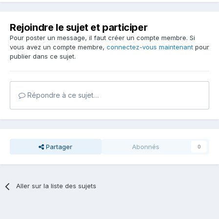
Rejoindre le sujet et participer
Pour poster un message, il faut créer un compte membre. Si
vous avez un compte membre,
connectez-vous maintenant
pour
publier dans ce sujet.
Répondre à ce sujet…
Partager
Abonnés
0
Aller sur la liste des sujets