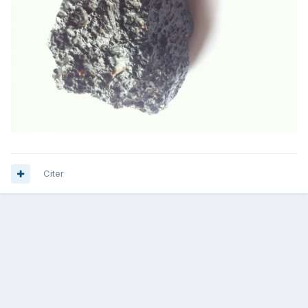
Citer