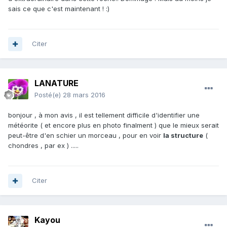
sais ce que c'est maintenant ! :)
Citer
LANATURE
Posté(e)
28 mars 2016
bonjour , à mon avis , il est tellement difficile d'identifier une
météorite ( et encore plus en photo finalment ) que le mieux serait
peut-être d'en schier un morceau , pour en voir
la structure
(
chondres , par ex ) .....
Citer
Kayou