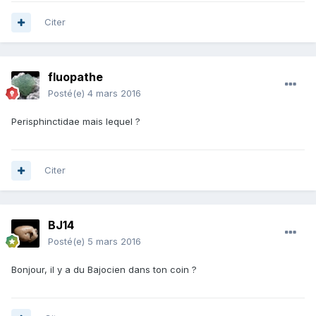
Citer
fluopathe
Posté(e)
4 mars 2016
Perisphinctidae mais lequel ?
Citer
BJ14
Posté(e)
5 mars 2016
Bonjour, il y a du Bajocien dans ton coin ?