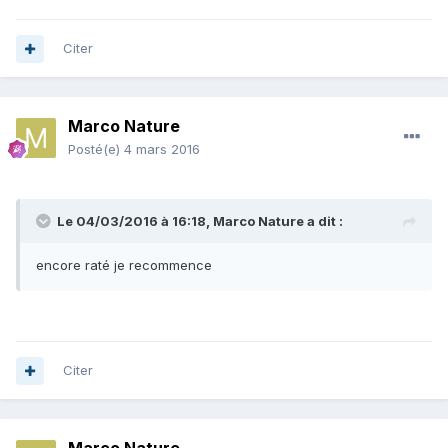
Citer
Marco Nature
Posté(e)
4 mars 2016
Le 04/03/2016 à 16:18, Marco Nature a dit :
encore raté je recommence
Citer