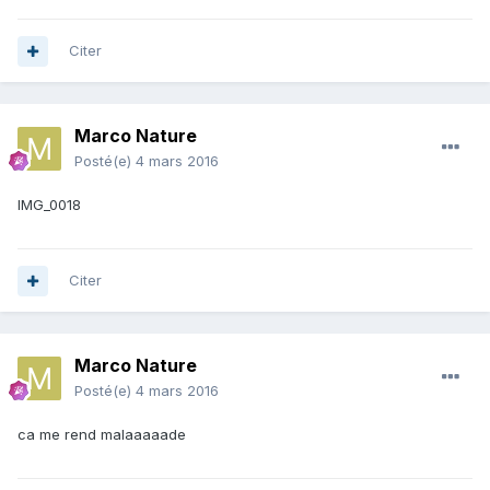
Citer
Marco Nature
Posté(e)
4 mars 2016
IMG_0018
Citer
Marco Nature
Posté(e)
4 mars 2016
ca me rend malaaaaade