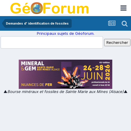
Demandes d' identification de fossiles
Principaux sujets de Géoforum.
▲
Bourse minéraux et fossiles de Sainte Marie aux Mines (Alsace)
▲