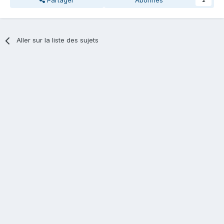
Partager
Abonnés
2
Aller sur la liste des sujets