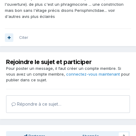
l'ouverture). de plus c'est un phragmocone ... une constriction
mais bon sans l'étage précis disons Perisphinctidae... voir
d'autres avis plus éclairés
Citer
Rejoindre le sujet et participer
Pour poster un message, il faut créer un compte membre. Si
vous avez un compte membre,
connectez-vous maintenant
pour
publier dans ce sujet.
Répondre à ce sujet…