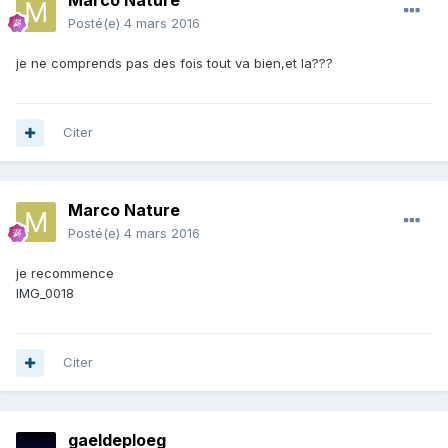
Marco Nature
Posté(e)
4 mars 2016
je ne comprends pas des fois tout va bien,et la???
Citer
Marco Nature
Posté(e)
4 mars 2016
je recommence
IMG_0018
Citer
gaeldeploeg