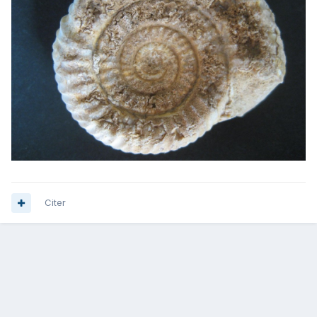
Citer