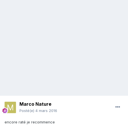
Marco Nature
Posté(e)
4 mars 2016
encore raté je recommence