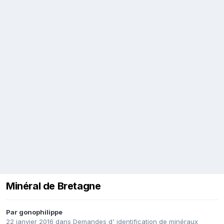
Minéral de Bretagne
Par
gonophilippe
22 janvier 2016
dans
Demandes d' identification de minéraux