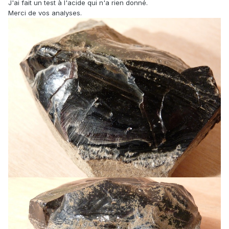
J'ai fait un test à l'acide qui n'a rien donné.
Merci de vos analyses.