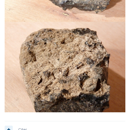
Citer