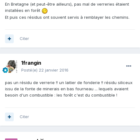
En Bretagne (et peut-être ailleurs), pas mal de verreries étaient
installées en forêt
Et puis ces résidus ont souvent servis à remblayer les chemins.
Citer
1frangin
Posté(e)
22 janvier 2016
pas un résidu de verrerie !! un laitier de fonderie !! résidu siliceux
issu de la fonte de minerais en bas fourneau ... lequels avaient
besoin d'un combustible : les forêt c'est du combustible !
Citer