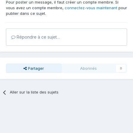
Pour poster un message, il faut créer un compte membre. Si
vous avez un compte membre,
connectez-vous maintenant
pour
publier dans ce sujet.
Répondre à ce sujet…
Partager
Abonnés
0
Aller sur la liste des sujets