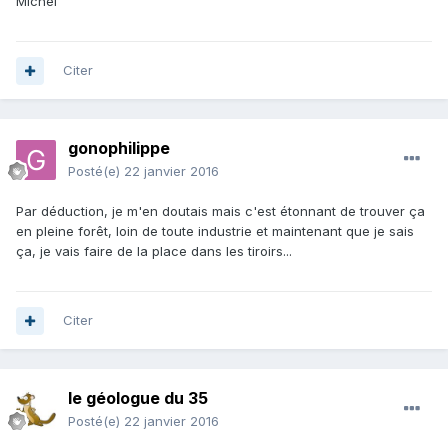
Michel
Citer
gonophilippe
Posté(e)
22 janvier 2016
Par déduction, je m'en doutais mais c'est étonnant de trouver ça
en pleine forêt, loin de toute industrie et maintenant que je sais
ça, je vais faire de la place dans les tiroirs...
Citer
le géologue du 35
Posté(e)
22 janvier 2016