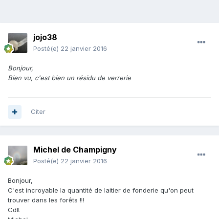
jojo38
Posté(e)
22 janvier 2016
Bonjour,
Bien vu, c'est bien un résidu de verrerie
Citer
Michel de Champigny
Posté(e)
22 janvier 2016
Bonjour,
C'est incroyable la quantité de laitier de fonderie qu'on peut
trouver dans les forêts !!!
Cdlt