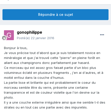
Répondre à ce sujet
gonophilippe
Posté(e)
22 janvier 2016
Bonjour à tous,
Je vous précise tout d'abord que je suis totalement novice en
minéralogie et que j'ai trouvé cette "pierre" en pleine forêt en
allant aux champignons donc parfaitement par hasard.
Ce morceau qui est assez gros faisait partie d'un bloc plus
volumineux éclaté en plusieurs fragments , j'en ai d'autres, et à
moitié enfoui dans la couche d'humus.
La partie lisse et brillante qui est probablement le coeur du
morceau semble être du verre, présente une certaine
transparence et est de couleur violette que l'on devine sur la
photo.
Il y a une couche externe irrégulière ainsi que me semble t-il des
strates ou en tout cas une partie avec des impuretés.