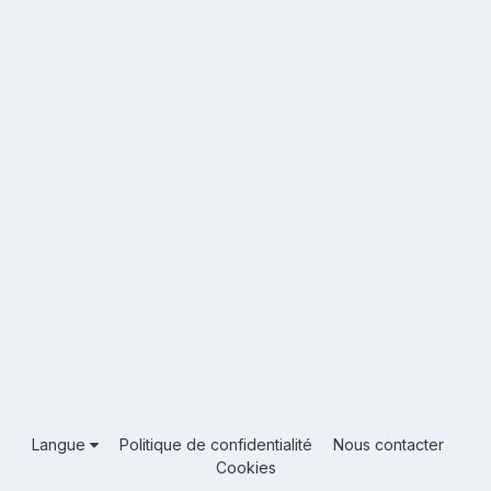
Langue
Politique de confidentialité
Nous contacter
Cookies